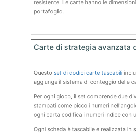
resistente. Le carte hanno le dimensioni
portafoglio.
Carte di strategia avanzata d
Questo
set di dodici carte tascabili
inclu
aggiunge il sistema di conteggio delle c
Per ogni gioco, il set comprende due div
stampati come piccoli numeri nell'angolo
ogni carta codifica i numeri indice con un
Ogni scheda è tascabile e realizzata in s