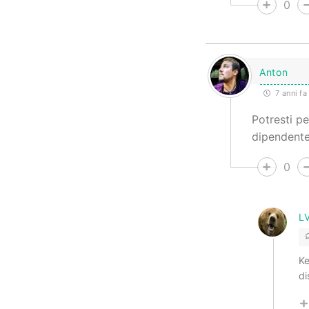
0
Anton
7 anni fa
Potresti pe
dipendente
0
L
Ke
di