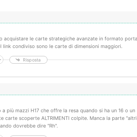
 acquistare le carte strategiche avanzate in formato porta
l link condiviso sono le carte di dimensioni maggiori.
Risposta
o a più mazzi H17 che offre la resa quando si ha un 16 o un 
e carte scoperte ALTRIMENTI colpite. Manca la parte "altrim
uando dovrebbe dire "Rh".