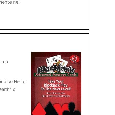
lmente nel
, ma
'indice Hi-Lo
alth" di