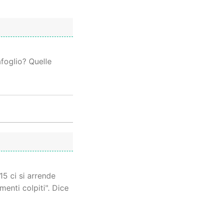
foglio? Quelle
15 ci si arrende
enti colpiti". Dice