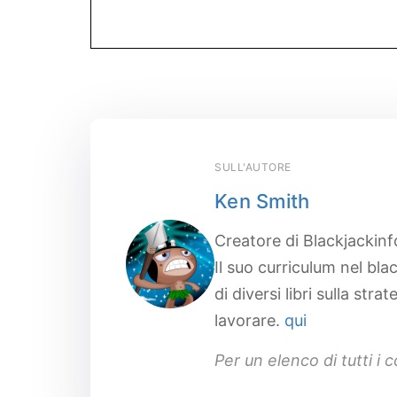
SULL'AUTORE
Ken Smith
Creatore di Blackjackin
Il suo curriculum nel bl
di diversi libri sulla str
lavorare.
qui
Per un elenco di tutti i 