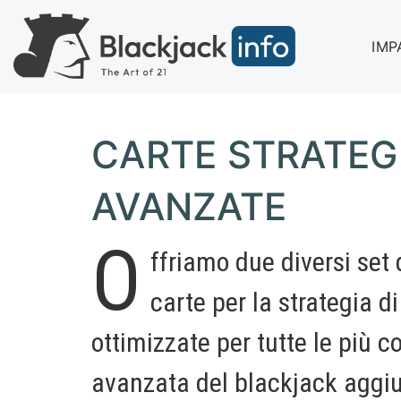
IMP
CARTE STRATEGI
AVANZATE
O
ffriamo due diversi set 
carte per la strategia 
ottimizzate per tutte le più c
avanzata del blackjack aggiu