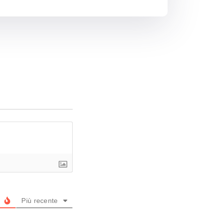
Più recente