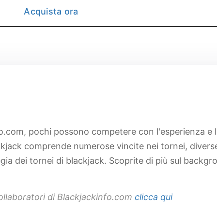
Acquista ora
fo.com, pochi possono competere con l'esperienza e l
ackjack comprende numerose vincite nei tornei, diverse 
ategia dei tornei di blackjack. Scoprite di più sul back
collaboratori di Blackjackinfo.com
clicca qui