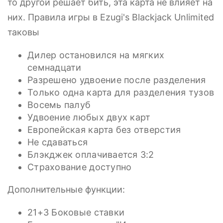
то другой решает бить, эта карта не влияет на
них. Правила игры в Ezugi's Blackjack Unlimited
таковы
Дилер остановился на мягких
семнадцати
Разрешено удвоение после разделения
Только одна карта для разделения тузов
Восемь палуб
Удвоение любых двух карт
Европейская карта без отверстия
Не сдаваться
Блэкджек оплачивается 3:2
Страхование доступно
Дополнительные функции:
21+3 Боковые ставки