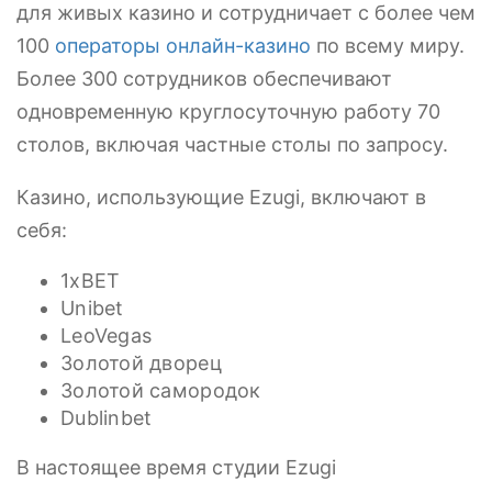
для живых казино и сотрудничает с более чем
100
операторы онлайн-казино
по всему миру.
Более 300 сотрудников обеспечивают
одновременную круглосуточную работу 70
столов, включая частные столы по запросу.
Казино, использующие Ezugi, включают в
себя:
1xBET
Unibet
LeoVegas
Золотой дворец
Золотой самородок
Dublinbet
В настоящее время студии Ezugi