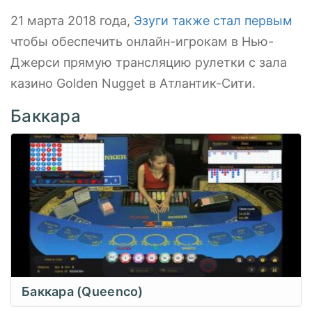
21 марта 2018 года,
Эзуги также стал первым
чтобы обеспечить онлайн-игрокам в Нью-
Джерси прямую трансляцию рулетки с зала
казино Golden Nugget в Атлантик-Сити.
Баккара
Баккара (Queenco)