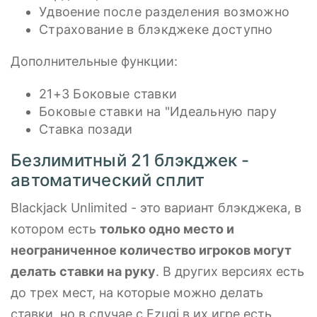
Удвоение после разделения возможно
Страхование в блэкджеке доступно
Дополнительные функции:
21+3 Боковые ставки
Боковые ставки на "Идеальную пару
Ставка позади
Безлимитный 21 блэкджек -
автоматический сплит
Blackjack Unlimited - это вариант блэкджека, в
котором есть
только одно место и
неограниченное количество игроков могут
делать ставки на руку
. В других версиях есть
до трех мест, на которые можно делать
ставки, но в случае с Ezugi в их игре есть