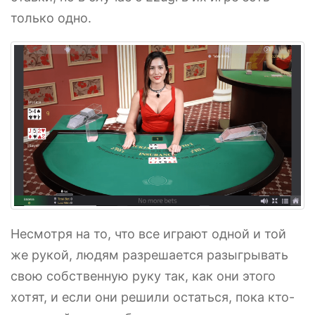
только одно.
Несмотря на то, что все играют одной и той
же рукой, людям разрешается разыгрывать
свою собственную руку так, как они этого
хотят, и если они решили остаться, пока кто-