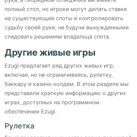
полный стол, но игроки могут делать ставки
на существующие споты и контролировать
судьбу своей руки, не будучи вынужденными
следовать решениям владельца спота.
Другие живые игры
Ezugi предлагает ряд других живых игр,
включая, но не ограничиваясь, рулетку,
баккару и казино холдем. В этом разделе мы
представили краткую информацию о других
играх, доступных на программном
обеспечении Ezugi.
Рулетка