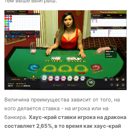
тем выше выигрыш.
Величина преимущества зависит от того, на
кого делается ставка - на игрока или на
банкира.
Хаус-край ставки игрока на дракона
составляет 2,65%, в то время как хаус-край