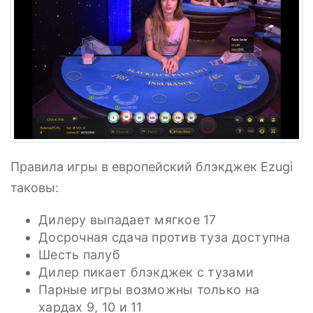
Правила игры в европейский блэкджек Ezugi
таковы:
Дилеру выпадает мягкое 17
Досрочная сдача против туза доступна
Шесть палуб
Дилер пикает блэкджек с тузами
Парные игры возможны только на
хардах 9, 10 и 11