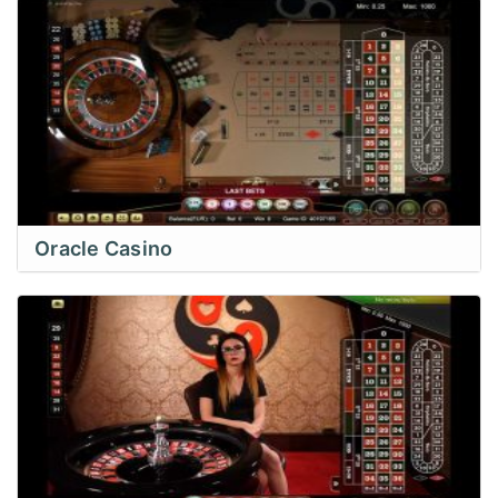
Oracle Casino