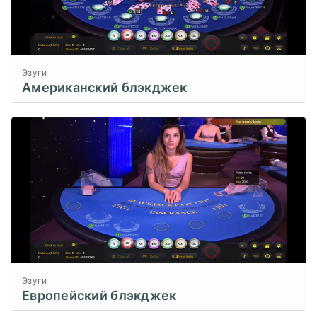
Эзуги
Американский блэкджек
Эзуги
Европейский блэкджек