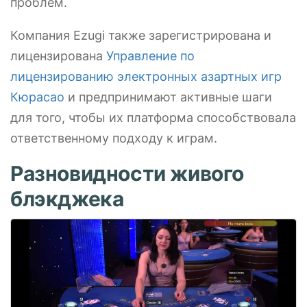
проблем.
Компания Ezugi также зарегистрирована и
лицензирована
Управление по
лицензированию электронных азартных игр
Кюрасао
и предпринимают активные шаги
для того, чтобы их платформа способствовала
ответственному подходу к играм.
Разновидности живого
блэкджека