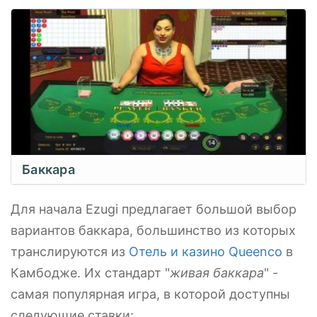
Баккара
Для начала Ezugi предлагает большой выбор
вариантов баккара, большинство из которых
транслируются из
Отель и казино Queenco
в
Камбодже. Их стандарт "
живая баккара
" -
самая популярная игра, в которой доступны
следующие ставки: