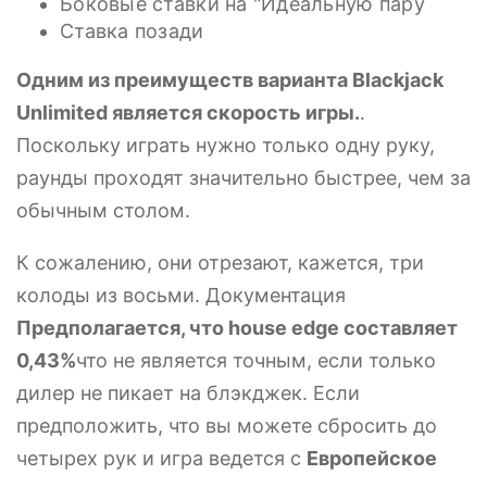
Боковые ставки на "Идеальную пару
Ставка позади
Одним из преимуществ варианта Blackjack
Unlimited является скорость игры.
.
Поскольку играть нужно только одну руку,
раунды проходят значительно быстрее, чем за
обычным столом.
К сожалению, они отрезают, кажется, три
колоды из восьми. Документация
Предполагается, что house edge составляет
0,43%
что не является точным, если только
дилер не пикает на блэкджек. Если
предположить, что вы можете сбросить до
четырех рук и игра ведется с
Европейское