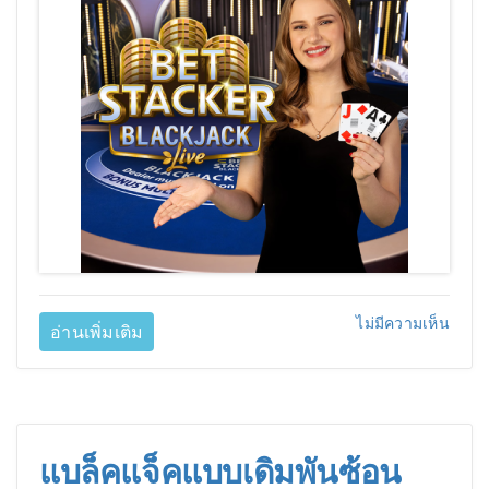
ไม่มีความเห็น
อ่านเพิ่มเติม
แบล็คแจ็คแบบเดิมพันซ้อน