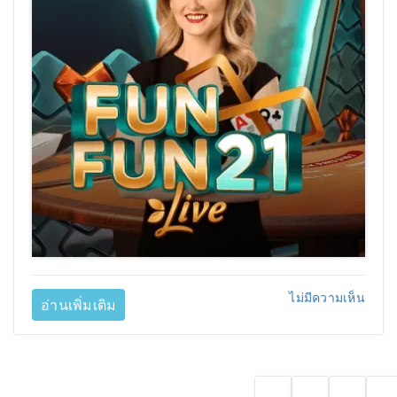
ไม่มีความเห็น
อ่านเพิ่มเติม