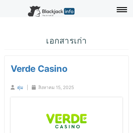
สลั
เอกสารเก่า
Verde Casino
ตุ่ม
|
สิงหาคม 15, 2025