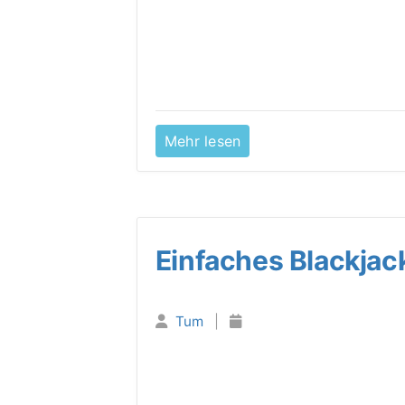
Mehr lesen
Einfaches Blackjac
Tum
|