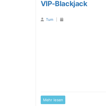
VIP-Blackjack
Tum
|
Mehr lesen