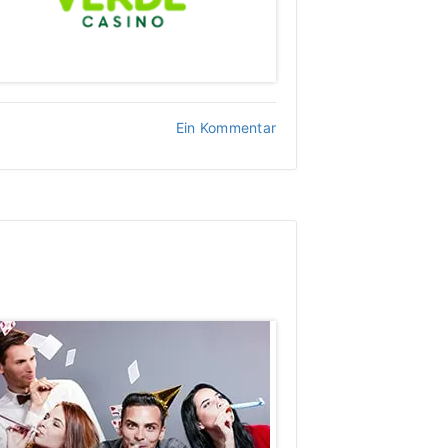
Ein Kommentar