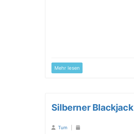
Mehr lesen
Silberner Blackjack
Tum
|