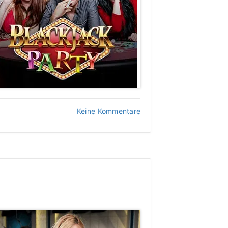
Keine Kommentare