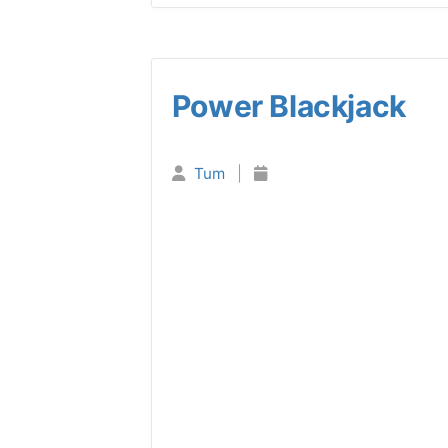
Power Blackjack
Tum
|