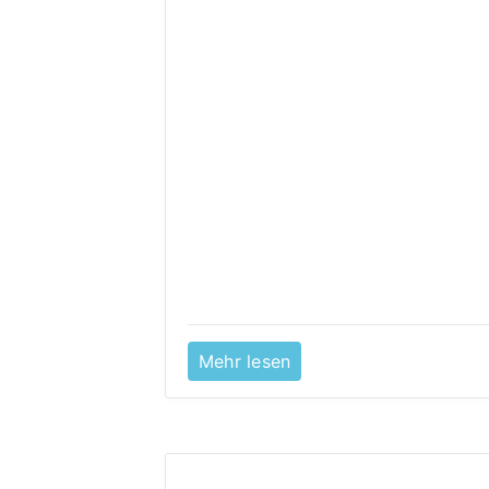
Mehr lesen