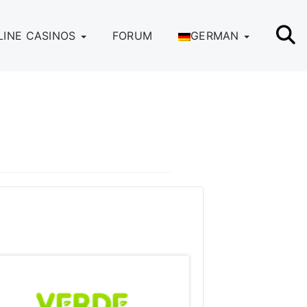
LINE CASINOS
FORUM
GERMAN