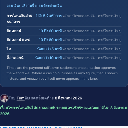
ถอนเงิน: เลือกหนึ่งก่อนที่จะฝากเงิน
การโอนเงินผ่าน
1 ถึง 5 วันทำการ
หลังจากได้รับการอนุมัติ
คาสิโนส่วนใหญ่
ธนาคาร
บิตคอยน์
10 ถึง 60 นาที
หลังจากได้รับการอนุมัติ
คาสิโนส่วนใหญ่
บิตคอยน์ แคช
10 ถึง 60 นาที
หลังจากได้รับการอนุมัติ
คาสิโนส่วนใหญ่
ได
น้อยกว่า 5 นาที
หลังจากได้รับการอนุมัติ
คาสิโนส่วนใหญ่
ด็อกคอยน์
น้อยกว่า 10 นาที
หลังจากได้รับการอนุมัติ
คาสิโนส่วนใหญ่
Times are the payment rail's own settlement once a casino approves
the withdrawal. Where a casino publishes its own figure, that is shown
instead, and Amazon pay itself never appears in this lane.
โดย
Tum
อัปเดตครั้งสุดท้าย
8 สิงหาคม 2026
เงื่อนไขการโอนเงินได้ตรวจสอบกับระบบแคชเชียร์ของแต่ละคาสิโน: 8 สิงหาคม
2026