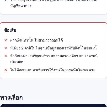
บัญชีธนาคาร
ข้อเสีย
ฝากเงินเท่านั้น ไม่สามารถถอนได้
มีเพียง 2 คาสิโนในฐานข้อมูลของเราที่รับสิ่งนี้ในขณะนี้
จำกัดเฉพาะสหรัฐอเมริกา สหราชอาณาจักร และเยอรมนี
เป็นหลัก
ไม่ได้ออกแบบมาเพื่อการใช้งานในการพนันโดยเฉพาะ
ทางเลือก