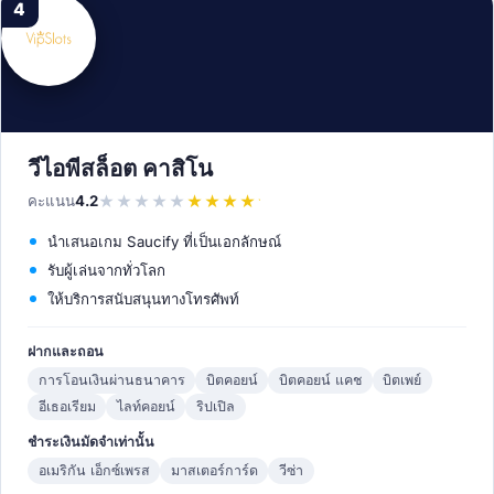
4
วีไอพีสล็อต คาสิโน
คะแนน
4.2
★★★★★
★★★★★
นำเสนอเกม Saucify ที่เป็นเอกลักษณ์
รับผู้เล่นจากทั่วโลก
ให้บริการสนับสนุนทางโทรศัพท์
ฝากและถอน
การโอนเงินผ่านธนาคาร
บิตคอยน์
บิตคอยน์ แคช
บิตเพย์
อีเธอเรียม
ไลท์คอยน์
ริปเปิล
ชำระเงินมัดจำเท่านั้น
อเมริกัน เอ็กซ์เพรส
มาสเตอร์การ์ด
วีซ่า