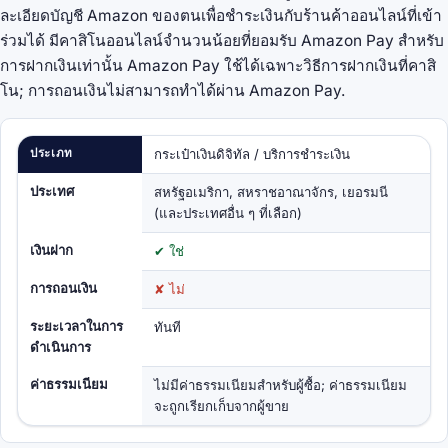
ละเอียดบัญชี Amazon ของตนเพื่อชำระเงินกับร้านค้าออนไลน์ที่เข้า
ร่วมได้ มีคาสิโนออนไลน์จำนวนน้อยที่ยอมรับ Amazon Pay สำหรับ
การฝากเงินเท่านั้น Amazon Pay ใช้ได้เฉพาะวิธีการฝากเงินที่คาสิ
โน; การถอนเงินไม่สามารถทำได้ผ่าน Amazon Pay.
ประเภท
กระเป๋าเงินดิจิทัล / บริการชำระเงิน
ประเทศ
สหรัฐอเมริกา, สหราชอาณาจักร, เยอรมนี
(และประเทศอื่น ๆ ที่เลือก)
เงินฝาก
✔ ใช่
การถอนเงิน
✘ ไม่
ระยะเวลาในการ
ทันที
ดำเนินการ
ค่าธรรมเนียม
ไม่มีค่าธรรมเนียมสำหรับผู้ซื้อ; ค่าธรรมเนียม
จะถูกเรียกเก็บจากผู้ขาย