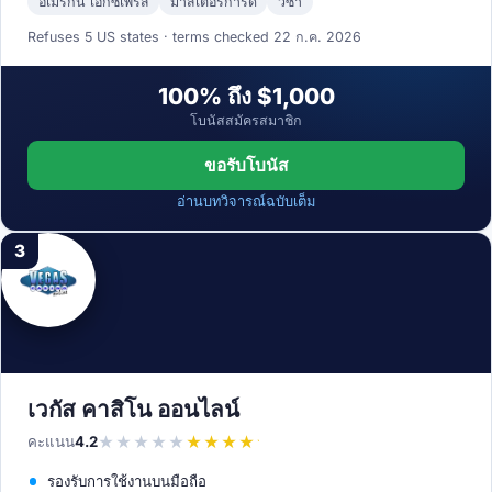
อเมริกัน เอ็กซ์เพรส
มาสเตอร์การ์ด
วีซ่า
Refuses 5 US states · terms checked 22 ก.ค. 2026
100% ถึง $1,000
โบนัสสมัครสมาชิก
ขอรับโบนัส
อ่านบทวิจารณ์ฉบับเต็ม
3
เวกัส คาสิโน ออนไลน์
คะแนน
4.2
★★★★★
★★★★★
รองรับการใช้งานบนมือถือ