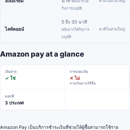
อีเธอเรียม
นาที
คาสิโนส่วนใหญ่
หลังจากได้
รับการอนุมัติ
5 ถึง 30 นาที
ไลท์คอยน์
คาสิโนส่วนใหญ่
หลังจากได้รับการ
อนุมัติ
Amazon pay at a glance
เงินฝาก
การถอนเงิน
ใช่
ไม่
จ่ายเงินผ่านวิธีอื่น
ออกที่
3 ประเทศ
Amazon Pay เป็นบริการชำระเงินที่ช่วยให้ผู้ซื้อสามารถใช้ราย