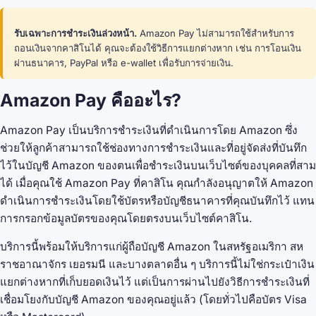
รับเฉพาะการชำระเงินล่วงหน้า.
Amazon Pay ไม่สามารถใช้สำหรับการ
ถอนเงินจากคาสิโนได้ คุณจะต้องใช้วิธีการแยกต่างหาก เช่น การโอนเงิน
ผ่านธนาคาร, PayPal หรือ e-wallet เพื่อรับการจ่ายเงิน.
Amazon Pay คืออะไร?
Amazon Pay เป็นบริการชำระเงินที่ดำเนินการโดย Amazon ซึ่ง
ช่วยให้ลูกค้าสามารถใช้ช่องทางการชำระเงินและที่อยู่จัดส่งที่บันทึก
ไว้ในบัญชี Amazon ของตนเพื่อชำระเงินบนเว็บไซต์ของบุคคลที่สาม
ได้ เมื่อคุณใช้ Amazon Pay ที่คาสิโน คุณกำลังอนุญาตให้ Amazon
ดำเนินการชำระเงินโดยใช้บัตรหรือบัญชีธนาคารที่คุณบันทึกไว้ แทน
การกรอกข้อมูลบัตรของคุณโดยตรงบนเว็บไซต์คาสิโน.
บริการนี้พร้อมให้บริการแก่ผู้ถือบัญชี Amazon ในสหรัฐอเมริกา สห
ราชอาณาจักร เยอรมนี และบางตลาดอื่น ๆ บริการนี้ไม่ใช่กระเป๋าเงิน
แยกต่างหากที่เก็บยอดเงินไว้ แต่เป็นการผ่านไปยังวิธีการชำระเงินที่
เชื่อมโยงกับบัญชี Amazon ของคุณอยู่แล้ว (โดยทั่วไปคือบัตร Visa