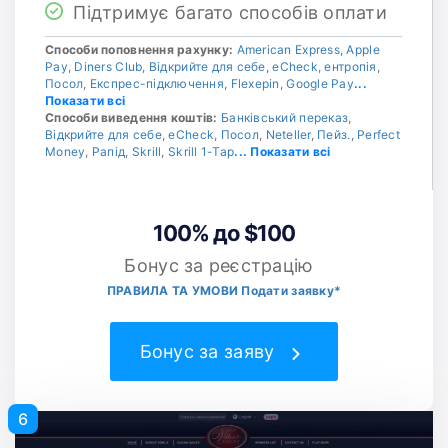
Підтримує багато способів оплати
Способи поповнення рахунку:
American Express
,
Apple
Pay
,
Diners Club
,
Відкрийте для себе
,
eCheck
,
ентропія
,
Посол
,
Експрес-підключення
,
Flexepin
,
Google Pay
...
Показати всі
Способи виведення коштів:
Банківський переказ
,
Відкрийте для себе
,
eCheck
,
Посол
,
Neteller
,
Пейз.
,
Perfect
Money
,
Рапід
,
Skrill
,
Skrill 1-Tap
... Показати всі
100% до $100
Бонус за реєстрацію
ПРАВИЛА ТА УМОВИ Подати заявку*
Бонус за заяву
6