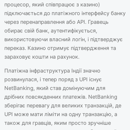
процесор, який співпрацює з казино)
підключається до платіжного інтерфейсу банку
через перенаправлення або API. Гравець
обирає свій банк, аутентифікується,
використовуючи власний логін, і підтверджує
переказ. Казино отримує підтвердження та
зараховує кошти на рахунок.
Платіжна інфраструктура Індії значно
розвинулася, і тепер поряд з UPI існує
NetBanking, який став домінуючим для
дрібних повсякденних платежів. NetBanking
зберігає перевагу для великих транзакцій, де
UPI може мати ліміти на одну транзакцію, а
також для гравців, яким просто зручніше