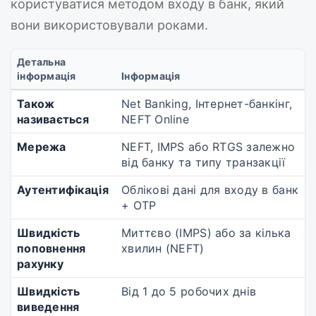
користуватися методом входу в банк, який
вони використовували роками.
Детальна
інформація
Інформація
Також
Net Banking, Інтернет-банкінг,
називається
NEFT Online
Мережа
NEFT, IMPS або RTGS залежно
від банку та типу транзакції
Аутентифікація
Облікові дані для входу в банк
+ OTP
Швидкість
Миттєво (IMPS) або за кілька
поповнення
хвилин (NEFT)
рахунку
Швидкість
Від 1 до 5 робочих днів
виведення