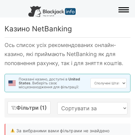
Пере
Казино NetBanking
Ось список усіх рекомендованих онлайн-
казино, які приймають NetBanking як для
поповнення рахунку, так і для зняття коштів.
Показані казино, доступні в
United
States
. Виберіть своє
місцезнаходження для фільтрації:
Фільтри (1)
За вибраними вами фільтрами не знайдено