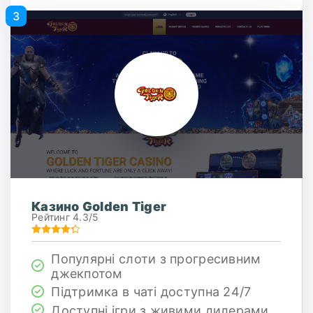
3
Казино Golden Tiger
Рейтинг 4.3/5
Популярні слоти з прогресивним
джекпотом
Підтримка в чаті доступна 24/7
Доступні ігри з живими дилерами