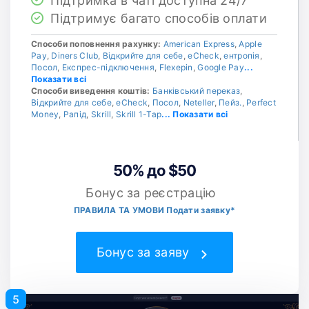
Підтримка в чаті доступна 24/7
Підтримує багато способів оплати
Способи поповнення рахунку:
American Express
,
Apple
Pay
,
Diners Club
,
Відкрийте для себе
,
eCheck
,
ентропія
,
Посол
,
Експрес-підключення
,
Flexepin
,
Google Pay
...
Показати всі
Способи виведення коштів:
Банківський переказ
,
Відкрийте для себе
,
eCheck
,
Посол
,
Neteller
,
Пейз.
,
Perfect
Money
,
Рапід
,
Skrill
,
Skrill 1-Tap
... Показати всі
50% до $50
Бонус за реєстрацію
ПРАВИЛА ТА УМОВИ Подати заявку*
Бонус за заяву
5