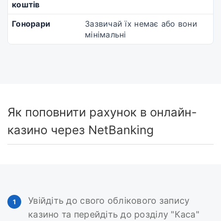
коштів
Гонорари
Зазвичай їх немає або вони
мінімальні
Як поповнити рахунок в онлайн-
казино через NetBanking
Увійдіть до свого облікового запису
казино та перейдіть до розділу "Каса"