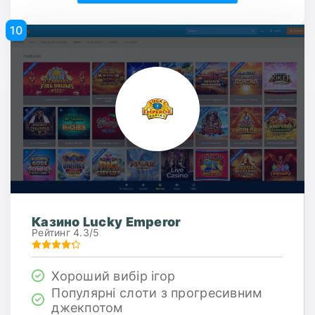
10
Казино Lucky Emperor
Рейтинг 4.3/5
Хороший вибір ігор
Популярні слоти з прогресивним
джекпотом