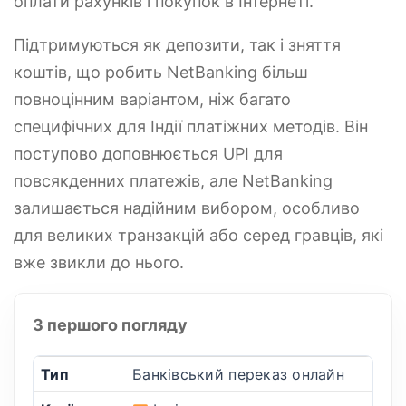
оплати рахунків і покупок в Інтернеті.
Підтримуються як депозити, так і зняття
коштів, що робить NetBanking більш
повноцінним варіантом, ніж багато
специфічних для Індії платіжних методів. Він
поступово доповнюється UPI для
повсякденних платежів, але NetBanking
залишається надійним вибором, особливо
для великих транзакцій або серед гравців, які
вже звикли до нього.
З першого погляду
Тип
Банківський переказ онлайн