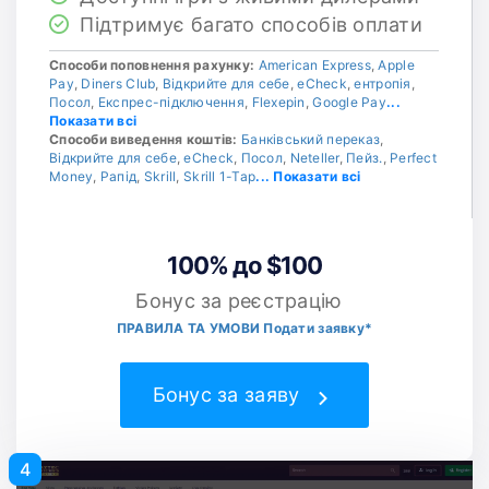
Підтримує багато способів оплати
Способи поповнення рахунку:
American Express
,
Apple
Pay
,
Diners Club
,
Відкрийте для себе
,
eCheck
,
ентропія
,
Посол
,
Експрес-підключення
,
Flexepin
,
Google Pay
...
Показати всі
Способи виведення коштів:
Банківський переказ
,
Відкрийте для себе
,
eCheck
,
Посол
,
Neteller
,
Пейз.
,
Perfect
Money
,
Рапід
,
Skrill
,
Skrill 1-Tap
... Показати всі
100% до $100
Бонус за реєстрацію
ПРАВИЛА ТА УМОВИ Подати заявку*
Бонус за заяву
4