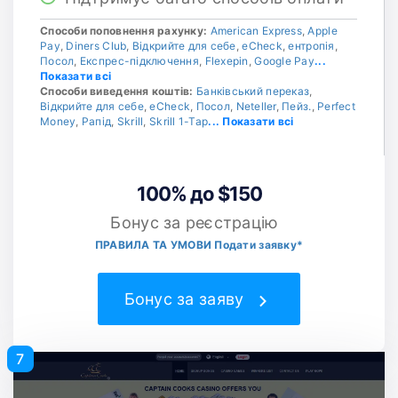
Способи поповнення рахунку:
American Express
,
Apple
Pay
,
Diners Club
,
Відкрийте для себе
,
eCheck
,
ентропія
,
Посол
,
Експрес-підключення
,
Flexepin
,
Google Pay
...
Показати всі
Способи виведення коштів:
Банківський переказ
,
Відкрийте для себе
,
eCheck
,
Посол
,
Neteller
,
Пейз.
,
Perfect
Money
,
Рапід
,
Skrill
,
Skrill 1-Tap
... Показати всі
100% до $150
Бонус за реєстрацію
ПРАВИЛА ТА УМОВИ Подати заявку*
Бонус за заяву
7