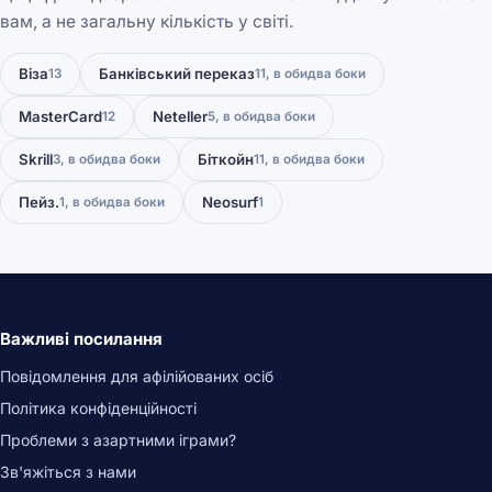
вам, а не загальну кількість у світі.
Віза
Банківський переказ
13
11, в обидва боки
MasterCard
Neteller
12
5, в обидва боки
Skrill
Біткойн
3, в обидва боки
11, в обидва боки
Пейз.
Neosurf
1, в обидва боки
1
Важливі посилання
Повідомлення для афілійованих осіб
Політика конфіденційності
Проблеми з азартними іграми?
Зв'яжіться з нами