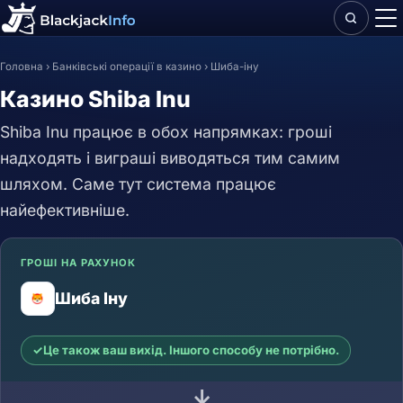
Головна
›
Банківські операції в казино
› Шиба-іну
Казино Shiba Inu
Shiba Inu працює в обох напрямках: гроші
надходять і виграші виводяться тим самим
шляхом. Саме тут система працює
найефективніше.
ГРОШІ НА РАХУНОК
Шиба Іну
✓
Це також ваш вихід. Іншого способу не потрібно.
→