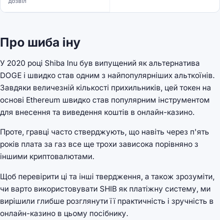
дозвіл
Про шиба іну
У 2020 році Shiba Inu був випущений як альтернатива
DOGE і швидко став одним з найпопулярніших альткоїнів.
Завдяки величезній кількості прихильників, цей токен на
основі Ethereum швидко став популярним інструментом
для внесення та виведення коштів в онлайн-казино.
Проте, гравці часто стверджують, що навіть через п'ять
років плата за газ все ще трохи зависока порівняно з
іншими криптовалютами.
Щоб перевірити ці та інші твердження, а також зрозуміти,
чи варто використовувати SHIB як платіжну систему, ми
вирішили глибше розглянути її практичність і зручність в
онлайн-казино в цьому посібнику.