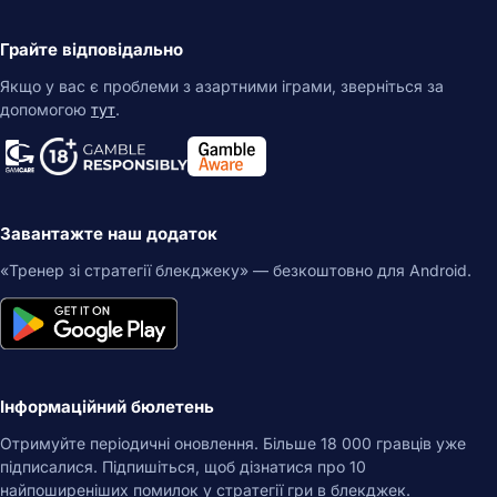
Грайте відповідально
Якщо у вас є проблеми з азартними іграми, зверніться за
допомогою
тут
.
Завантажте наш додаток
«Тренер зі стратегії блекджеку» — безкоштовно для Android.
Інформаційний бюлетень
Отримуйте періодичні оновлення. Більше 18 000 гравців уже
підписалися. Підпишіться, щоб дізнатися про 10
найпоширеніших помилок у стратегії гри в блекджек.