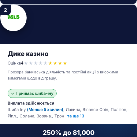
2
Дике казино
Оцінка
4
★★★★★
★★★★★
Прозора банківська діяльність та постійні акції з високими
вимогами щодо відіграшу.
✓ Приймає шиба-іну
Виплата здійснюється
Шиба Іну
(Менше 5 хвилин)
Лавина
Binance Coin
Полігон
Ріпл.
Солана
Зоряна.
Трон
та ще 13
250% до $1,000