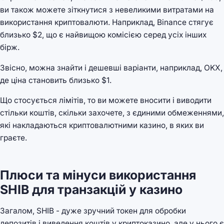
ви також можете зіткнутися з невеликими витратами на
використання криптовалюти. Наприклад, Binance стягує
близько $2, що є найвищою комісією серед усіх інших
бірж.
Звісно, можна знайти і дешевші варіанти, наприклад, OKX,
де ціна становить близько $1.
Що стосується лімітів, то ви можете вносити і виводити
стільки коштів, скільки захочете, з єдиними обмеженнями,
які накладаються криптовалютними казино, в яких ви
граєте.
Плюси та мінуси використання
SHIB для транзакцій у казино
Загалом, SHIB - дуже зручний токен для обробки
депозитів і виведення коштів у криптоказино, але у нього є