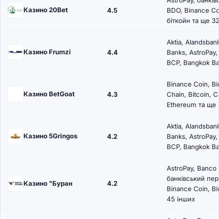
Казино 20Bet
4.5
BDO, Binance Coi
біткойн та ще 3
Aktia, Alandsbank
Казино Frumzi
4.4
Banks, AstroPay,
BCP, Bangkok Ba
Binance Coin, B
Казино BetGoat
4.3
Chain, Bitcoin, 
Ethereum та ще
Aktia, Alandsbank
Казино 5Gringos
4.2
Banks, AstroPay,
BCP, Bangkok Ba
AstroPay, Banco 
банківський пер
4.2
Казино "Буран
Binance Coin, B
45 інших