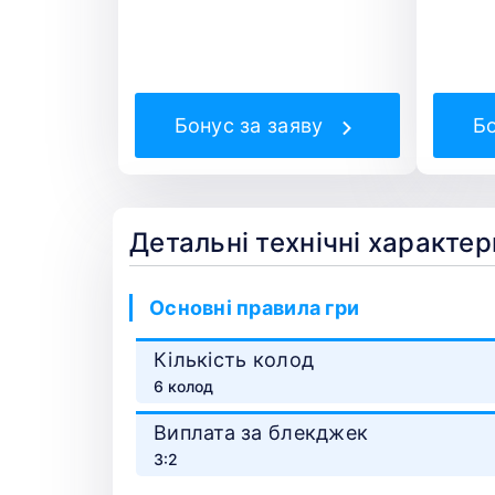
Бонус за заяву
Бо
Детальні технічні характе
Основні правила гри
Кількість колод
6 колод
Виплата за блекджек
3:2