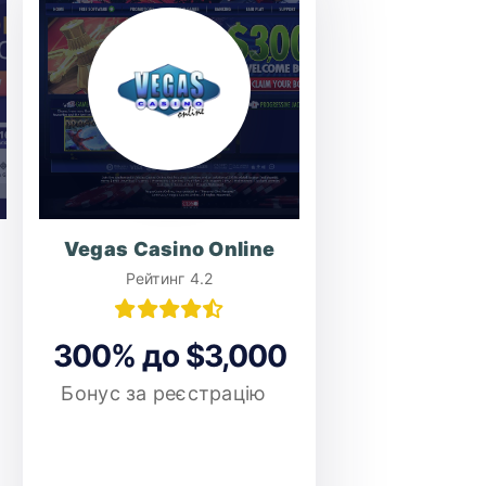
Vegas Casino Online
Рейтинг 4.2
300% до $3,000
Бонус за реєстрацію