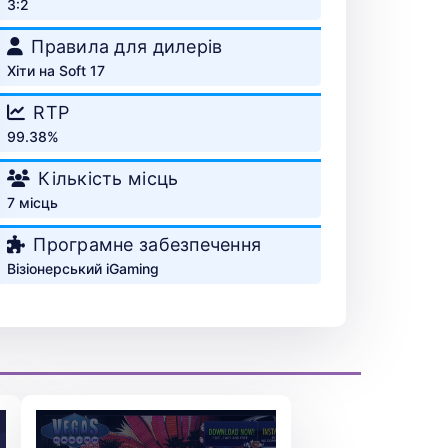
3:2
Правила для дилерів
Хіти на Soft 17
RTP
99.38%
Кількість місць
7 місць
Програмне забезпечення
Візіонерський iGaming