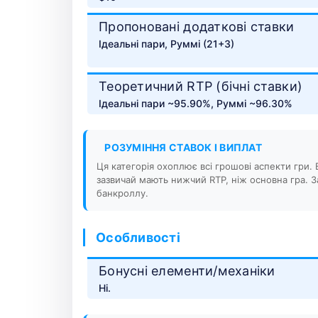
Пропоновані додаткові ставки
Ідеальні пари, Руммі (21+3)
Теоретичний RTP (бічні ставки)
Ідеальні пари ~95.90%, Руммі ~96.30%
РОЗУМІННЯ СТАВОК І ВИПЛАТ
Ця категорія охоплює всі грошові аспекти гри. 
зазвичай мають нижчий RTP, ніж основна гра. З
банкроллу.
Особливості
Бонусні елементи/механіки
Ні.