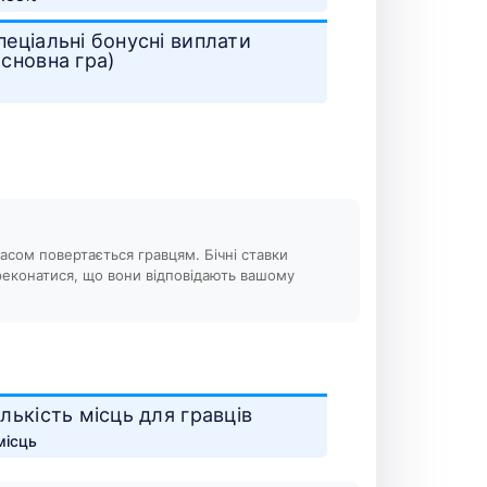
пеціальні бонусні виплати
основна гра)
часом повертається гравцям. Бічні ставки
ереконатися, що вони відповідають вашому
ількість місць для гравців
місць