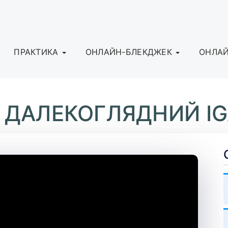
ПРАКТИКА
ОНЛАЙН-БЛЕКДЖЕК
ОНЛА
- ДАЛЕКОГЛЯДНИЙ I