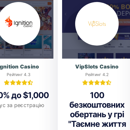
Ignition Casino
VipSlots Casino
Рейтинг 4.3
Рейтинг 4.2
0% до $1,000
100
безкоштовних
ус за реєстрацію
обертань у грі
"Таємне життя