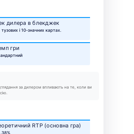
ек дилера в блекджек
 тузових і 10-значних картах.
емп гри
андартний
підглядання за дилером впливають на те, коли ви
сію.
еоретичний RTP (основна гра)
9.38%