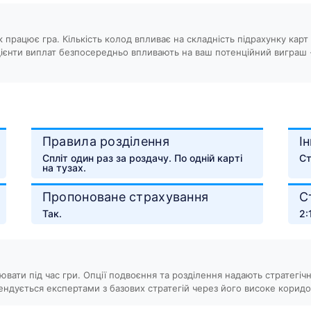
 працює гра. Кількість колод впливає на складність підрахунку карт
іцієнти виплат безпосередньо впливають на ваш потенційний виграш -
Правила розділення
Ін
Спліт один раз за роздачу. По одній карті
Ст
на тузах.
Пропоноване страхування
С
Так.
2:
нювати під час гри. Опції подвоєння та розділення надають стратегіч
ендується експертами з базових стратегій через його високе корид