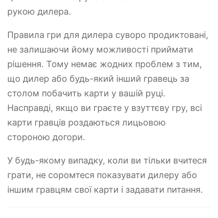
рукою дилера.
Правила гри для дилера суворо продиктовані,
не залишаючи йому можливості приймати
рішення. Тому немає жодних проблем з тим,
що дилер або будь-який інший гравець за
столом побачить карти у вашій руці.
Насправді, якщо ви граєте у взуттєву гру, всі
карти гравців роздаються лицьовою
стороною догори.
У будь-якому випадку, коли ви тільки вчитеся
грати, не соромтеся показувати дилеру або
іншим гравцям свої карти і задавати питання.