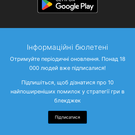
Інформаційні бюлетені
Отримуйте періодичні оновлення. Понад 18
000 людей вже підписалися!
Підпишіться, щоб дізнатися про 10
найпоширеніших помилок у стратегії гри в
блекджек
Підписатися