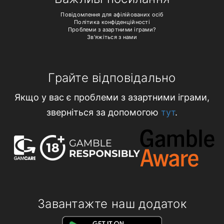
Повідомлення для афілійованих осіб
Політика конфіденційності
Проблеми з азартними іграми?
Зв'яжіться з нами
Грайте відповідально
Якщо у вас є проблеми з азартними іграми,
зверніться за допомогою
тут
.
Завантажте наш додаток