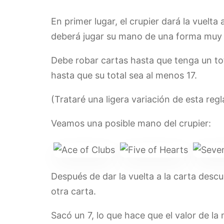
En primer lugar, el crupier dará la vuelta
deberá jugar su mano de una forma muy c
Debe robar cartas hasta que tenga un tot
hasta que su total sea al menos 17.
(Trataré una ligera variación de esta regl
Veamos una posible mano del crupier:
Después de dar la vuelta a la carta descu
otra carta.
Sacó un 7, lo que hace que el valor de la