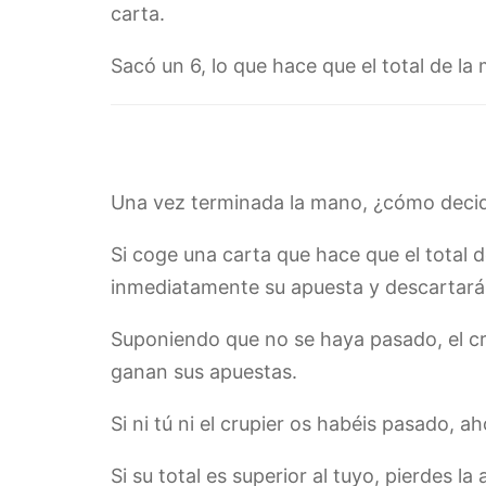
carta.
Sacó un 6, lo que hace que el total de la
Una vez terminada la mano, ¿cómo decide
Si coge una carta que hace que el total 
inmediatamente su apuesta y descartará
Suponiendo que no se haya pasado, el cru
ganan sus apuestas.
Si ni tú ni el crupier os habéis pasado, ah
Si su total es superior al tuyo, pierdes l