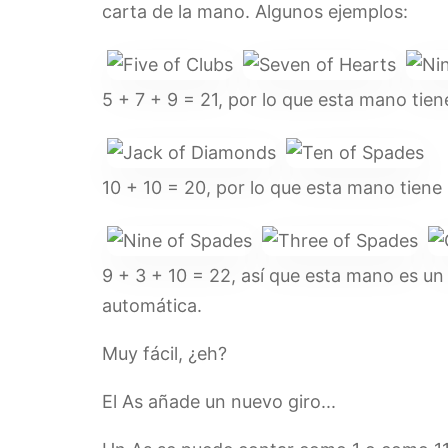
carta de la mano. Algunos ejemplos:
5 + 7 + 9 = 21, por lo que esta mano tien
10 + 10 = 20, por lo que esta mano tiene 
9 + 3 + 10 = 22, así que esta mano es un
automática.
Muy fácil, ¿eh?
El As añade un nuevo giro...