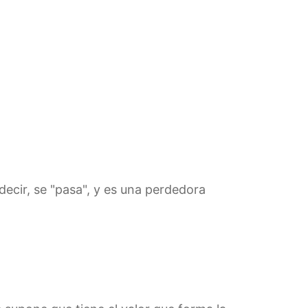
decir, se "pasa", y es una perdedora