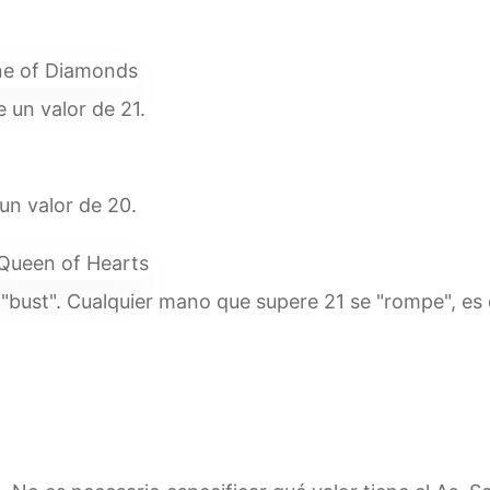
e un valor de 21.
un valor de 20.
 "bust". Cualquier mano que supere 21 se "rompe", es 