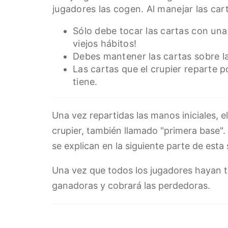
jugadores las cogen. Al manejar las ca
Sólo debe tocar las cartas con una
viejos hábitos!
Debes mantener las cartas sobre la
Las cartas que el crupier reparte 
tiene.
Una vez repartidas las manos iniciales, e
crupier, también llamado "primera base".
se explican en la siguiente parte de esta 
Una vez que todos los jugadores hayan t
ganadoras y cobrará las perdedoras.