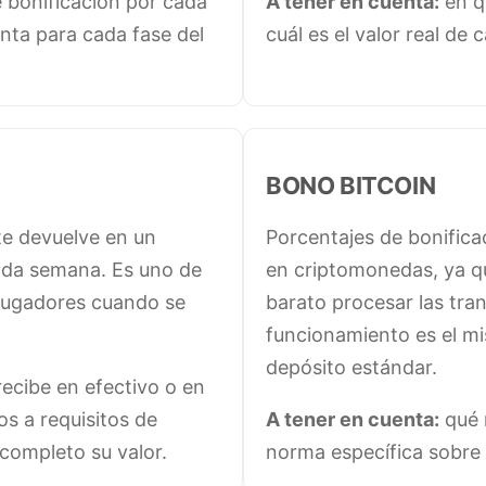
 bonificación por cada
A tener en cuenta:
en qu
nta para cada fase del
cuál es el valor real de 
BONO BITCOIN
te devuelve en un
Porcentajes de bonifica
ada semana. Es uno de
en criptomonedas, ya qu
 jugadores cuando se
barato procesar las tra
funcionamiento es el mi
depósito estándar.
recibe en efectivo o en
s a requisitos de
A tener en cuenta:
qué 
 completo su valor.
norma específica sobre 