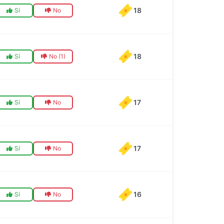
18
Sí
No
18
Sí
No (1)
17
Sí
No
17
Sí
No
16
Sí
No