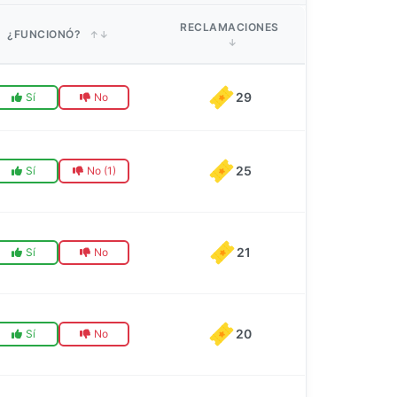
RECLAMACIONES
¿FUNCIONÓ?
↑↓
29
Sí
No
25
Sí
No (1)
21
Sí
No
20
Sí
No