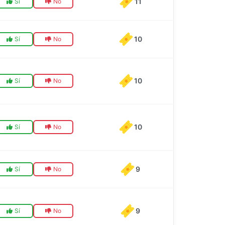
11
Sí
No
10
Sí
No
10
Sí
No
10
Sí
No
9
Sí
No
9
Sí
No