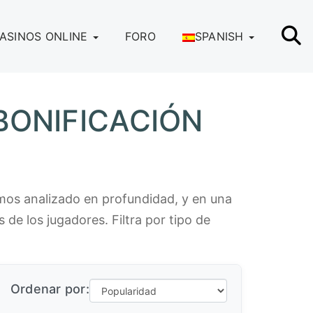
ASINOS ONLINE
FORO
SPANISH
BONIFICACIÓN
mos analizado en profundidad, y en una
 de los jugadores. Filtra por tipo de
Ordenar por: