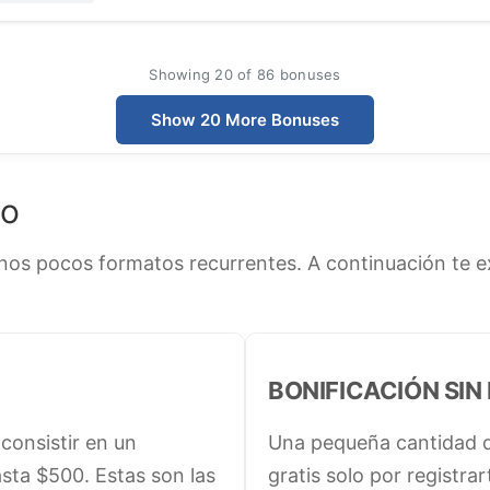
Showing 20 of 86 bonuses
Show 20 More Bonuses
no
unos pocos formatos recurrentes. A continuación te 
BONIFICACIÓN SIN
consistir en un
Una pequeña cantidad de
sta $500. Estas son las
gratis solo por registra