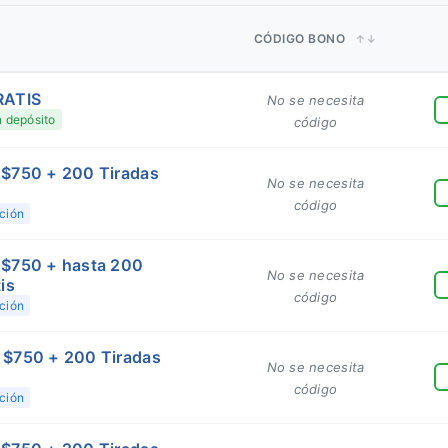
CÓDIGO BONO
↑↓
RATIS
No se necesita
n depósito
código
 $750 + 200 Tiradas
No se necesita
código
ción
 $750 + hasta 200
No se necesita
is
código
ción
 $750 + 200 Tiradas
No se necesita
código
ción