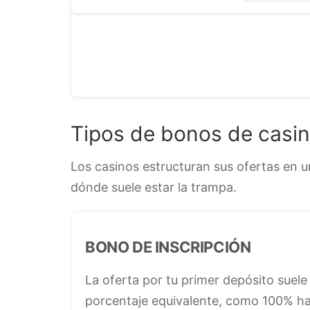
Tipos de bonos de casi
Los casinos estructuran sus ofertas en 
dónde suele estar la trampa.
BONO DE INSCRIPCIÓN
La oferta por tu primer depósito suele 
porcentaje equivalente, como 100% ha