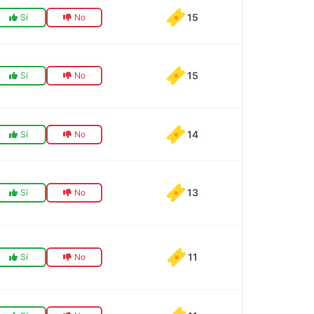
15
Sí
No
15
Sí
No
14
Sí
No
13
Sí
No
11
Sí
No