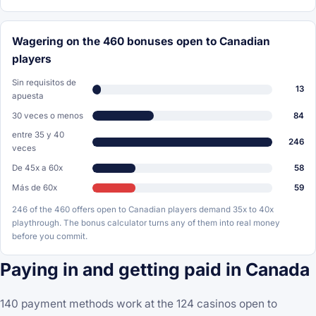
Wagering on the 460 bonuses open to Canadian
players
Sin requisitos de
13
apuesta
30 veces o menos
84
entre 35 y 40
246
veces
De 45x a 60x
58
Más de 60x
59
246 of the 460 offers open to Canadian players demand 35x to 40x
playthrough. The bonus calculator turns any of them into real money
before you commit.
Paying in and getting paid in Canada
140 payment methods work at the 124 casinos open to