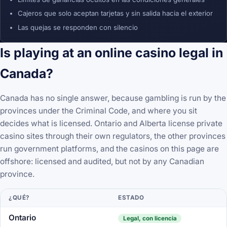
Cajeros que solo aceptan tarjetas y sin salida hacia el exterior
Las quejas se responden con silencio
Is playing at an online casino legal in
Canada?
Canada has no single answer, because gambling is run by the
provinces under the Criminal Code, and where you sit
decides what is licensed. Ontario and Alberta license private
casino sites through their own regulators, the other provinces
run government platforms, and the casinos on this page are
offshore: licensed and audited, but not by any Canadian
province.
¿QUÉ?
ESTADO
Ontario
Legal, con licencia