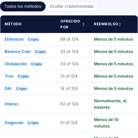
Todos los métodos
Ocultar criptomonedas
OFRECIDO
REEMBOLSO
MÉTODO
POR
Ethereum
69 of 124
Menos de 5 minutos
Cripto
Binance Coin
33 of 124
Menos de 5 minutos
Cripto
Ondulación
33 of 124
Menos de 5 minutos
Cripto
Tron
31 of 124
Menos de 5 minutos
Cripto
DAI
14 of 124
Menos de 5 minutos
Cripto
Normalmente, al
Interac
62 of 124
instante
Menos de 10
Dogecoin
51 of 124
Cripto
minutos