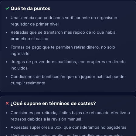
Qué te da puntos
Una licencia que podríamos verificar ante un organismo
regulador de primer nivel
Retiradas que se tramitaron más rápido de lo que había
prometido el casino
Formas de pago que te permiten retirar dinero, no solo
ingresarlo
Juegos de proveedores auditados, con crupieres en directo
incluidos
Condiciones de bonificación que un jugador habitual puede
cumplir realmente
¿Qué supone en términos de costes?
Comisiones por retirada, límites bajos de retirada de efectivo o
retrasos debidos a la revisión manual
Apuestas superiores a 60x, que consideramos no pagaderas
Límites de ganancias ocultos en las condiciones generales