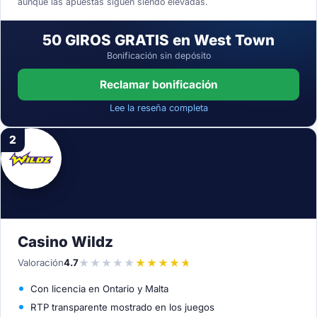
aunque las apuestas siguen siendo elevadas.
50 GIROS GRATIS en West Town
Bonificación sin depósito
Reclamar bonificación
Lee la reseña completa
2
Casino Wildz
Valoración
4.7
★★★★★
★★★★★
Con licencia en Ontario y Malta
RTP transparente mostrado en los juegos