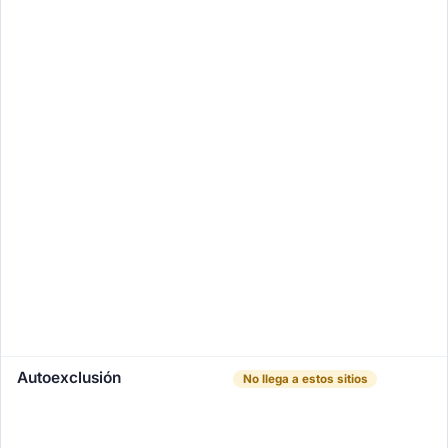
Autoexclusión
No llega a estos sitios