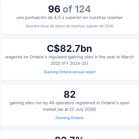
96
of 124
una puntuación de 4,0 o superior en nuestras reseñas
Nuestra base de datos de reseñas, agosto de 2026
C$82.7bn
wagered on Ontario's regulated igaming sites in the year to March
2025 (FY 2024-25)
iGaming Ontario annual report
82
gaming sites run by 48 operators registered in Ontario's open
market (as at 22 July 2026)
iGaming Ontario