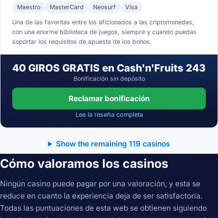
Maestro
MasterCard
Neosurf
Visa
Una de las favoritas entre los aficionados a las criptomonedas,
con una enorme biblioteca de juegos, siempre y cuando puedas
soportar los requisitos de apuesta de los bonos.
40 GIROS GRATIS en Cash'n'Fruits 243
Bonificación sin depósito
Reclamar bonificación
Lee la reseña completa
Show the remaining 119 casinos
Cómo valoramos los casinos
Ningún casino puede pagar por una valoración, y esta se
reduce en cuanto la experiencia deja de ser satisfactoria.
Todas las puntuaciones de esta web se obtienen siguiendo