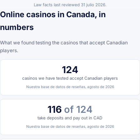
Law facts last reviewed 31 julio 2026.
Online casinos in Canada, in
numbers
What we found testing the casinos that accept Canadian
players.
124
casinos we have tested accept Canadian players
Nuestra base de datos de reseñas, agosto de 2026
116
of 124
take deposits and pay out in CAD
Nuestra base de datos de reseñas, agosto de 2026