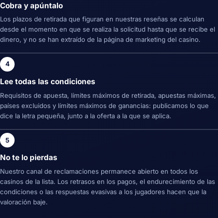
Cobra y apúntalo
Los plazos de retirada que figuran en nuestras reseñas se calculan
desde el momento en que se realiza la solicitud hasta que se recibe el
dinero, y no se han extraído de la página de marketing del casino.
4
Lee todas las condiciones
Requisitos de apuesta, límites máximos de retirada, apuestas máximas,
países excluidos y límites máximos de ganancias: publicamos lo que
dice la letra pequeña, junto a la oferta a la que se aplica.
5
No te lo pierdas
Nuestro canal de reclamaciones permanece abierto en todos los
casinos de la lista. Los retrasos en los pagos, el endurecimiento de las
condiciones o las respuestas evasivas a los jugadores hacen que la
valoración baje.