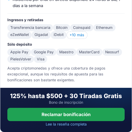
días a la semana
Ingresos y retiradas
Transferencia bancaria
Bitcoin
Coinspaid
Ethereum
eZeeWallet
Gigadat
iDebit
+10 más
Sólo depósito
Apple Pay
Google Pay
Maestro
MasterCard
Neosurf
PielesVolver
Visa
Acepta criptomonedas y ofrece una cobertura de pagos
excepcional, aunque los requisitos de apuesta para las
bonificaciones son bastante exigentes.
125% hasta $500 + 30 Tiradas Gratis
Bono de inscripción
Reclamar bonificación
Lee la reseña completa