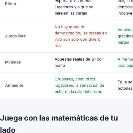
esperar a los demás
clic, lo 
Ritmo
jugadores y a que se
ventajas
barajen las cartas
inconve
No hay modo de
Version
demostración; las mesas en
Juego libre
gratuita
vivo son solo con dinero
partes
real
Apuestas reales de $1 por
A menud
Mínimos
mano
más baj
Crupieres, chat, otros
Tú, a so
Ambiente
jugadores: la sensación de
botones
estar en la sala del casino
Juega con las matemáticas de tu
lado