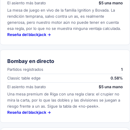
El asiento más barato
$5 una mano
La mesa de juego en vivo de la familia Ignition y Bovada. La
rendición temprana, salvo contra un as, es realmente
generosa, pero nuestro motor aún no puede tener en cuenta
esa regla, por lo que no se muestra ninguna ventaja calculada.
Reseña del blackjack →
Bombay en directo
Partidos registrados
1
Classic table edge
0.58%
El asiento más barato
$5 una mano
Una mesa premium de Riga con una regla clara: el crupier no
mira la carta, por lo que las dobles y las divisiones se juegan a
riesgo frente a un as. Sigue la tabla de «no-peek».
Reseña del blackjack →