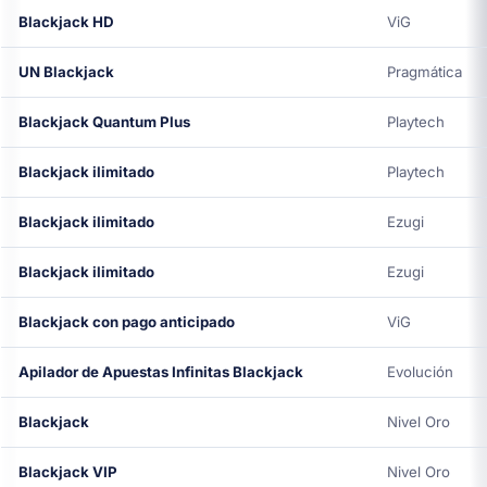
Blackjack HD
ViG
UN Blackjack
Pragmática
Blackjack Quantum Plus
Playtech
Blackjack ilimitado
Playtech
Blackjack ilimitado
Ezugi
Blackjack ilimitado
Ezugi
Blackjack con pago anticipado
ViG
Apilador de Apuestas Infinitas Blackjack
Evolución
Blackjack
Nivel Oro
Blackjack VIP
Nivel Oro