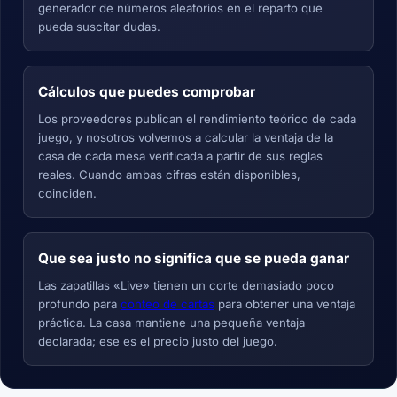
generador de números aleatorios en el reparto que
pueda suscitar dudas.
Cálculos que puedes comprobar
Los proveedores publican el rendimiento teórico de cada
juego, y nosotros volvemos a calcular la ventaja de la
casa de cada mesa verificada a partir de sus reglas
reales. Cuando ambas cifras están disponibles,
coinciden.
Que sea justo no significa que se pueda ganar
Las zapatillas «Live» tienen un corte demasiado poco
profundo para
conteo de cartas
para obtener una ventaja
práctica. La casa mantiene una pequeña ventaja
declarada; ese es el precio justo del juego.