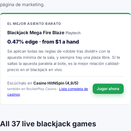
página de marketing.
EL MEJOR ASIENTO BARATO
Blackjack Mega Fire Blaze
Playtech
0.47% edge · from $1 a hand
Se aplican todas las reglas de «doble tras dividir» con la
apuesta mínima de la sala, y siempre hay una plaza libre. Si te
saltas la apuesta paralela al bote, es la mejor relación calidad-
precio en el blackjack en vivo.
Escúchalo en
Casino HitNSpin (4,9/5)
Jugar ahora
también en RocketPlay Casino ·
Lista completa de
casinos
All 37 live blackjack games