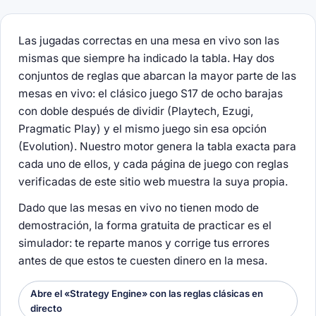
Las jugadas correctas en una mesa en vivo son las
mismas que siempre ha indicado la tabla. Hay dos
conjuntos de reglas que abarcan la mayor parte de las
mesas en vivo: el clásico juego S17 de ocho barajas
con doble después de dividir (Playtech, Ezugi,
Pragmatic Play) y el mismo juego sin esa opción
(Evolution). Nuestro motor genera la tabla exacta para
cada uno de ellos, y cada página de juego con reglas
verificadas de este sitio web muestra la suya propia.
Dado que las mesas en vivo no tienen modo de
demostración, la forma gratuita de practicar es el
simulador: te reparte manos y corrige tus errores
antes de que estos te cuesten dinero en la mesa.
Abre el «Strategy Engine» con las reglas clásicas en
directo