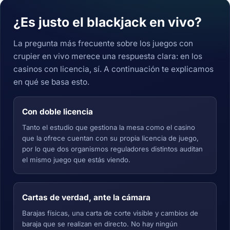
¿Es justo el blackjack en vivo?
La pregunta más frecuente sobre los juegos con
crupier en vivo merece una respuesta clara: en los
casinos con licencia, sí. A continuación te explicamos
en qué se basa esto.
Con doble licencia
Tanto el estudio que gestiona la mesa como el casino
que la ofrece cuentan con su propia licencia de juego,
por lo que dos organismos reguladores distintos auditan
el mismo juego que estás viendo.
Cartas de verdad, ante la cámara
Barajas físicas, una carta de corte visible y cambios de
baraja que se realizan en directo. No hay ningún