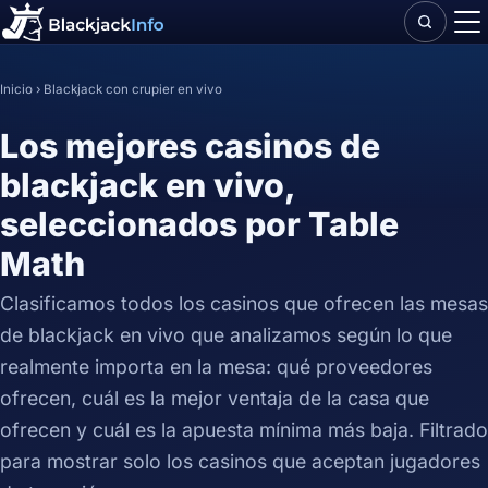
Inicio
› Blackjack con crupier en vivo
Los mejores casinos de
blackjack en vivo,
seleccionados por Table
Math
Clasificamos todos los casinos que ofrecen las mesas
de blackjack en vivo que analizamos según lo que
realmente importa en la mesa: qué proveedores
ofrecen, cuál es la mejor ventaja de la casa que
ofrecen y cuál es la apuesta mínima más baja. Filtrado
para mostrar solo los casinos que aceptan jugadores