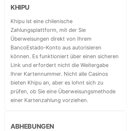
KHIPU
Khipu ist eine chilenische
Zahlungsplattform, mit der Sie
Überweisungen direkt von Ihrem
BancoEstado-Konto aus autorisieren
können. Es funktioniert über einen sicheren
Link und erfordert nicht die Weitergabe
Ihrer Kartennummer. Nicht alle Casinos
bieten Khipu an, aber es lohnt sich zu
prüfen, ob Sie eine Überweisungsmethode
einer Kartenzahlung vorziehen.
ABHEBUNGEN