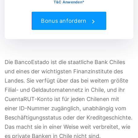
T&C Anwenden*
Bonus anfordern
Die BancoEstado ist die staatliche Bank Chiles
und eines der wichtigsten Finanzinstitute des
Landes. Sie verfügt über das bei weitem größte
Filial- und Geldautomatennetz in Chile, und ihr
CuentaRUT-Konto ist für jeden Chilenen mit
einer ID-Nummer zugänglich, unabhängig vom
Beschäftigungsstatus oder der Kreditgeschichte.
Das macht sie in einer Weise weit verbreitet, wie
es private Banken in Chile nicht sind.