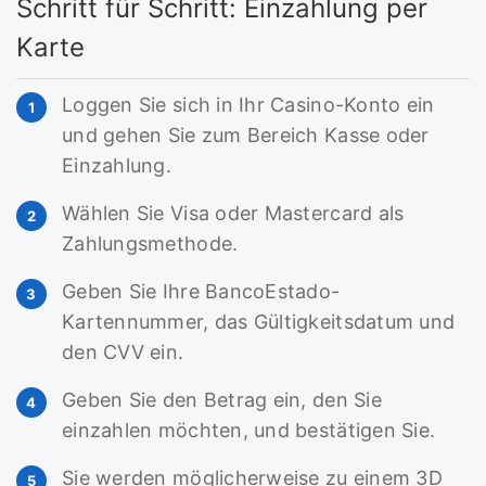
Schritt für Schritt: Einzahlung per
Karte
Loggen Sie sich in Ihr Casino-Konto ein
und gehen Sie zum Bereich Kasse oder
Einzahlung.
Wählen Sie Visa oder Mastercard als
Zahlungsmethode.
Geben Sie Ihre BancoEstado-
Kartennummer, das Gültigkeitsdatum und
den CVV ein.
Geben Sie den Betrag ein, den Sie
einzahlen möchten, und bestätigen Sie.
Sie werden möglicherweise zu einem 3D