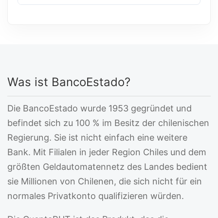
Was ist BancoEstado?
Die BancoEstado wurde 1953 gegründet und
befindet sich zu 100 % im Besitz der chilenischen
Regierung. Sie ist nicht einfach eine weitere
Bank. Mit Filialen in jeder Region Chiles und dem
größten Geldautomatennetz des Landes bedient
sie Millionen von Chilenen, die sich nicht für ein
normales Privatkonto qualifizieren würden.