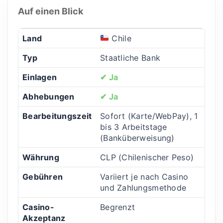
Auf einen Blick
Land
Chile
Typ
Staatliche Bank
Einlagen
✔ Ja
Abhebungen
✔ Ja
Bearbeitungszeit
Sofort (Karte/WebPay), 1
bis 3 Arbeitstage
(Banküberweisung)
Währung
CLP (Chilenischer Peso)
Gebühren
Variiert je nach Casino
und Zahlungsmethode
Casino-
Begrenzt
Akzeptanz