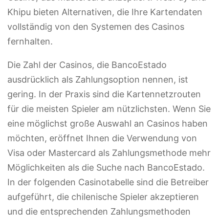
für internationale Zahlungen. Wenden Sie
Khipu bieten Alternativen, die Ihre Kartendaten
sich an BancoEstado, um die internationale
vollständig von den Systemen des Casinos
Nutzung zu ermöglichen, oder verwenden
fernhalten.
Sie stattdessen WebPay oder Khipu, um das
Die Zahl der Casinos, die BancoEstado
Problem zu lösen.
ausdrücklich als Zahlungsoption nennen, ist
gering. In der Praxis sind die Kartennetzrouten
für die meisten Spieler am nützlichsten. Wenn Sie
eine möglichst große Auswahl an Casinos haben
möchten, eröffnet Ihnen die Verwendung von
Visa oder Mastercard als Zahlungsmethode mehr
Möglichkeiten als die Suche nach BancoEstado.
In der folgenden Casinotabelle sind die Betreiber
aufgeführt, die chilenische Spieler akzeptieren
und die entsprechenden Zahlungsmethoden