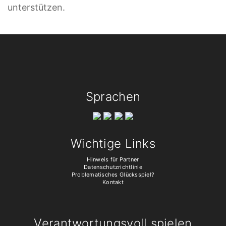
unterstützen.
Sprachen
Wichtige Links
Hinweis für Partner
Datenschutzrichtlinie
Problematisches Glücksspiel?
Kontakt
Verantwortungsvoll spielen