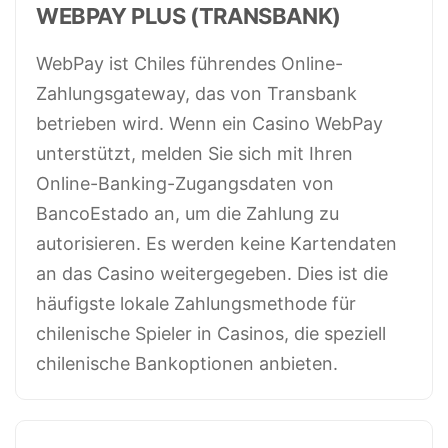
WEBPAY PLUS (TRANSBANK)
WebPay ist Chiles führendes Online-
Zahlungsgateway, das von Transbank
betrieben wird. Wenn ein Casino WebPay
unterstützt, melden Sie sich mit Ihren
Online-Banking-Zugangsdaten von
BancoEstado an, um die Zahlung zu
autorisieren. Es werden keine Kartendaten
an das Casino weitergegeben. Dies ist die
häufigste lokale Zahlungsmethode für
chilenische Spieler in Casinos, die speziell
chilenische Bankoptionen anbieten.