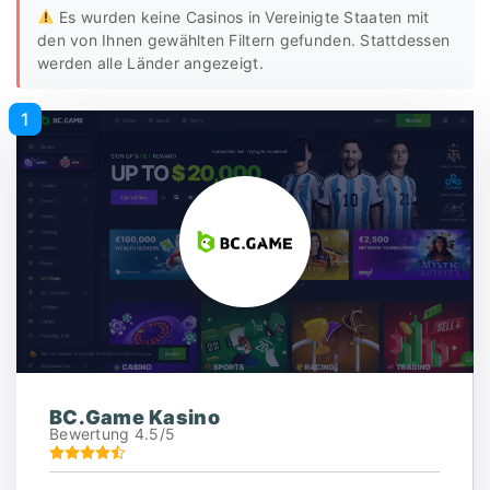
Es wurden keine Casinos in Vereinigte Staaten mit
den von Ihnen gewählten Filtern gefunden. Stattdessen
werden alle Länder angezeigt.
1
BC.Game Kasino
Bewertung 4.5/5