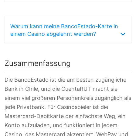
Einzahlungsoption anbietet, werden Sie auf
eine Seite weitergeleitet, auf der Sie sich mit
Chile erteilt derzeit keine Lizenzen für
Ihren Online-Banking-Zugangsdaten von
Warum kann meine BancoEstado-Karte in
Online-Casinos im eigenen Land. Das
BancoEstado anmelden. Sie autorisieren den
einem Casino abgelehnt werden?
Spielen in internationalen Offshore-Casinos
Betrag direkt, und er wird von Ihrem Konto
ist für einzelne Spieler nicht ausdrücklich
abgebucht. Das Casino sieht niemals Ihre
illegal, und viele Chilenen spielen bei
Bankdaten oder Kartendetails, was viele
Einige häufige Gründe: Die Karte ist
Zusammenfassung
internationalen Betreibern. Die rechtliche
Spieler bevorzugen.
möglicherweise nicht für internationale
Situation wird oft als Grauzone beschrieben.
Online-Transaktionen freigegeben, die
Die BancoEstado ist die am besten zugängliche
Wenn Sie sich Sorgen machen, können Sie
Transaktion wird möglicherweise von der
Bank in Chile, und die CuentaRUT macht sie
die Lizenz des Casinos überprüfen, die Ihnen
Betrugserkennung der BancoEstado erkannt
einem viel größeren Personenkreis zugänglich als
einen Hinweis auf seine
oder das Casino akzeptiert keine Karten von
jede Privatbank. Für Casinospieler ist die
Regulierungsstandards gibt.
Banken, die in Chile ansässig sind.
Mastercard-Debitkarte der einfachste Weg, ein
Insbesondere CuentaRUT-Karten haben
Konto aufzuladen, und funktioniert in jedem
manchmal standardmäßig Beschränkungen
Casino, das Mastercard akzeptiert. WebPay und