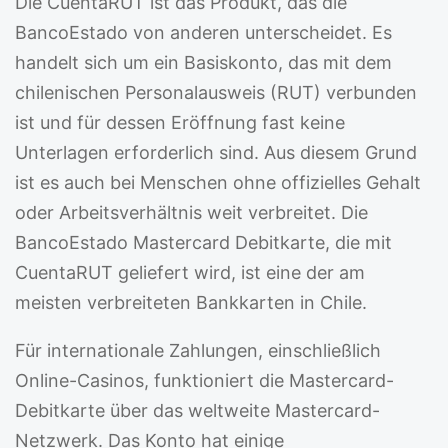
Die CuentaRUT ist das Produkt, das die
BancoEstado von anderen unterscheidet. Es
handelt sich um ein Basiskonto, das mit dem
chilenischen Personalausweis (RUT) verbunden
ist und für dessen Eröffnung fast keine
Unterlagen erforderlich sind. Aus diesem Grund
ist es auch bei Menschen ohne offizielles Gehalt
oder Arbeitsverhältnis weit verbreitet. Die
BancoEstado Mastercard Debitkarte, die mit
CuentaRUT geliefert wird, ist eine der am
meisten verbreiteten Bankkarten in Chile.
Für internationale Zahlungen, einschließlich
Online-Casinos, funktioniert die Mastercard-
Debitkarte über das weltweite Mastercard-
Netzwerk. Das Konto hat einige