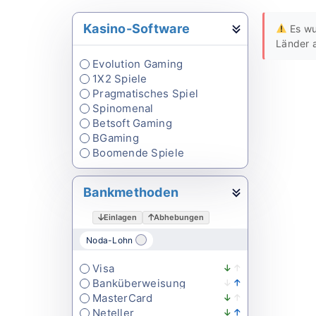
Kasino-Software
Es wu
Länder 
Evolution Gaming
1X2 Spiele
Pragmatisches Spiel
Spinomenal
Betsoft Gaming
BGaming
Boomende Spiele
NetEnt
Red Tiger Gaming
Bankmethoden
Habanero
Spielen'n GO
Einlagen
Abhebungen
Wazdan
Noda-Lohn
Big Time Gaming
Playson
Visa
Foxium
Banküberweisung
Entspannen Spielen
MasterCard
Nolimit Stadt
Neteller
QuickSpin