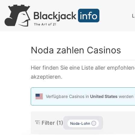
Noda zahlen Casinos
Hier finden Sie eine Liste aller empfohl
akzeptieren.
Verfügbare Casinos in
United States
werden a
Filter (1)
Noda-Lohn