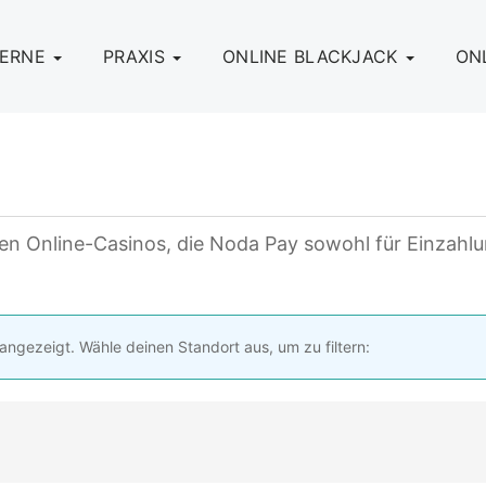
LERNE
PRAXIS
ONLINE BLACKJACK
ON
enen Online-Casinos, die Noda Pay sowohl für Einzah
ngezeigt. Wähle deinen Standort aus, um zu filtern: