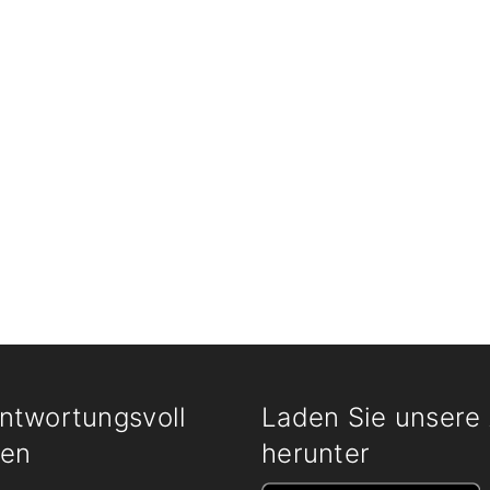
ntwortungsvoll
Laden Sie unsere
len
herunter