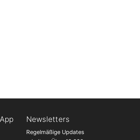
 App
Newsletters
Regelmäßige Updates