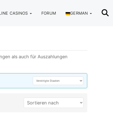
LINE CASINOS
FORUM
GERMAN
lungen als auch für Auszahlungen