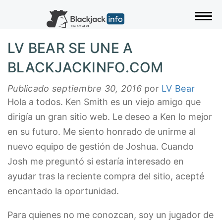
Alte
LV BEAR SE UNE A
BLACKJACKINFO.COM
Publicado
septiembre 30, 2016
por
LV Bear
Hola a todos. Ken Smith es un viejo amigo que
dirigía un gran sitio web. Le deseo a Ken lo mejor
en su futuro. Me siento honrado de unirme al
nuevo equipo de gestión de Joshua. Cuando
Josh me preguntó si estaría interesado en
ayudar tras la reciente compra del sitio, acepté
encantado la oportunidad.
Para quienes no me conozcan, soy un jugador de