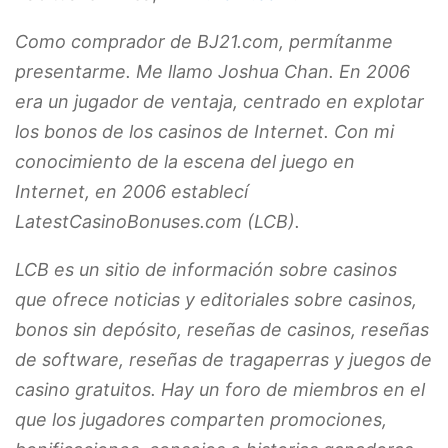
Como comprador de BJ21.com, permítanme
presentarme. Me llamo Joshua Chan. En 2006
era un jugador de ventaja, centrado en explotar
los bonos de los casinos de Internet. Con mi
conocimiento de la escena del juego en
Internet, en 2006 establecí
LatestCasinoBonuses.com (LCB).
LCB es un sitio de información sobre casinos
que ofrece noticias y editoriales sobre casinos,
bonos sin depósito, reseñas de casinos, reseñas
de software, reseñas de tragaperras y juegos de
casino gratuitos. Hay un foro de miembros en el
que los jugadores comparten promociones,