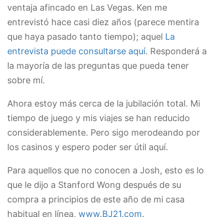
ventaja afincado en Las Vegas. Ken me
entrevistó hace casi diez años (parece mentira
que haya pasado tanto tiempo); aquel
La
entrevista puede consultarse aquí
. Responderá a
la mayoría de las preguntas que pueda tener
sobre mí.
Ahora estoy más cerca de la jubilación total. Mi
tiempo de juego y mis viajes se han reducido
considerablemente. Pero sigo merodeando por
los casinos y espero poder ser útil aquí.
Para aquellos que no conocen a Josh, esto es lo
que le dijo a Stanford Wong después de su
compra a principios de este año de mi casa
habitual en línea,
www.BJ21.com
.