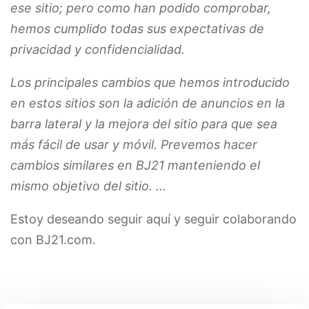
ese sitio; pero como han podido comprobar,
hemos cumplido todas sus expectativas de
privacidad y confidencialidad.
Los principales cambios que hemos introducido
en estos sitios son la adición de anuncios en la
barra lateral y la mejora del sitio para que sea
más fácil de usar y móvil. Prevemos hacer
cambios similares en BJ21 manteniendo el
mismo objetivo del sitio. ...
Estoy deseando seguir aquí y seguir colaborando
con BJ21.com.