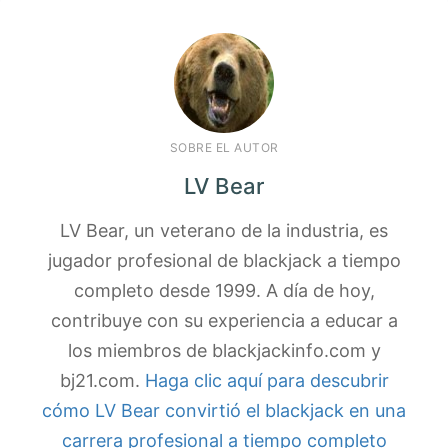
SOBRE EL AUTOR
LV Bear
LV Bear, un veterano de la industria, es
jugador profesional de blackjack a tiempo
completo desde 1999. A día de hoy,
contribuye con su experiencia a educar a
los miembros de blackjackinfo.com y
bj21.com.
Haga clic aquí para descubrir
cómo LV Bear convirtió el blackjack en una
carrera profesional a tiempo completo