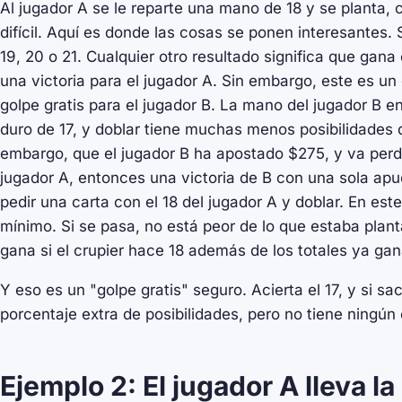
Al jugador A se le reparte una mano de 18 y se planta, c
difícil. Aquí es donde las cosas se ponen interesantes. 
19, 20 o 21. Cualquier otro resultado significa que gana 
una victoria para el jugador A. Sin embargo, este es un
golpe gratis para el jugador B. La mano del jugador B en
duro de 17, y doblar tiene muchas menos posibilidades 
embargo, que el jugador B ha apostado $275, y va perdie
jugador A, entonces una victoria de B con una sola apue
pedir una carta con el 18 del jugador A y doblar. En est
mínimo. Si se pasa, no está peor de lo que estaba plant
gana si el crupier hace 18 además de los totales ya gan
Y eso es un "golpe gratis" seguro. Acierta el 17, y si s
porcentaje extra de posibilidades, pero no tiene ningún 
Ejemplo 2: El jugador A lleva l