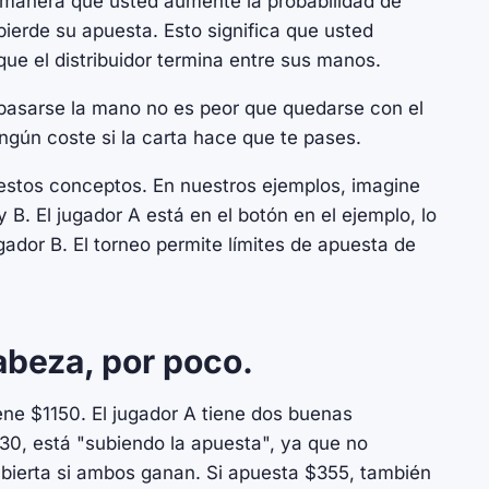
l manera que usted aumente la probabilidad de
ierde su apuesta. Esto significa que usted
que el distribuidor termina entre sus manos.
e pasarse la mano no es peor que quedarse con el
ningún coste si la carta hace que te pases.
stos conceptos. En nuestros ejemplos, imagine
B. El jugador A está en el botón en el ejemplo, lo
gador B. El torneo permite límites de apuesta de
cabeza, por poco.
ene $1150. El jugador A tiene dos buenas
30, está "subiendo la apuesta", ya que no
cubierta si ambos ganan. Si apuesta $355, también