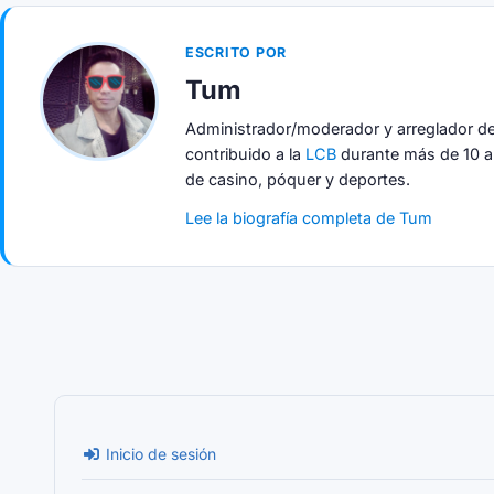
ESCRITO POR
Tum
Administrador/moderador y arreglador d
contribuido a la
LCB
durante más de 10 a
de casino, póquer y deportes.
Lee la biografía completa de Tum
Inicio de sesión