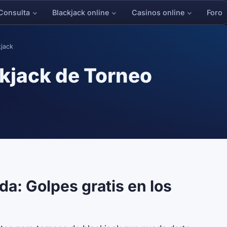
Consulta
Blackjack online
Casinos online
Foro
kjack
ckjack de Torneo
a: Golpes gratis en los