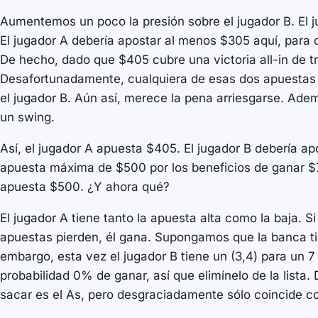
Aumentemos un poco la presión sobre el jugador B. El j
El jugador A debería apostar al menos $305 aquí, para 
De hecho, dado que $405 cubre una victoria all-in de 
Desafortunadamente, cualquiera de esas dos apuestas
el jugador B. Aún así, merece la pena arriesgarse. Ademá
un swing.
Así, el jugador A apuesta $405. El jugador B debería a
apuesta máxima de $500 por los beneficios de ganar 
apuesta $500. ¿Y ahora qué?
El jugador A tiene tanto la apuesta alta como la baja. S
apuestas pierden, él gana. Supongamos que la banca tie
embargo, esta vez el jugador B tiene un (3,4) para un 7 
probabilidad 0% de ganar, así que elimínelo de la lista
sacar es el As, pero desgraciadamente sólo coincide con