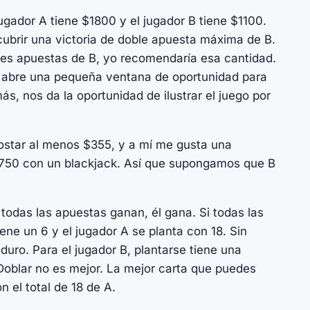
ugador A tiene $1800 y el jugador B tiene $1100.
cubrir una victoria de doble apuesta máxima de B.
tres apuestas de B, yo recomendaría esa cantidad.
 abre una pequeña ventana de oportunidad para
s, nos da la oportunidad de ilustrar el juego por
postar al menos $355, y a mí me gusta una
$750 con un blackjack. Así que supongamos que B
i todas las apuestas ganan, él gana. Si todas las
ne un 6 y el jugador A se planta con 18. Sin
duro. Para el jugador B, plantarse tiene una
. Doblar no es mejor. La mejor carta que puedes
 el total de 18 de A.