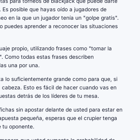
ntas para torneos de blackjack que puede darte
. Es posible que hayas oído a jugadores de
o en la que un jugador tenía un "golpe gratis".
mo puedes aprender a reconocer las situaciones
aje propio, utilizando frases como "tomar la
bre". Como todas estas frases describen
las una por una.
ta lo suficientemente grande como para que, si
 cabeza. Esto es fácil de hacer cuando vas en
stas detrás de los líderes de tu mesa.
 fichas sin apostar delante de usted para estar en
 apuesta pequeña, esperas que el crupier tenga
e tu oponente.