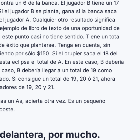
ontra un 6 de la banca. El jugador B tiene un 17
Si el jugador B se planta, gana si la banca saca
el jugador A. Cualquier otro resultado significa
 ejemplo de libro de texto de una oportunidad de
 este punto casi no tiene sentido. Tiene un total
de éxito que plantarse. Tenga en cuenta, sin
ndo por sólo $150. Si el crupier saca el 18 del
sta eclipsa el total de A. En este caso, B debería
e caso, B debería llegar a un total de 19 como
ado. Si consigue un total de 19, 20 ó 21, ahora
adores de 19, 20 y 21.
acas un As, acierta otra vez. Es un pequeño
coste.
a delantera, por mucho.