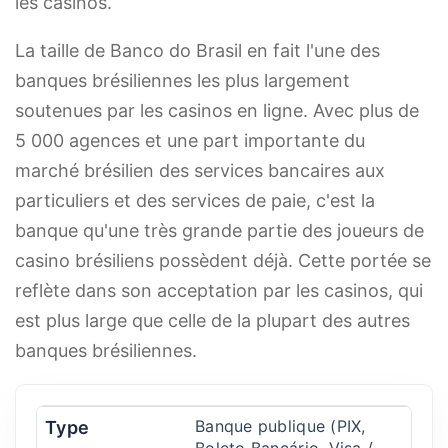
les casinos.
La taille de Banco do Brasil en fait l'une des
banques brésiliennes les plus largement
soutenues par les casinos en ligne. Avec plus de
5 000 agences et une part importante du
marché brésilien des services bancaires aux
particuliers et des services de paie, c'est la
banque qu'une très grande partie des joueurs de
casino brésiliens possèdent déjà. Cette portée se
reflète dans son acceptation par les casinos, qui
est plus large que celle de la plupart des autres
banques brésiliennes.
Banque publique (PIX,
Type
Boleto Bancário, Visa /