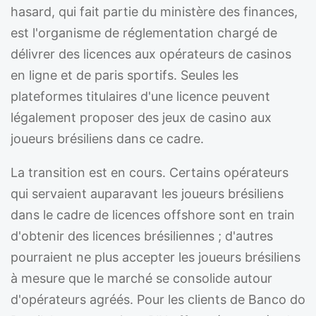
hasard, qui fait partie du ministère des finances,
est l'organisme de réglementation chargé de
délivrer des licences aux opérateurs de casinos
en ligne et de paris sportifs. Seules les
plateformes titulaires d'une licence peuvent
légalement proposer des jeux de casino aux
joueurs brésiliens dans ce cadre.
La transition est en cours. Certains opérateurs
qui servaient auparavant les joueurs brésiliens
dans le cadre de licences offshore sont en train
d'obtenir des licences brésiliennes ; d'autres
pourraient ne plus accepter les joueurs brésiliens
à mesure que le marché se consolide autour
d'opérateurs agréés. Pour les clients de Banco do