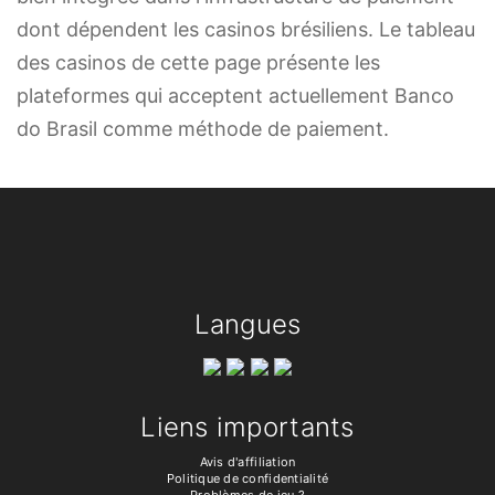
dont dépendent les casinos brésiliens. Le tableau
des casinos de cette page présente les
plateformes qui acceptent actuellement Banco
do Brasil comme méthode de paiement.
Langues
Liens importants
Avis d'affiliation
Politique de confidentialité
Problèmes de jeu ?