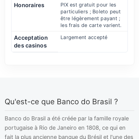
PIX est gratuit pour les
Honoraires
particuliers ; Boleto peut
être légèrement payant ;
les frais de carte varient.
Largement accepté
Acceptation
des casinos
Qu'est-ce que Banco do Brasil ?
Banco do Brasil a été créée par la famille royale
portugaise à Rio de Janeiro en 1808, ce qui en
fait la plus ancienne banque du Brésil et l'une des