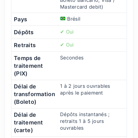
Mastercard debit)
Brésil
Pays
✔ Oui
Dépôts
✔ Oui
Retraits
Secondes
Temps de
traitement
(PIX)
1 à 2 jours ouvrables
Délai de
après le paiement
transformation
(Boleto)
Dépôts instantanés ;
Délai de
retraits 1 à 5 jours
traitement
ouvrables
(carte)