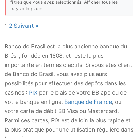
filtres que vous avez sélectionnés. Afficher tous les
pays à la place.
1
2
Suivant »
Banco do Brasil est la plus ancienne banque du
Brésil, fondée en 1808, et reste la plus
importante en termes d'actifs. Si vous êtes client
de Banco do Brasil, vous avez plusieurs
possibilités pour effectuer des dépôts dans les
casinos :
PIX
par le biais de votre BB app ou de
votre banque en ligne,
Banque de France
, ou
votre carte de débit BB Visa ou Mastercard.
Parmi ces cartes, PIX est de loin la plus rapide et
la plus pratique pour une utilisation régulière dans