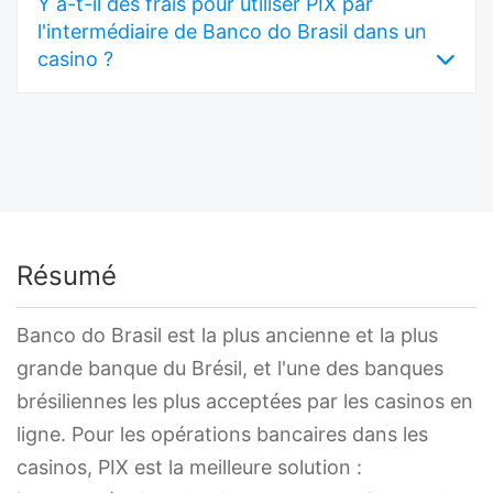
Y a-t-il des frais pour utiliser PIX par
opérateurs de casino qui peuvent légalement
faut compter 1 à 2 jours ouvrables pour que
l'intermédiaire de Banco do Brasil dans un
servir les joueurs brésiliens, et non le
les fonds parviennent au casino après le
casino ?
fonctionnement des méthodes de paiement
paiement. Le Boleto est un dépôt
BB. PIX et Boleto fonctionnent de la même
uniquement. Si la rapidité est importante, le
manière dans les casinos agréés, comme ils
Non. Selon les règles de Banco Central do
PIX est la meilleure option. Le Boleto est
l'ont toujours fait. Ce qui change, c'est le
Brasil, PIX est gratuit pour les titulaires de
surtout utile si vous préférez ne pas utiliser
choix des casinos que vous devez utiliser :
comptes individuels. Banco do Brasil ne
les transferts numériques ou si vous voulez
les plates-formes agréées dans le cadre de
facture pas les clients particuliers pour
un enregistrement papier de la transaction.
la SPA sont le choix réglementé à partir de
Résumé
l'envoi ou la réception de transferts PIX.
janvier 2025. Banco do Brasil lui-même n'est
Tous les frais du côté du casino (exigences
Banco do Brasil est la plus ancienne et la plus
pas concerné ; ce sont les opérateurs de
de dépôt minimum, frais de traitement) sont
grande banque du Brésil, et l'une des banques
casinos qui doivent être agréés.
facturés par le casino, et non par BB.
brésiliennes les plus acceptées par les casinos en
ligne. Pour les opérations bancaires dans les
casinos, PIX est la meilleure solution :