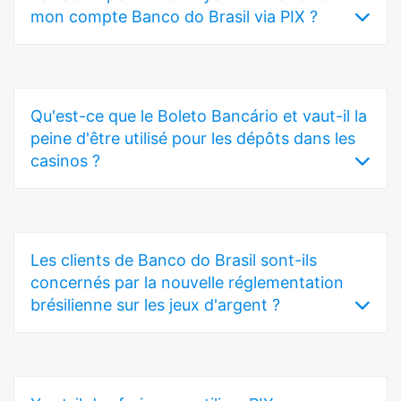
mon compte Banco do Brasil via PIX ?
sélectionnez PIX, obtenez le code QR ou la
clé PIX, ouvrez votre application BB,
accédez à PIX et confirmez le transfert. Les
Oui. À la caisse, fournissez votre clé BB PIX
fonds arrivent au casino en quelques
Qu'est-ce que le Boleto Bancário et vaut-il la
(votre numéro CPF est le choix le plus
secondes. Le processus est identique à celui
peine d'être utilisé pour les dépôts dans les
courant, mais vous pouvez également
de l'envoi d'un PIX à tout autre destinataire.
casinos ?
utiliser votre numéro de téléphone
enregistré, votre e-mail ou une clé aléatoire
générée dans l'application BB). Le casino
Le Boleto Bancário est un système de
envoie le paiement et celui-ci arrive sur votre
Les clients de Banco do Brasil sont-ils
paiement largement utilisé au Brésil pour
compte BB en quelques secondes une fois
concernés par la nouvelle réglementation
régler les factures, les abonnements et les
débloqué.
brésilienne sur les jeux d'argent ?
achats en ligne. Vous créez un Boleto à la
caisse du casino et le payez ensuite par
l'intermédiaire de votre banque en ligne,
Les changements de licence concernent les
d'une agence ou d'une loterie (lotérica). Il