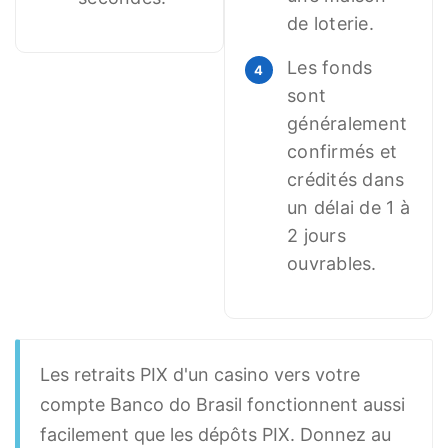
de loterie.
Les fonds
sont
généralement
confirmés et
crédités dans
un délai de 1 à
2 jours
ouvrables.
Les retraits PIX d'un casino vers votre
compte Banco do Brasil fonctionnent aussi
facilement que les dépôts PIX. Donnez au