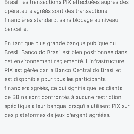
Brasil, les transactions PIX effectuées auprès des
opérateurs agréés sont des transactions
financières standard, sans blocage au niveau
bancaire.
En tant que plus grande banque publique du
Brésil, Banco do Brasil est bien positionnée dans
cet environnement réglementé. L'infrastructure
PIX est gérée par la Banco Central do Brasil et
est disponible pour tous les participants
financiers agréés, ce qui signifie que les clients
de BB ne sont confrontés à aucune restriction
spécifique à leur banque lorsqu'ils utilisent PIX sur
des plateformes de jeux d'argent agréées.