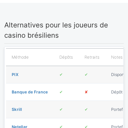
Alternatives pour les joueurs de
casino brésiliens
Méthode
Dépôts
Retraits
Notes
PIX
✔
✔
Disponib
Banque de France
✔
✘
Dépôt un
Skrill
✔
✔
Portefeu
Neteller
✔
✔
Portefeui