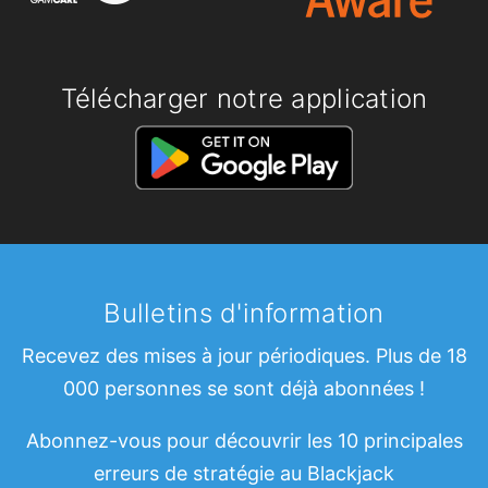
Télécharger notre application
Bulletins d'information
Recevez des mises à jour périodiques. Plus de 18
000 personnes se sont déjà abonnées !
Abonnez-vous pour découvrir les 10 principales
erreurs de stratégie au Blackjack