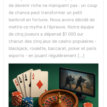
de devenir riche ne manquent pas : un coup
de chance peut transformer un petit
bankroll en fortune. Nous avons décidé de
mettre ce mythe à l'épreuve. Notre équipe
de cinq joueurs a dépensé $1 000 sur
chacun des cinq jeux de casino populaires -
blackjack, roulette, baccarat, poker et paris
esports - en jouant régulièrement [...]