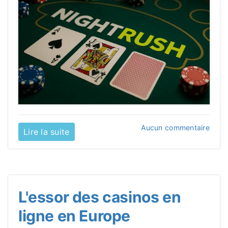
Aucun commentaire
Lire la suite
L'essor des casinos en
ligne en Europe