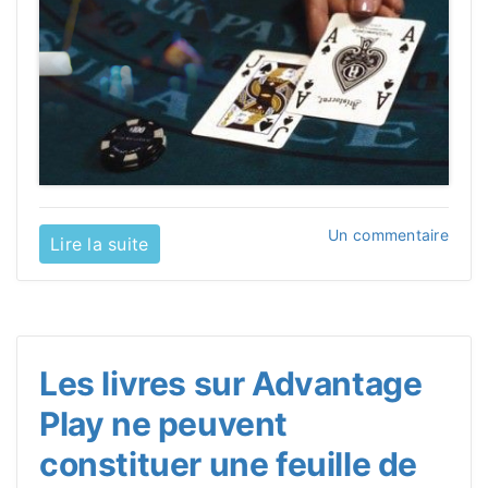
Un commentaire
Lire la suite
Les livres sur Advantage
Play ne peuvent
constituer une feuille de