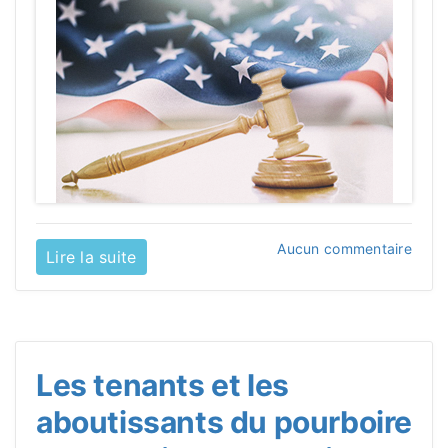
Aucun commentaire
Lire la suite
Les tenants et les
aboutissants du pourboire