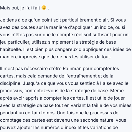
Mais oui, je l'ai fait
.
Je tiens à ce qu'un point soit particulièrement clair. Si vous
avez des doutes sur la manière d'appliquer un indice, ou si
vous n'êtes pas sûr que le compte réel soit suffisant pour un
jeu particulier, utilisez simplement la stratégie de base
habituelle. Il est bien plus dangereux d'appliquer ces idées de
manière imprécise que de ne pas les utiliser du tout.
Il n'est pas nécessaire d'être Rainman pour compter les
cartes, mais cela demande de l'entraînement et de la
discipline. Jusqu'à ce que vous vous sentiez à l'aise avec le
processus, contentez-vous de la stratégie de base. Même
après avoir appris à compter les cartes, il est utile de jouer
avec la stratégie de base tout en variant la taille de vos mises
pendant un certain temps. Une fois que le processus de
comptage des cartes est devenu une seconde nature, vous
pouvez ajouter les numéros d'index et les variations de