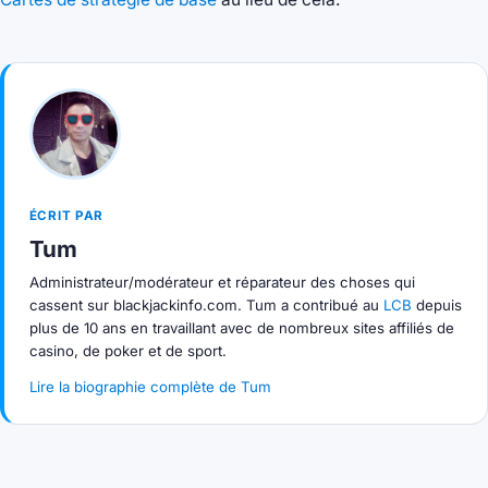
ÉCRIT PAR
Tum
Administrateur/modérateur et réparateur des choses qui
cassent sur blackjackinfo.com. Tum a contribué au
LCB
depuis
plus de 10 ans en travaillant avec de nombreux sites affiliés de
casino, de poker et de sport.
Lire la biographie complète de Tum