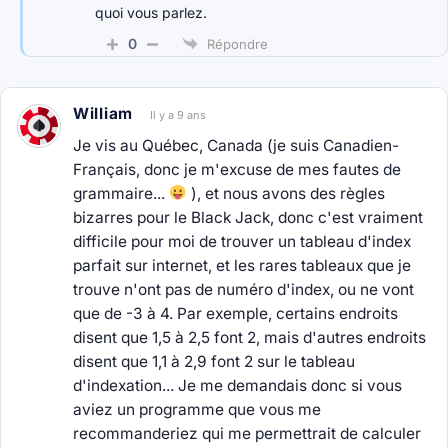
quoi vous parlez.
0
Répondre
William
Il y a 9 ans
Je vis au Québec, Canada (je suis Canadien-
Français, donc je m'excuse de mes fautes de
grammaire...
), et nous avons des règles
bizarres pour le Black Jack, donc c'est vraiment
difficile pour moi de trouver un tableau d'index
parfait sur internet, et les rares tableaux que je
trouve n'ont pas de numéro d'index, ou ne vont
que de -3 à 4. Par exemple, certains endroits
disent que 1,5 à 2,5 font 2, mais d'autres endroits
disent que 1,1 à 2,9 font 2 sur le tableau
d'indexation... Je me demandais donc si vous
aviez un programme que vous me
recommanderiez qui me permettrait de calculer