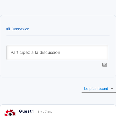
Connexion
Le plus récent
Guest1
Il y a 7 ans