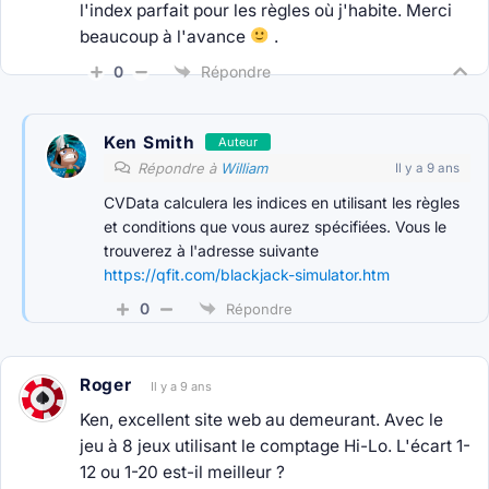
l'index parfait pour les règles où j'habite. Merci
beaucoup à l'avance
.
0
Répondre
Ken Smith
Auteur
Répondre à
William
Il y a 9 ans
CVData calculera les indices en utilisant les règles
et conditions que vous aurez spécifiées. Vous le
trouverez à l'adresse suivante
https://qfit.com/blackjack-simulator.htm
0
Répondre
Roger
Il y a 9 ans
Ken, excellent site web au demeurant. Avec le
jeu à 8 jeux utilisant le comptage Hi-Lo. L'écart 1-
12 ou 1-20 est-il meilleur ?