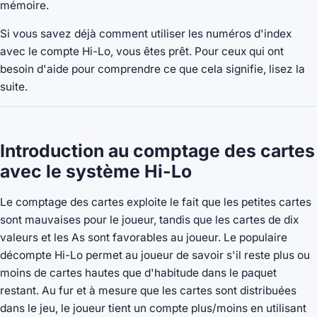
mémoire.
Si vous savez déjà comment utiliser les numéros d'index
avec le compte Hi-Lo, vous êtes prêt. Pour ceux qui ont
besoin d'aide pour comprendre ce que cela signifie, lisez la
suite.
Introduction au comptage des cartes
avec le système Hi-Lo
Le comptage des cartes exploite le fait que les petites cartes
sont mauvaises pour le joueur, tandis que les cartes de dix
valeurs et les As sont favorables au joueur. Le populaire
décompte Hi-Lo permet au joueur de savoir s'il reste plus ou
moins de cartes hautes que d'habitude dans le paquet
restant. Au fur et à mesure que les cartes sont distribuées
dans le jeu, le joueur tient un compte plus/moins en utilisant