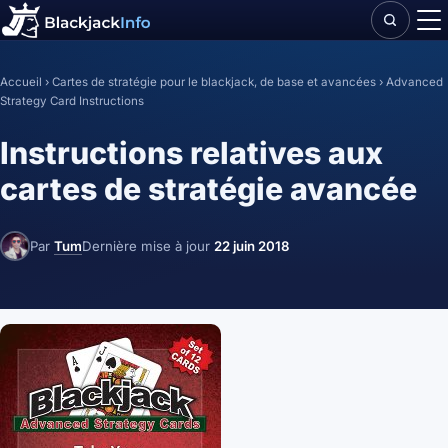
Accueil
›
Cartes de stratégie pour le blackjack, de base et avancées
› Advanced
Strategy Card Instructions
Instructions relatives aux
cartes de stratégie avancée
Par
Tum
Dernière mise à jour
22 juin 2018