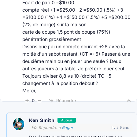
Ecart de pari 0 =$10.00
compte réel +1 =$25.00 +2 =$50.00 (.5%) +3
=$100.00 (1%) +4 =$150.00 (1.5%) +5 =$200.00
(2% de marge) sur la maison
carte de coupe 1,5 pont de coupe (75%)
pénétration grossièrement
Disons que j'ai un compte courant +26 avec la
moitié d'un sabot restant. (CT =+6) Passer à une
deuxième main ou en jouer une seule ? Deux
autres joueurs à la table. Je préfère jouer seul.
Toujours diviser 8,8 vs 10 (droite) TC +5
changement à la position debout ?
Merci,
0
Répondre
Ken Smith
Auteur
Répondre à
Roger
Il y a 9 ans