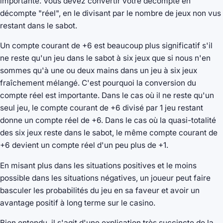
importante. Vous devez convertir votre décompte en
décompte "réel", en le divisant par le nombre de jeux non vus
restant dans le sabot.
Un compte courant de +6 est beaucoup plus significatif s'il
ne reste qu'un jeu dans le sabot à six jeux que si nous n'en
sommes qu'à une ou deux mains dans un jeu à six jeux
fraîchement mélangé. C'est pourquoi la conversion du
compte réel est importante. Dans le cas où il ne reste qu'un
seul jeu, le compte courant de +6 divisé par 1 jeu restant
donne un compte réel de +6. Dans le cas où la quasi-totalité
des six jeux reste dans le sabot, le même compte courant de
+6 devient un compte réel d'un peu plus de +1.
En misant plus dans les situations positives et le moins
possible dans les situations négatives, un joueur peut faire
basculer les probabilités du jeu en sa faveur et avoir un
avantage positif à long terme sur le casino.
Bien entendu, il s'agit d'une explication très succincte de la