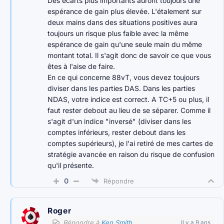
Des écarts plus importants auront toujours une
espérance de gain plus élevée. L'étalement sur
deux mains dans des situations positives aura
toujours un risque plus faible avec la même
espérance de gain qu'une seule main du même
montant total. Il s'agit donc de savoir ce que vous
êtes à l'aise de faire.
En ce qui concerne 88vT, vous devez toujours
diviser dans les parties DAS. Dans les parties
NDAS, votre indice est correct. A TC+5 ou plus, il
faut rester debout au lieu de se séparer. Comme il
s'agit d'un indice "inversé" (diviser dans les
comptes inférieurs, rester debout dans les
comptes supérieurs), je l'ai retiré de mes cartes de
stratégie avancée en raison du risque de confusion
qu'il présente.
0
Répondre
Roger
Répondre à
Ken Smith
Il y a 9 ans