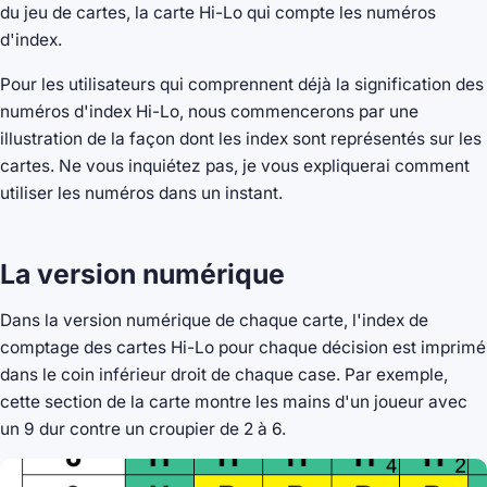
du jeu de cartes, la carte Hi-Lo qui compte les numéros
d'index.
Pour les utilisateurs qui comprennent déjà la signification des
numéros d'index Hi-Lo, nous commencerons par une
illustration de la façon dont les index sont représentés sur les
cartes. Ne vous inquiétez pas, je vous expliquerai comment
utiliser les numéros dans un instant.
La version numérique
Dans la version numérique de chaque carte, l'index de
comptage des cartes Hi-Lo pour chaque décision est imprimé
dans le coin inférieur droit de chaque case. Par exemple,
cette section de la carte montre les mains d'un joueur avec
un 9 dur contre un croupier de 2 à 6.