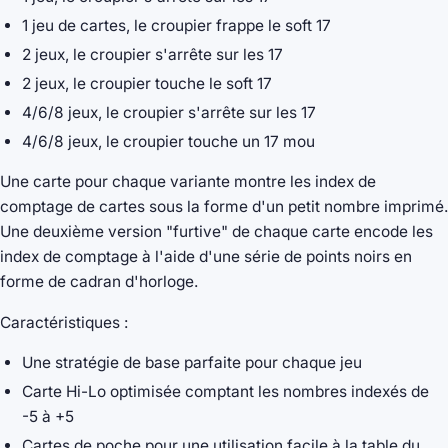
1 jeu de cartes, le croupier frappe le soft 17
2 jeux, le croupier s'arrête sur les 17
2 jeux, le croupier touche le soft 17
4/6/8 jeux, le croupier s'arrête sur les 17
4/6/8 jeux, le croupier touche un 17 mou
Une carte pour chaque variante montre les index de
comptage de cartes sous la forme d'un petit nombre imprimé.
Une deuxième version "furtive" de chaque carte encode les
index de comptage à l'aide d'une série de points noirs en
forme de cadran d'horloge.
Caractéristiques :
Une stratégie de base parfaite pour chaque jeu
Carte Hi-Lo optimisée comptant les nombres indexés de
-5 à +5
Cartes de poche pour une utilisation facile à la table du