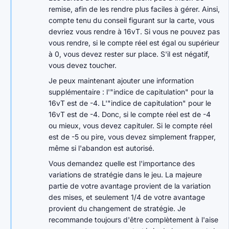
remise, afin de les rendre plus faciles à gérer. Ainsi,
compte tenu du conseil figurant sur la carte, vous
devriez vous rendre à 16vT. Si vous ne pouvez pas
vous rendre, si le compte réel est égal ou supérieur
à 0, vous devez rester sur place. S'il est négatif,
vous devez toucher.
Je peux maintenant ajouter une information
supplémentaire : l'"indice de capitulation" pour la
16vT est de -4. L'"indice de capitulation" pour le
16vT est de -4. Donc, si le compte réel est de -4
ou mieux, vous devez capituler. Si le compte réel
est de -5 ou pire, vous devez simplement frapper,
même si l'abandon est autorisé.
Vous demandez quelle est l'importance des
variations de stratégie dans le jeu. La majeure
partie de votre avantage provient de la variation
des mises, et seulement 1/4 de votre avantage
provient du changement de stratégie. Je
recommande toujours d'être complètement à l'aise