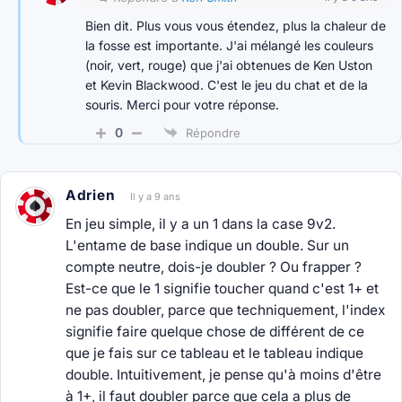
Bien dit. Plus vous vous étendez, plus la chaleur de
la fosse est importante. J'ai mélangé les couleurs
(noir, vert, rouge) que j'ai obtenues de Ken Uston
et Kevin Blackwood. C'est le jeu du chat et de la
souris. Merci pour votre réponse.
0
Répondre
Adrien
Il y a 9 ans
En jeu simple, il y a un 1 dans la case 9v2.
L'entame de base indique un double. Sur un
compte neutre, dois-je doubler ? Ou frapper ?
Est-ce que le 1 signifie toucher quand c'est 1+ et
ne pas doubler, parce que techniquement, l'index
signifie faire quelque chose de différent de ce
que je fais sur ce tableau et le tableau indique
double. Intuitivement, je pense qu'à moins d'être
à 1+, il faut doubler parce que cela a plus de