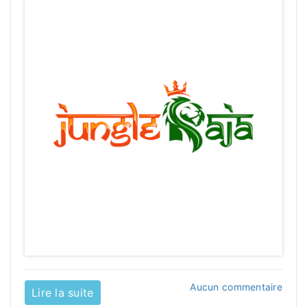
Aucun commentaire
Lire la suite