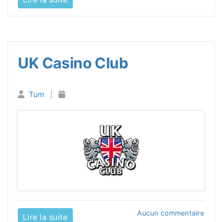
UK Casino Club
Tum
|
Aucun commentaire
Lire la suite