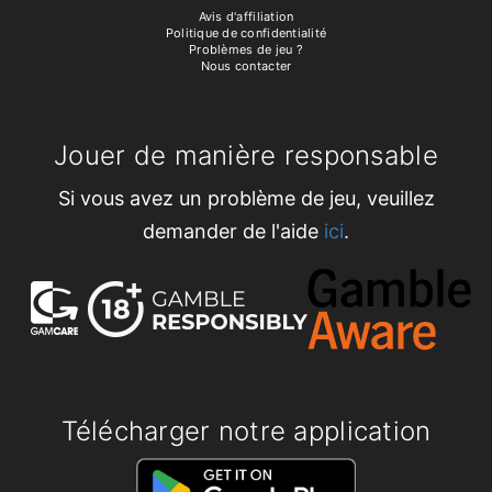
Avis d'affiliation
Politique de confidentialité
Problèmes de jeu ?
Nous contacter
Jouer de manière responsable
Si vous avez un problème de jeu, veuillez
demander de l'aide
ici
.
Télécharger notre application