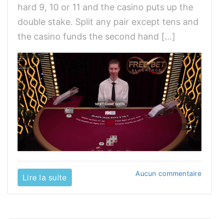
hard 9, 10 or 11 and the casino puts up the
double stake. Split any pair except tens and
the casino funds the second hand […]
Aucun commentaire
Lire la suite