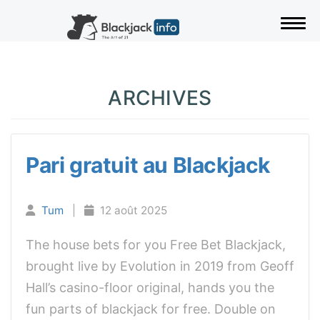
Togg
ARCHIVES
Pari gratuit au Blackjack
Tum
|
12 août 2025
The house bets for you Free Bet Blackjack,
brought live by Evolution in 2019 from Geoff
Hall’s casino-floor original, hands you the
fun parts of blackjack for free. Double on