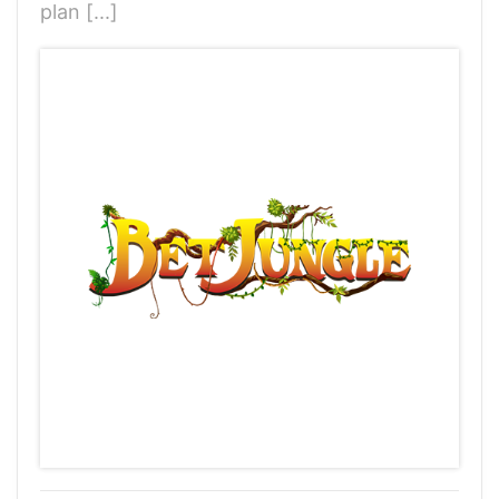
plan [...]