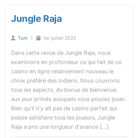
Jungle Raja
Tum
|
1er juillet 2025
Dans cette revue de Jungle Raja, nous
examinons en profondeur ce qui fait de ce
casino en ligne relativement nouveau le
choix préféré des Indiens. Nous couvrons
tous les aspects, du bonus de bienvenue
aux jeux primés auxquels vous pouvez jouer.
Bien qu'il n'y ait pas de casino parfait qui
puisse satisfaire tous les joueurs, Jungle
Raja a pris une longueur d'avance [...]