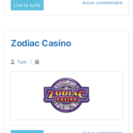
Aucun commentaire
Lire la suite
Zodiac Casino
Tum
|
Aucun commentaire