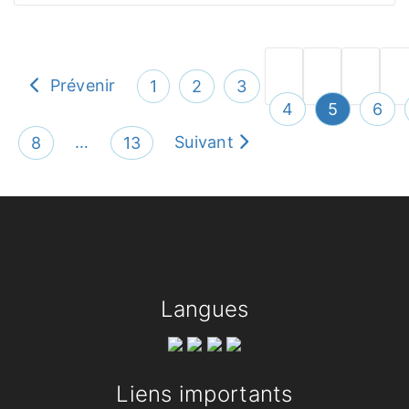
Prévenir
1
2
3
4
5
6
…
Suivant
8
13
Langues
Liens importants