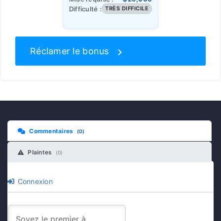
Difficulté :
TRÈS DIFFICILE
Réclamer le bonus
Commentaires
(0)
Plaintes
(0)
Connexion