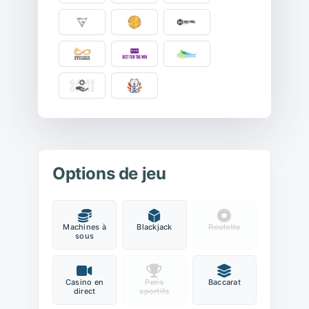
Options de jeu
Machines à
Blackjack
Roulette
sous
Casino en
Paris
Baccarat
direct
sportifs