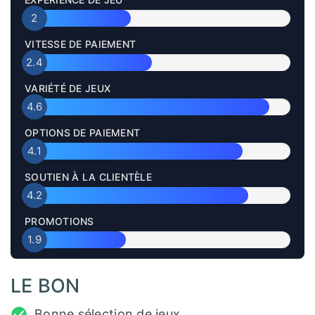
2
VITESSE DE PAIEMENT
2.4
VARIÉTÉ DE JEUX
4.6
OPTIONS DE PAIEMENT
4.1
SOUTIEN À LA CLIENTÈLE
4.2
PROMOTIONS
1.9
LE BON
Bonne sélection de jeux