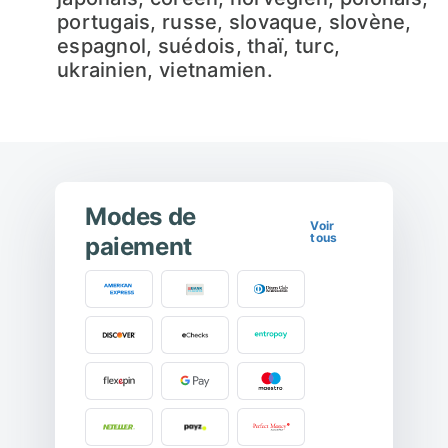
portugais, russe, slovaque, slovène,
espagnol, suédois, thaï, turc,
ukrainien, vietnamien.
Modes de
Voir
tous
paiement