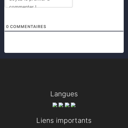
0
COMMENTAIRES
Langues
Liens importants