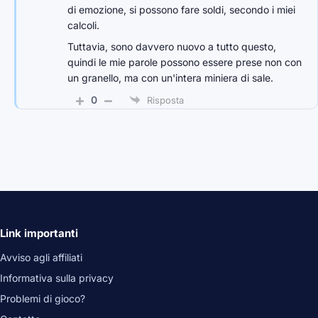
di emozione, si possono fare soldi, secondo i miei
calcoli.
Tuttavia, sono davvero nuovo a tutto questo,
quindi le mie parole possono essere prese non con
un granello, ma con un'intera miniera di sale.
0
Risposta
Link importanti
Avviso agli affiliati
Informativa sulla privacy
Problemi di gioco?