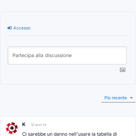
Accesso
Più recente
K
10 anni fa
Ci sarebbe un danno nell'usare la tabella di