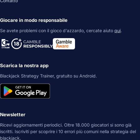
Contatto
Giocare in modo responsabile
Se avete problemi con il gioco d'azzardo, cercate aiuto
qui
.
Scarica la nostra app
Blackjack Strategy Trainer, gratuito su Android.
Newsletter
Ricevi aggiornamenti periodici. Oltre 18.000 giocatori si sono già
iscritti. Iscriviti per scoprire i 10 errori più comuni nella strategia del
blackjack.