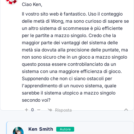
Ciao Ken,
Il vostro sito web è fantastico. Uso il conteggio
delle metà di Wong, ma sono curioso di sapere se
un altro sistema di scommesse è più efficiente
per le partite a mazzo singolo. Credo che la
maggior parte dei vantaggi del sistema delle
metà sia dovuta alla precisione delle puntate, ma
non sono sicuro che in un gioco a mazzo singolo
questo possa essere controbilanciato da un
sistema con una maggiore efficienza di gioco.
Supponendo che non ci siano ostacoli per
l'apprendimento di un nuovo sistema, quale
sarebbe il sistema utopico a mazzo singolo
secondo voi?
0
Risposta
Ken Smith
Autore