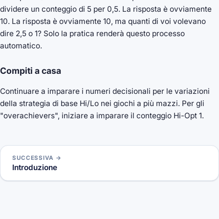
dividere un conteggio di 5 per 0,5. La risposta è ovviamente
10. La risposta è ovviamente 10, ma quanti di voi volevano
dire 2,5 o 1? Solo la pratica renderà questo processo
automatico.
Compiti a casa
Continuare a imparare i numeri decisionali per le variazioni
della strategia di base Hi/Lo nei giochi a più mazzi. Per gli
"overachievers", iniziare a imparare il conteggio Hi-Opt 1.
SUCCESSIVA →
Introduzione