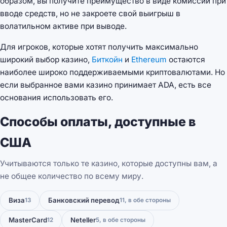
образом, вы получите преимущество в виде комиссии при
вводе средств, но не закроете свой выигрыш в
волатильном активе при выводе.
Для игроков, которые хотят получить максимально
широкий выбор казино,
Биткойн
и
Ethereum
остаются
наиболее широко поддерживаемыми криптовалютами. Но
если выбранное вами казино принимает ADA, есть все
основания использовать его.
Способы оплаты, доступные в
США
Учитываются только те казино, которые доступны вам, а
не общее количество по всему миру.
Виза
Банковский перевод
13
11, в обе стороны
MasterCard
Neteller
12
5, в обе стороны