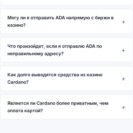
Могу ли я отправить ADA напрямую с биржи в
казино?
Что произойдет, если я отправлю ADA по
неправильному адресу?
Как долго выводятся средства из казино
Cardano?
Является ли Cardano более приватным, чем
оплата картой?