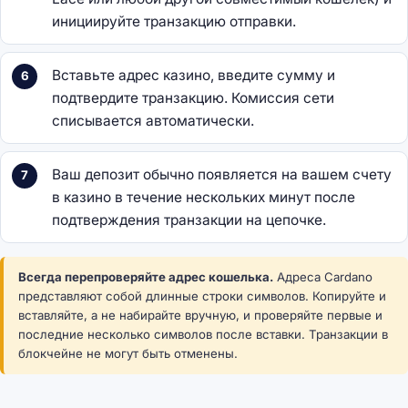
инициируйте транзакцию отправки.
Вставьте адрес казино, введите сумму и
подтвердите транзакцию. Комиссия сети
списывается автоматически.
Ваш депозит обычно появляется на вашем счету
в казино в течение нескольких минут после
подтверждения транзакции на цепочке.
Всегда перепроверяйте адрес кошелька.
Адреса Cardano
представляют собой длинные строки символов. Копируйте и
вставляйте, а не набирайте вручную, и проверяйте первые и
последние несколько символов после вставки. Транзакции в
блокчейне не могут быть отменены.