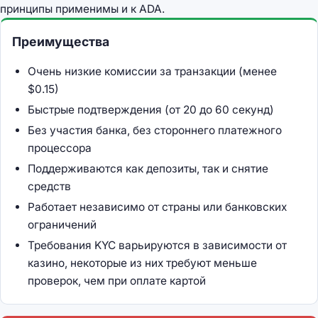
принципы применимы и к ADA.
Преимущества
Очень низкие комиссии за транзакции (менее
$0.15)
Быстрые подтверждения (от 20 до 60 секунд)
Без участия банка, без стороннего платежного
процессора
Поддерживаются как депозиты, так и снятие
средств
Работает независимо от страны или банковских
ограничений
Требования KYC варьируются в зависимости от
казино, некоторые из них требуют меньше
проверок, чем при оплате картой