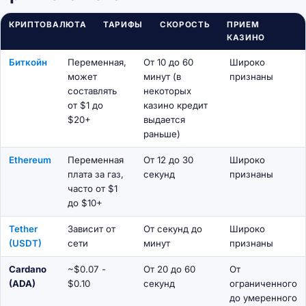
КРИПТОВАЛЮТА
ТАРИФЫ
СКОРОСТЬ
ПРИЕМ
КАЗИНО
Биткойн
Переменная,
От 10 до 60
Широко
может
минут (в
признаны
составлять
некоторых
от $1 до
казино кредит
$20+
выдается
раньше)
Ethereum
Переменная
От 12 до 30
Широко
плата за газ,
секунд
признаны
часто от $1
до $10+
Tether
Зависит от
От секунд до
Широко
(USDT)
сети
минут
признаны
Cardano
~$0.07 -
От 20 до 60
От
(ADA)
$0.10
секунд
ограниченного
до умеренного