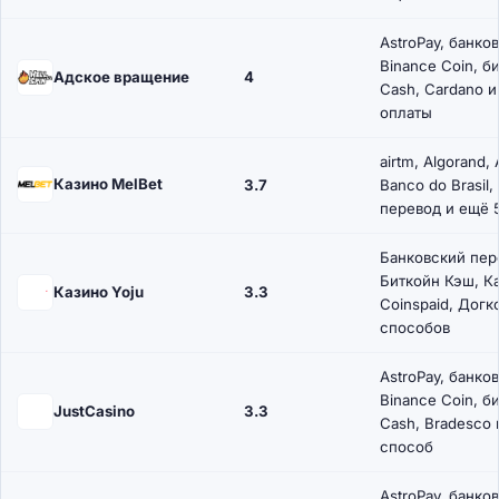
AstroPay, банко
Binance Coin, би
4
Адское вращение
Cash, Cardano и
оплаты
airtm, Algorand,
Казино MelBet
3.7
Banco do Brasil
перевод и ещё 
Банковский пер
Биткойн Кэш, К
3.3
Казино Yoju
Coinspaid, Догк
способов
AstroPay, банко
Binance Coin, би
3.3
JustCasino
Cash, Bradesco 
способ
AstroPay, банко