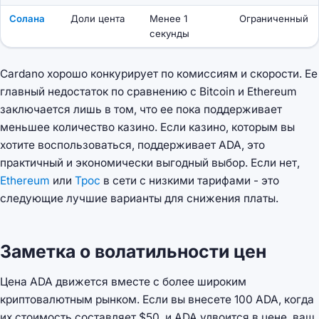
Солана
Доли цента
Менее 1
Ограниченный
секунды
Cardano хорошо конкурирует по комиссиям и скорости. Ее
главный недостаток по сравнению с Bitcoin и Ethereum
заключается лишь в том, что ее пока поддерживает
меньшее количество казино. Если казино, которым вы
хотите воспользоваться, поддерживает ADA, это
практичный и экономически выгодный выбор. Если нет,
Ethereum
или
Трос
в сети с низкими тарифами - это
следующие лучшие варианты для снижения платы.
Заметка о волатильности цен
Цена ADA движется вместе с более широким
криптовалютным рынком. Если вы внесете 100 ADA, когда
их стоимость составляет $50, и ADA удвоится в цене, ваш