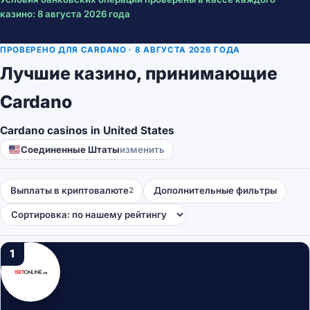
казино: 8 августа 2026 года
ПРОВЕРЕНО ДЛЯ CARDANO · 8 АВГУСТА 2026 ГОДА
Лучшие казино, принимающие
Cardano
Cardano casinos in United States
Соединенные Штаты
изменить
Выплаты в криптовалюте
Дополнительные фильтры
2
1