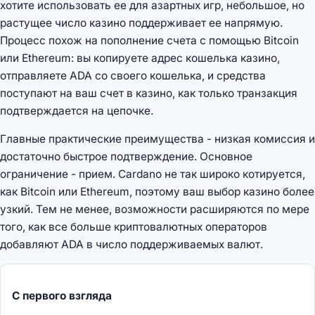
хотите использовать ее для азартных игр, небольшое, но
растущее число казино поддерживает ее напрямую.
Процесс похож на пополнение счета с помощью Bitcoin
или Ethereum: вы копируете адрес кошелька казино,
отправляете ADA со своего кошелька, и средства
поступают на ваш счет в казино, как только транзакция
подтверждается на цепочке.
Главные практические преимущества - низкая комиссия и
достаточно быстрое подтверждение. Основное
ограничение - прием. Cardano не так широко котируется,
как Bitcoin или Ethereum, поэтому ваш выбор казино более
узкий. Тем не менее, возможности расширяются по мере
того, как все больше криптовалютных операторов
добавляют ADA в число поддерживаемых валют.
С первого взгляда