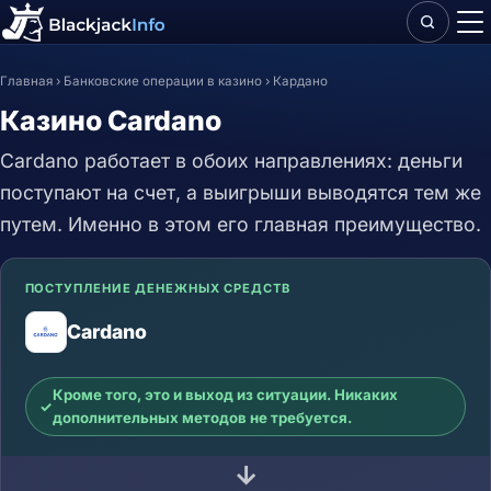
Главная
›
Банковские операции в казино
› Кардано
Казино Cardano
Cardano работает в обоих направлениях: деньги
поступают на счет, а выигрыши выводятся тем же
путем. Именно в этом его главная преимущество.
ПОСТУПЛЕНИЕ ДЕНЕЖНЫХ СРЕДСТВ
Cardano
Кроме того, это и выход из ситуации. Никаких
✓
дополнительных методов не требуется.
→