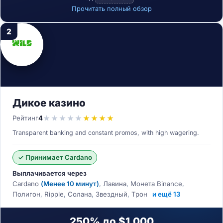
Прочитать полный обзор
2
Дикое казино
Рейтинг
4
★★★★★
★★★★★
Transparent banking and constant promos, with high wagering.
✓ Принимает Cardano
Выплачивается через
Cardano
(Менее 10 минут)
Лавина
Монета Binance
Полигон
Ripple
Солана
Звездный
Трон
и ещё 13
250% до $1,000