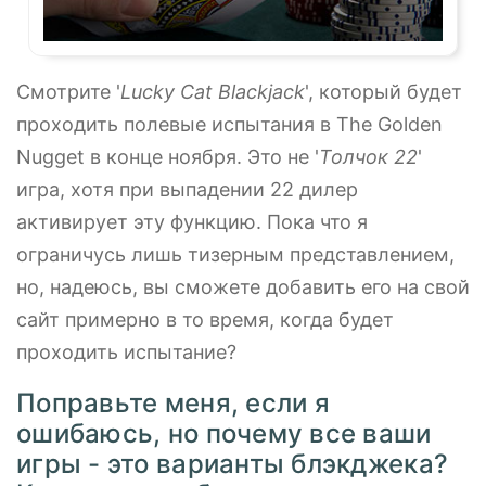
Смотрите '
Lucky Cat Blackjack
', который будет
проходить полевые испытания в The Golden
Nugget в конце ноября. Это не '
Толчок 22
'
игра, хотя при выпадении 22 дилер
активирует эту функцию. Пока что я
ограничусь лишь тизерным представлением,
но, надеюсь, вы сможете добавить его на свой
сайт примерно в то время, когда будет
проходить испытание?
Поправьте меня, если я
ошибаюсь, но почему все ваши
игры - это варианты блэкджека?