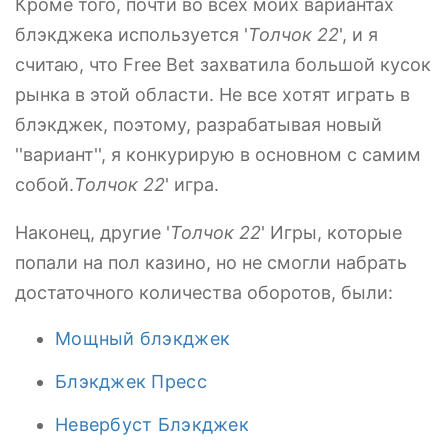
Кроме того, почти во всех моих вариантах
блэкджека используется '
Толчок 22
', и я
считаю, что Free Bet захватила большой кусок
рынка в этой области. Не все хотят играть в
блэкджек, поэтому, разрабатывая новый
''вариант'', я конкурирую в основном с самим
собой.
Толчок 22
' игра.
Наконец, другие '
Толчок 22
' Игры, которые
попали на пол казино, но не смогли набрать
достаточного количества оборотов, были:
Мощный блэкджек
Блэкджек Пресс
Невербуст Блэкджек