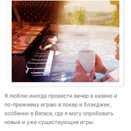
Я люблю иногда провести вечер в казино и
по-прежнему играю в покер и блэкджек,
особенно в Вегасе, где я могу опробовать
новые и уже существующие игры.