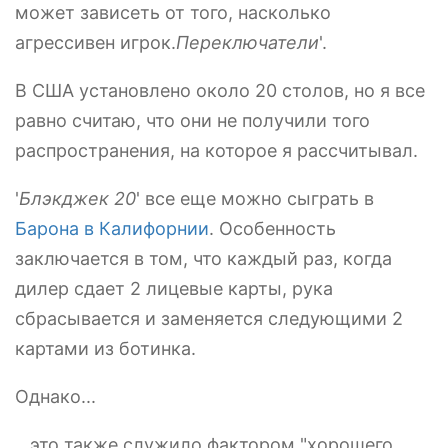
может зависеть от того, насколько
агрессивен игрок.
Переключатели
'.
В США установлено около 20 столов, но я все
равно считаю, что они не получили того
распространения, на которое я рассчитывал.
'
Блэкджек 20
' все еще можно сыграть в
Барона в Калифорнии
. Особенность
заключается в том, что каждый раз, когда
дилер сдает 2 лицевые карты, рука
сбрасывается и заменяется следующими 2
картами из ботинка.
Однако...
...это также служило фактором "хорошего