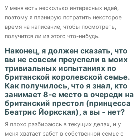
У меня есть несколько интересных идей,
поэтому я планирую потратить некоторое
время на написание, чтобы посмотреть,
получится ли из этого что-нибудь.
Наконец, я должен сказать, что
вы не совсем преуспели в моих
тривиальных испытаниях по
британской королевской семье.
Как получилось, что я знал, кто
занимает 8-е место в очереди на
британский престол (принцесса
Беатрис Йоркская), а вы - нет?
Я плохо разбираюсь в текущих делах, и у
меня хватает забот в собственной семье с