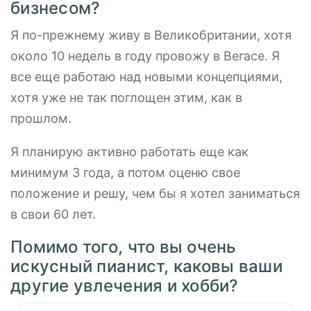
бизнесом?
Я по-прежнему живу в Великобритании, хотя
около 10 недель в году провожу в Вегасе. Я
все еще работаю над новыми концепциями,
хотя уже не так поглощен этим, как в
прошлом.
Я планирую активно работать еще как
минимум 3 года, а потом оценю свое
положение и решу, чем бы я хотел заниматься
в свои 60 лет.
Помимо того, что вы очень
искусный пианист, каковы ваши
другие увлечения и хобби?