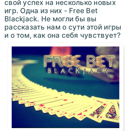
свой успех на несколько новых
игр. Одна из них - Free Bet
Blackjack. Не могли бы вы
рассказать нам о сути этой игры
и о том, как она себя чувствует?