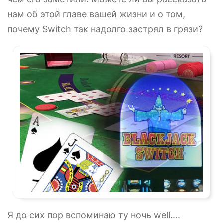
нам об этой главе вашей жизни и о том,
почему Switch так надолго застрял в грязи?
Я до сих пор вспоминаю ту ночь well....