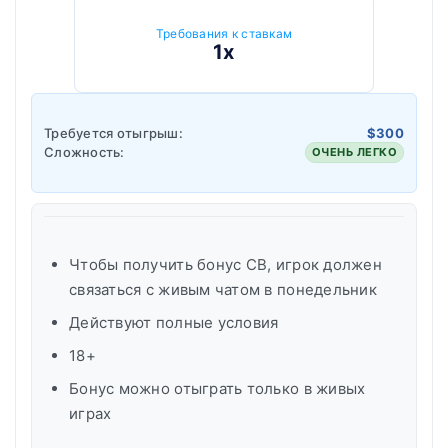
Требования к ставкам
1x
Требуется отыгрыш:
$300
Сложность:
ОЧЕНЬ ЛЕГКО
Чтобы получить бонус CB, игрок должен
связаться с живым чатом в понедельник
Действуют полные условия
18+
Бонус можно отыграть только в живых
играх