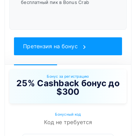
бесплатный пик в Bonus Crab
Претензия на бонус
Бонус за регистрацию
25% Cashback бонус до
$300
Бонусный код
Код не требуется