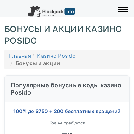
Togg
БОНУСЫ И АКЦИИ КАЗИНО
POSIDO
Главная
Казино Posido
Бонусы и акции
Популярные бонусные коды казино
Posido
100% до $750 + 200 бесплатных вращений
Код не требуется