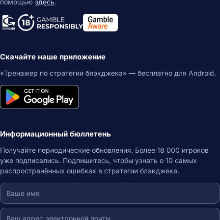
помощью
здесь
.
Скачайте наше приложение
«Тренажер по стратегии блэкджека» — бесплатно для Android.
Информационный бюллетень
Получайте периодические обновления. Более 18 000 игроков
уже подписались. Подпишитесь, чтобы узнать о 10 самых
распространённых ошибках в стратегии блэкджека.