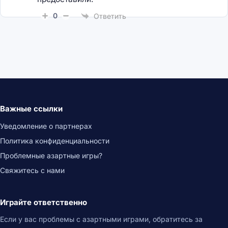
0
Ответить
Важные ссылки
Уведомление о партнерах
Политика конфиденциальности
Проблемные азартные игры?
Свяжитесь с нами
Играйте ответственно
Если у вас проблемы с азартными играми, обратитесь за