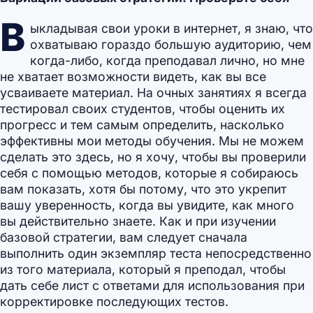
В
ыкладывая свои уроки в интернет, я знаю, что
охватываю гораздо большую аудиторию, чем
когда-либо, когда преподавал лично, но мне
не хватает возможности видеть, как вы все
усваиваете материал. На очных занятиях я всегда
тестировал своих студентов, чтобы оценить их
прогресс и тем самым определить, насколько
эффективны мои методы обучения. Мы не можем
сделать это здесь, но я хочу, чтобы вы проверили
себя с помощью методов, которые я собираюсь
вам показать, хотя бы потому, что это укрепит
вашу уверенность, когда вы увидите, как много
вы действительно знаете. Как и при изучении
базовой стратегии, вам следует сначала
выполнить один экземпляр теста непосредственно
из того материала, который я преподал, чтобы
дать себе лист с ответами для использования при
корректировке последующих тестов.