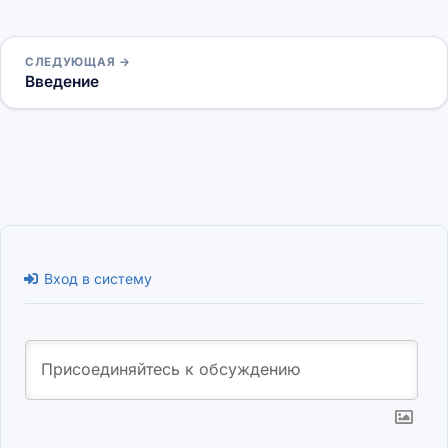
СЛЕДУЮЩАЯ →
Введение
Вход в систему