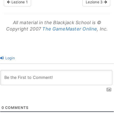
Lezione 1
Lezione 3
All material in the Blackjack School is ©
Copyright 2007
The GameMaster Online
, Inc.
Login
0
COMMENTS