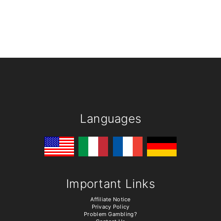
Languages
Important Links
Affiliate Notice
Privacy Policy
Problem Gambling?