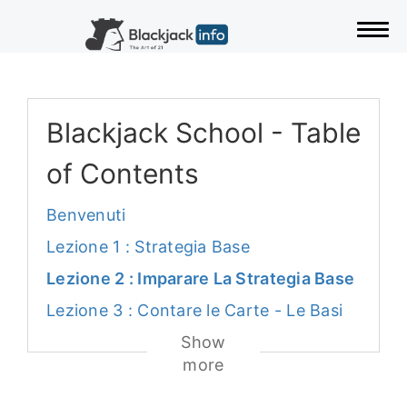
Togg
Blackjack School - Table
of Contents
Benvenuti
Lezione 1 : Strategia Base
Lezione 2 : Imparare La Strategia Base
Lezione 3 : Contare le Carte - Le Basi
Show
more