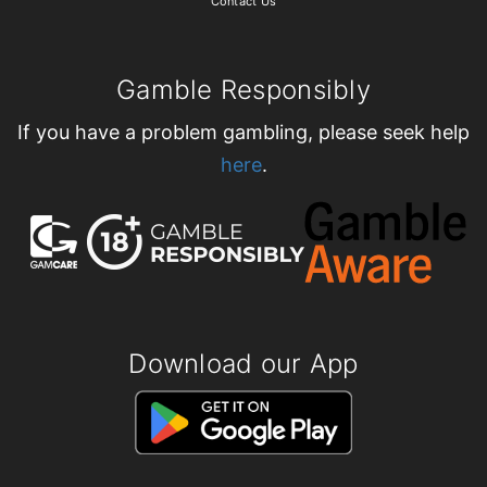
Contact Us
Gamble Responsibly
If you have a problem gambling, please seek help
here
.
Download our App