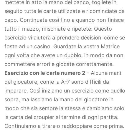
mettete in atto la mano del banco, togliete in
seguito tutte le carte utilizzate e ricominciate da
capo. Continuate così fino a quando non finisce
tutto il mazzo, mischiate e ripetete. Questo
esercizio vi aiuterà a prendere decisioni come se
foste ad un casino. Guardate la vostra Matrice
ogni volta che avete un dubbio, in modo da non
commettere errori e giocate correttamente.
Esercizio con le carte numero 2
– Alcune mani
del giocatore, come la A-7 sono difficili da
imparare. Così iniziamo un esercizio come quello
sopra, ma lasciamo la mano del giocatore in
modo che sia sempre la stessa e cambiamo solo
la carta del croupier al termine di ogni partita.
Continuiamo a tirare o raddoppiare come prima.