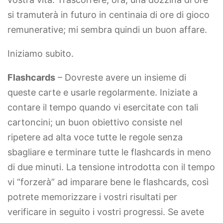
si tramuterà in futuro in centinaia di ore di gioco
remunerative; mi sembra quindi un buon affare.
Iniziamo subito.
Flashcards
– Dovreste avere un insieme di
queste carte e usarle regolarmente. Iniziate a
contare il tempo quando vi esercitate con tali
cartoncini; un buon obiettivo consiste nel
ripetere ad alta voce tutte le regole senza
sbagliare e terminare tutte le flashcards in meno
di due minuti. La tensione introdotta con il tempo
vi “forzerà” ad imparare bene le flashcards, così
potrete memorizzare i vostri risultati per
verificare in seguito i vostri progressi. Se avete