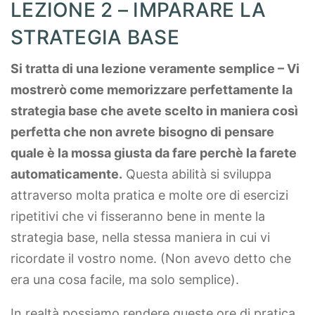
LEZIONE 2 – IMPARARE LA
STRATEGIA BASE
Si tratta di una lezione veramente semplice – Vi
mostrerò come memorizzare perfettamente la
strategia base che avete scelto in maniera così
perfetta che non avrete bisogno di pensare
quale è la mossa giusta da fare perchè la farete
automaticamente.
Questa abilità si sviluppa
attraverso molta pratica e molte ore di esercizi
ripetitivi che vi fisseranno bene in mente la
strategia base, nella stessa maniera in cui vi
ricordate il vostro nome. (Non avevo detto che
era una cosa facile, ma solo semplice).
In realtà possiamo rendere queste ore di pratica