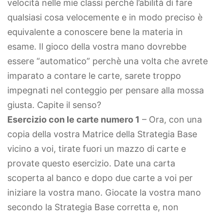
velocità nelle mie classi perchè l’abilità di fare
qualsiasi cosa velocemente e in modo preciso è
equivalente a conoscere bene la materia in
esame. Il gioco della vostra mano dovrebbe
essere “automatico” perchè una volta che avrete
imparato a contare le carte, sarete troppo
impegnati nel conteggio per pensare alla mossa
giusta. Capite il senso?
Esercizio con le carte numero 1
– Ora, con una
copia della vostra Matrice della Strategia Base
vicino a voi, tirate fuori un mazzo di carte e
provate questo esercizio. Date una carta
scoperta al banco e dopo due carte a voi per
iniziare la vostra mano. Giocate la vostra mano
secondo la Strategia Base corretta e, non