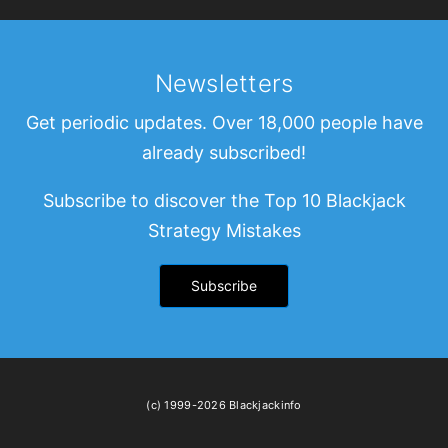
Newsletters
Get periodic updates. Over 18,000 people have
already subscribed!
Subscribe to discover the Top 10 Blackjack
Strategy Mistakes
Subscribe
(c) 1999-2026 Blackjackinfo