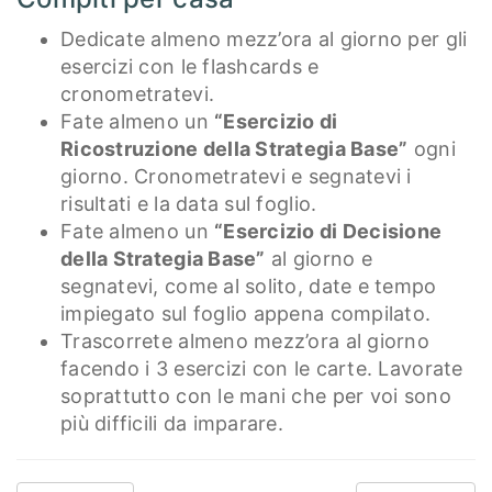
Dedicate almeno mezz’ora al giorno per gli
esercizi con le flashcards e
cronometratevi.
Fate almeno un
“Esercizio di
Ricostruzione della Strategia Base”
ogni
giorno. Cronometratevi e segnatevi i
risultati e la data sul foglio.
Fate almeno un
“Esercizio di Decisione
della Strategia Base”
al giorno e
segnatevi, come al solito, date e tempo
impiegato sul foglio appena compilato.
Trascorrete almeno mezz’ora al giorno
facendo i 3 esercizi con le carte. Lavorate
soprattutto con le mani che per voi sono
più difficili da imparare.