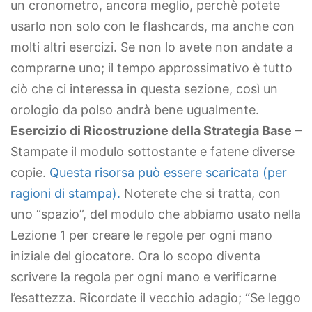
un cronometro, ancora meglio, perchè potete
usarlo non solo con le flashcards, ma anche con
molti altri esercizi. Se non lo avete non andate a
comprarne uno; il tempo approssimativo è tutto
ciò che ci interessa in questa sezione, così un
orologio da polso andrà bene ugualmente.
Esercizio di Ricostruzione della Strategia Base
–
Stampate il modulo sottostante e fatene diverse
copie.
Questa risorsa può essere scaricata (per
ragioni di stampa).
Noterete che si tratta, con
uno “spazio”, del modulo che abbiamo usato nella
Lezione 1 per creare le regole per ogni mano
iniziale del giocatore. Ora lo scopo diventa
scrivere la regola per ogni mano e verificarne
l’esattezza. Ricordate il vecchio adagio; “Se leggo