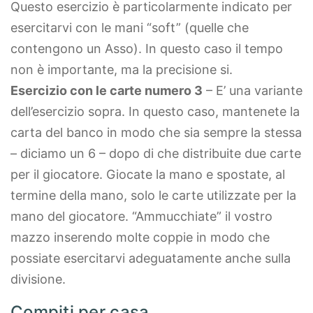
Questo esercizio è particolarmente indicato per
esercitarvi con le mani “soft” (quelle che
contengono un Asso). In questo caso il tempo
non è importante, ma la precisione si.
Esercizio con le carte numero 3
– E’ una variante
dell’esercizio sopra. In questo caso, mantenete la
carta del banco in modo che sia sempre la stessa
– diciamo un 6 – dopo di che distribuite due carte
per il giocatore. Giocate la mano e spostate, al
termine della mano, solo le carte utilizzate per la
mano del giocatore. “Ammucchiate” il vostro
mazzo inserendo molte coppie in modo che
possiate esercitarvi adeguatamente anche sulla
divisione.
Compiti per casa