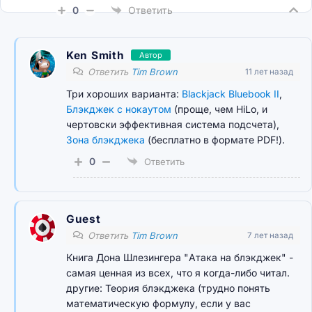
0
Ответить
Ken Smith
Автор
Ответить
Tim Brown
11 лет назад
Три хороших варианта:
Blackjack Bluebook II
,
Блэкджек с нокаутом
(проще, чем HiLo, и
чертовски эффективная система подсчета),
Зона блэкджека
(бесплатно в формате PDF!).
0
Ответить
Guest
Ответить
Tim Brown
7 лет назад
Книга Дона Шлезингера "Атака на блэкджек" -
самая ценная из всех, что я когда-либо читал.
другие: Теория блэкджека (трудно понять
математическую формулу, если у вас