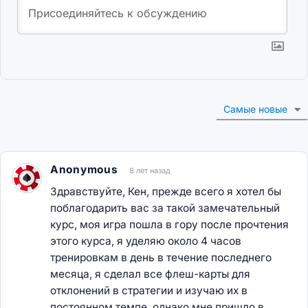
Самые новые
Anonymous
8 лет назад
Здравствуйте, Кен, прежде всего я хотел бы
поблагодарить вас за такой замечательный
курс, моя игра пошла в гору после прочтения
этого курса, я уделяю около 4 часов
тренировкам в день в течение последнего
месяца, я сделал все флеш-карты для
отклонений в стратегии и изучаю их в
постоянном темпе, однако мне пришло в