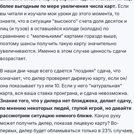
более выгодным по мере увеличения числа карт.
Если
вы читали и изучали мои уроки до этого момента, то
знаете, что в ситуации "высокого" счета доля десяток и
лиц (и тузов) в оставшейся колоде (колодах) по
сравнению с "маленькими" картами гораздо выше,
поэтому шансы получить такую карту значительно
увеличиваются. Именно в этом случае ценность сдачи
возрастает.
В наши дни чаще всего сдается "поздняя" сдача, что
означает, что дилер проверяет дырявую карту, если он/
она показывает туз или 10. Если у него "натуральная"
карта, вся ваша ставка проиграна, и сдача невозможна.
Знание того, что у дилера нет блэкджека, делает сдачу,
по мнению некоторых людей, глупой игрой, но давайте
рассмотрим ситуацию немного ближе.
Какую руку
может получить дилер, показав лицевую карту? Во-
первых, дилер будет обламываться только в 23% случаев,