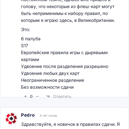
голову, что некоторые из флеш-карт могут
быть неприменимы к набору правил, по
которым я играю здесь, в Великобритании.
Это:
6 палуба
S17
Европейские правила игры с дырявыми
картами
Удвоение после разделения разрешено
Удвоение любых двух карт
Неограниченное разделение
Без возможности сдачи
0
Ответить
Pedro
8 лет назад
Здравствуйте, я новичок в правилах сдачи. Я