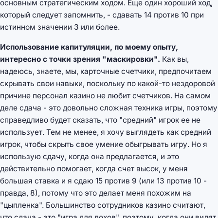
основным стратегическим ходом. Еще один хороший ход,
который следует запомнить, - сдавать 14 против 10 при
истинном значении 3 или более.
Использование капитуляции, по моему опыту,
интересно с точки зрения "маскировки".
Как вы,
надеюсь, знаете, мы, карточные счетчики, предпочитаем
скрывать свои навыки, поскольку по какой-то нездоровой
причине персонал казино не любит счетчиков. На самом
деле сдача - это довольно сложная техника игры, поэтому
справедливо будет сказать, что "средний" игрок ее не
использует. Тем не менее, я хочу выглядеть как средний
игрок, чтобы скрыть свое умение обыгрывать игру. Но я
использую сдачу, когда она предлагается, и это
действительно помогает, когда счет высок, у меня
большая ставка и я сдаю 15 против 9 (или 13 против 10 -
правда, 8), потому что это делает меня похожим на
"цыпленка". Большинство сотрудников казино считают,
что сдача - это "игра для лохов", поэтому, когда они видят,