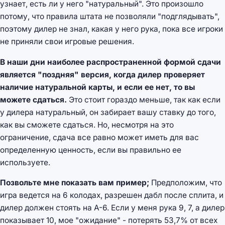
узнает, есть ли у него "натуральный". Это произошло
потому, что правила штата не позволяли "подглядывать",
поэтому дилер не знал, какая у него рука, пока все игроки
не приняли свои игровые решения.
В наши дни наиболее распространенной формой сдачи
является "поздняя" версия, когда дилер проверяет
наличие натуральной карты, и если ее нет, то вы
можете сдаться.
Это стоит гораздо меньше, так как если
у дилера натуральный, он забирает вашу ставку до того,
как вы сможете сдаться. Но, несмотря на это
ограничение, сдача все равно может иметь для вас
определенную ценность, если вы правильно ее
используете.
Позвольте мне показать вам пример;
Предположим, что
игра ведется на 6 колодах, разрешен дабл после сплита, и
дилер должен стоять на A-6. Если у меня рука 9, 7, а дилер
показывает 10, мое "ожидание" - потерять 53,7% от всех