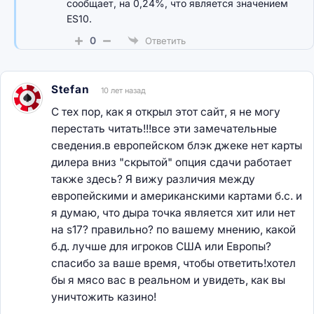
сообщает, на 0,24%, что является значением
ES10.
0
Ответить
Stefan
10 лет назад
С тех пор, как я открыл этот сайт, я не могу
перестать читать!!!все эти замечательные
сведения.в европейском блэк джеке нет карты
дилера вниз "скрытой" опция сдачи работает
также здесь? Я вижу различия между
европейскими и американскими картами б.с. и
я думаю, что дыра точка является хит или нет
на s17? правильно? по вашему мнению, какой
б.д. лучше для игроков США или Европы?
спасибо за ваше время, чтобы ответить!хотел
бы я мясо вас в реальном и увидеть, как вы
уничтожить казино!