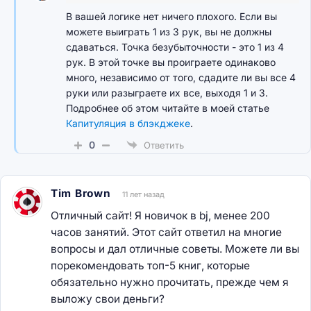
В вашей логике нет ничего плохого. Если вы
можете выиграть 1 из 3 рук, вы не должны
сдаваться. Точка безубыточности - это 1 из 4
рук. В этой точке вы проиграете одинаково
много, независимо от того, сдадите ли вы все 4
руки или разыграете их все, выходя 1 и 3.
Подробнее об этом читайте в моей статье
Капитуляция в блэкджеке
.
0
Ответить
Tim Brown
11 лет назад
Отличный сайт! Я новичок в bj, менее 200
часов занятий. Этот сайт ответил на многие
вопросы и дал отличные советы. Можете ли вы
порекомендовать топ-5 книг, которые
обязательно нужно прочитать, прежде чем я
выложу свои деньги?