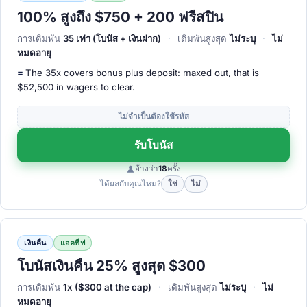
100% สูงถึง $750 + 200 ฟรีสปิน
การเดิมพัน
35 เท่า (โบนัส + เงินฝาก)
·
เดิมพันสูงสุด
ไม่ระบุ
·
ไม่
หมดอายุ
The 35x covers bonus plus deposit: maxed out, that is
$52,500 in wagers to clear.
ไม่จำเป็นต้องใช้รหัส
รับโบนัส
อ้างว่า
18
ครั้ง
ได้ผลกับคุณไหม?
ใช่
ไม่
เงินคืน
แอคทีฟ
โบนัสเงินคืน 25% สูงสุด $300
การเดิมพัน
1x ($300 at the cap)
·
เดิมพันสูงสุด
ไม่ระบุ
·
ไม่
หมดอายุ