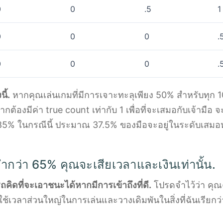
0
0
.5
1
0
0
0
.
0
0
0
.
ี้.
หากคุณเล่นเกมที่มีการเจาะทะลุเพียง 50% สำหรับทุก 100 ม
กต้องมีค่า true count เท่ากับ 1 เพื่อที่จะเสมอกับเจ้ามือ จะ
 85% ในกรณีนี้ ประมาณ 37.5% ของมือจะอยู่ในระดับเสมอหร
ำกว่า 65% คุณจะเสียเวลาและเงินเท่านั้น.
รถคิดที่จะเอาชนะได้หากมีการเข้าถึงที่ดี.
โปรดจำไว้ว่า คุณ
รใช้เวลาส่วนใหญ่ในการเล่นและวางเดิมพันในสิ่งที่ฉันเรียกว