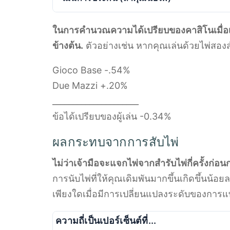
ในการคำนวณความได้เปรียบของคาสิโนเมื่อเทีย
ข้างต้น.
ตัวอย่างเช่น หากคุณเล่นด้วยไพ่สอง
Gioco Base -.54%
Due Mazzi +.20%
_____________________
ข้อได้เปรียบของผู้เล่น -0.34%
ผลกระทบจากการสับไพ่
ไม่ว่าเจ้ามือจะแจกไพ่จากสำรับไพ่กี่ครั้งก
การนับไพ่ที่ให้คุณเดิมพันมากขึ้นเกิดขึ้นน้อย
เพียงใดเมื่อมีการเปลี่ยนแปลงระดับของการแ
ความถี่เป็นเปอร์เซ็นต์ที่...