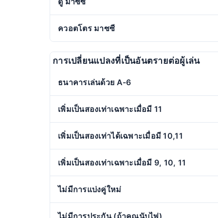
ดู มาซซี
ควอตโตร มาซซี
การเปลี่ยนแปลงที่เป็นอันตรายต่อผู้เล่น
ธนาคารเล่นด้วย A-6
เพิ่มเป็นสองเท่าเฉพาะเมื่อมี 11
เพิ่มเป็นสองเท่าได้เฉพาะเมื่อมี 10,11
เพิ่มเป็นสองเท่าเฉพาะเมื่อมี 9, 10, 11
ไม่มีการแบ่งคู่ใหม่
ไม่มีการประกัน (ถ้าคุณนับไพ่)