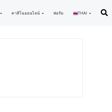
คาสิโนออนไลน์
ฟอรัม
THAI