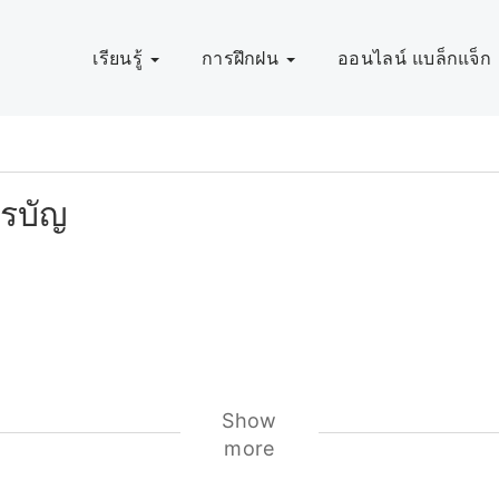
เรียนรู้
การฝึกฝน
ออนไลน์ แบล็กแจ็ก
ารบัญ
Show
more