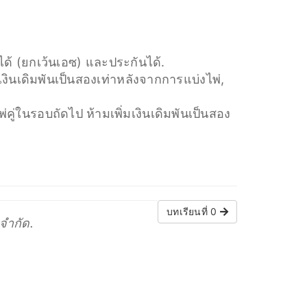
ม่ได้ (ยกเว้นเอซ) และประกันได้.
เงินเดิมพันเป็นสองเท่าหลังจากการแบ่งไพ่,
่คู่ในรอบถัดไป ห้ามเพิ่มเงินเดิมพันเป็นสอง
บทเรียนที่ 0
 จำกัด.