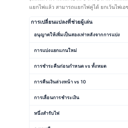
แยกไพ่แล้ว สามารถแยกไพ่คู่ได้ ยกเว้นไพ่เอซ
การเปลี่ยนแปลงที่ช่วยผู้เล่น
อนุญาตให้เพิ่มเป็นสองเท่าหลังจากการแบ่ง
การแบ่งแยกแกนใหม่
การชำระคืนก่อนกำหนด vs ทั้งหมด
การคืนเงินล่วงหน้า vs 10
การเลื่อนการชำระเงิน
หนึ่งสำรับไพ่