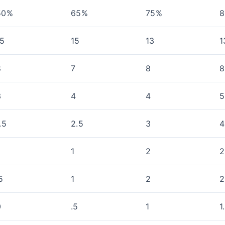
50%
65%
75%
8
15
15
13
1
8
7
8
8
3
4
4
5
.5
2.5
3
4
1
2
2
5
1
2
2
0
.5
1
1