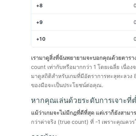
+8
+9
+10
เรามาดูสิ่งที่ฉันพยายามจะบอกคุณด้วยตารางน
count เท่ากับหรือมากกว่า 1 โดยเฉลี่ย เนื่องจา
มาดูสถิติสำหรับเกมที่มีอัตราการทะลุทะลวง
ของมือจะเป็นประโยชน์ต่อคุณ.
หากคุณเล่นด้วยระดับการเจาะที่ต่
แม้ว่าเกมจะไม่มีกฎที่ดีที่สุด แต่เราก็ยังสามา
กว่าค่าจริง (true count) ที่ -1 เพราะคุณคว