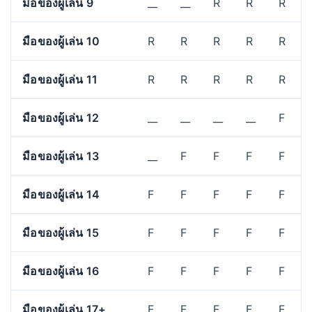
มือของผู้เล่น 9
__
__
R
R
R
มือของผู้เล่น 10
R
R
R
R
R
มือของผู้เล่น 11
R
R
R
R
R
มือของผู้เล่น 12
__
__
__
__
F
มือของผู้เล่น 13
__
F
F
F
F
มือของผู้เล่น 14
F
F
F
F
F
มือของผู้เล่น 15
F
F
F
F
F
มือของผู้เล่น 16
F
F
F
F
F
มือของผู้เล่น 17+
F
F
F
F
F