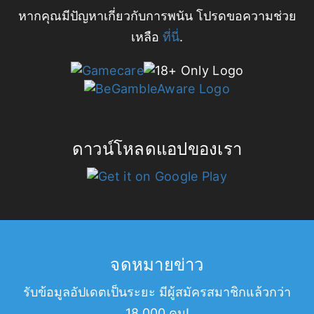
หากคุณมีปัญหาเกี่ยวกับการพนัน โปรดขอความช่วย
เหลือ
ที่นี่
.
ดาวน์โหลดแอปของเรา
จดหมายข่าว
รับข้อมูลอัปเดตเป็นระยะ มีผู้สมัครสมาชิกแล้วกว่า
18,000 คน!