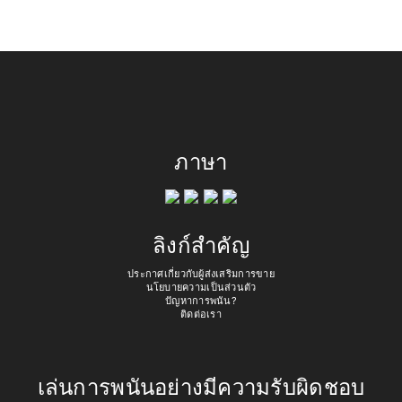
ภาษา
ลิงก์สำคัญ
ประกาศเกี่ยวกับผู้ส่งเสริมการขาย
นโยบายความเป็นส่วนตัว
ปัญหาการพนัน?
ติดต่อเรา
เล่นการพนันอย่างมีความรับผิดชอบ