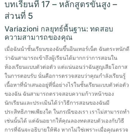
บทเรียนที่ 17 – หลักสูตรขั้นสูง –
ส่วนที่ 5
Variazioni กลยุทธ์พื้นฐาน: ทดสอบ
ความสามารถของคุณ
เมื่อฉันนำชั้นเรียนของฉันขึ้นอินเทอร์เน็ต ฉันตระหนักดี
ว่าฉันสามารถเข้าถึงผู้เรียนได้มากกว่าการสอนใน
ห้องเรียนแบบตัวต่อตัว แต่แน่นอนว่าฉันสูญเสียโอกาส
ในการตอบรับ นั่นคือการตรวจสอบว่าคุณกำลังเรียนรู้
เนื้อหาที่นำเสนออยู่ที่นี่อย่างไรในชั้นเรียนแบบตัวต่อตัว
ของฉัน ฉันสามารถตรวจสอบความก้าวหน้าของ
นักเรียนและประเมินได้ว่าวิธีการสอนของฉันมี
ประสิทธิภาพเพียงใด ในกรณีของเรา เราไม่สามารถทำ
เช่นนั้นได้ แต่ฉันอยากให้คุณลองทดสอบตัวเองกับวิธี
การที่ฉันจะอธิบายให้ฟัง หากไม่ใช่เพราะเมื่อคุณตรวจ