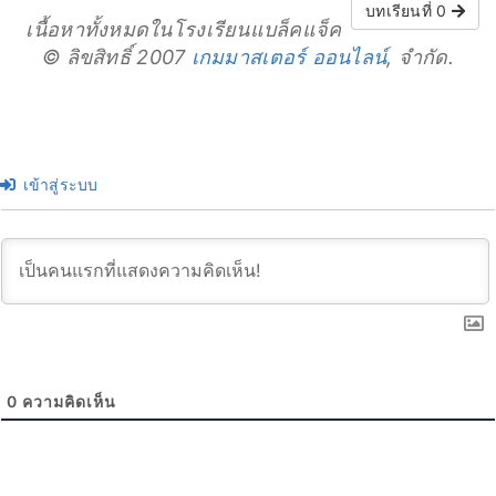
บทเรียนที่ 0
เนื้อหาทั้งหมดในโรงเรียนแบล็คแจ็ค
© ลิขสิทธิ์ 2007
เกมมาสเตอร์ ออนไลน์
, จำกัด.
เข้าสู่ระบบ
0
ความคิดเห็น