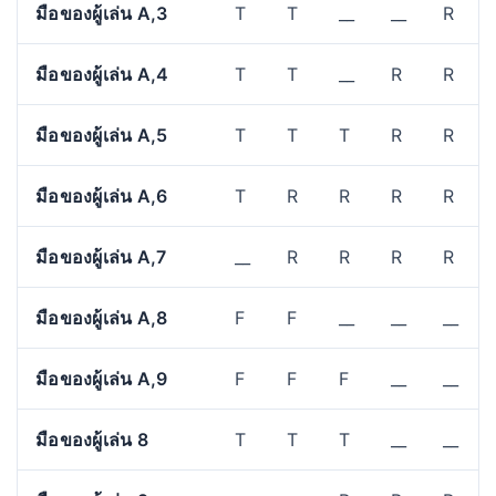
มือของผู้เล่น A,3
T
T
__
__
R
มือของผู้เล่น A,4
T
T
__
R
R
มือของผู้เล่น A,5
T
T
T
R
R
มือของผู้เล่น A,6
T
R
R
R
R
มือของผู้เล่น A,7
__
R
R
R
R
มือของผู้เล่น A,8
F
F
__
__
__
มือของผู้เล่น A,9
F
F
F
__
__
มือของผู้เล่น 8
T
T
T
__
__