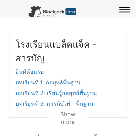
สลั
โรงเรียนแบล็คแจ็ค -
สารบัญ
ยินดีต้อนรับ
บทเรียนที่ 1: กลยุทธ์พื้นฐาน
บทเรียนที่ 2: เรียนรู้กลยุทธ์พื้นฐาน
บทเรียนที่ 3: การนับไพ่ - พื้นฐาน
Show
more