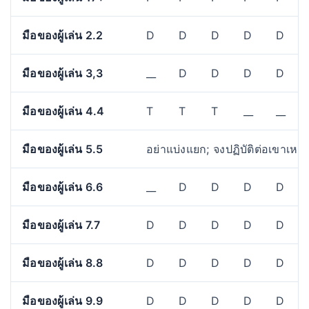
มือของผู้เล่น 2.2
D
D
D
D
D
มือของผู้เล่น 3,3
__
D
D
D
D
มือของผู้เล่น 4.4
T
T
T
__
__
มือของผู้เล่น 5.5
อย่าแบ่งแยก; จงปฏิบัติต่อเขาเหมื
มือของผู้เล่น 6.6
__
D
D
D
D
มือของผู้เล่น 7.7
D
D
D
D
D
มือของผู้เล่น 8.8
D
D
D
D
D
มือของผู้เล่น 9.9
D
D
D
D
D