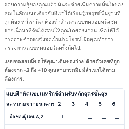
สอบความรู้ของคุณแล้ว มันจะช่วยเพิ่มความมั่นใจของ
คุณในลักษณะเดียวกับที่เราได้เรียนรู้กลยุทธ์พื้นฐานที่
ถูกต้อง ที่นี่เราก็จะต้องทำสำเนาแบบทดสอบหนึ่งชุด
จากเนื้อหาที่ฉันได้สอนให้คุณโดยตรงก่อน เพื่อให้ได้
กระดาษคำตอบซึ่งจะเป็นประโยชน์เมื่อคุณทำการ
ตรวจทานแบบทดสอบในครั้งถัดไป.
แบบทดสอบนี้ขอให้คุณ ‘เติมช่องว่าง’ ด้วยตัวเลขที่ถูก
ต้องจาก -2 ถึง +10 คุณสามารถพิมพ์สำเนาได้ตาม
ต้องการ.
แบบฝึกหัดแบบเมทริกซ์สำหรับหลักสูตรขั้นสูง
จดหมายจากธนาคาร
2
3
4
5
6
7
มือของผู้เล่น A,2
T
T
__
__
__