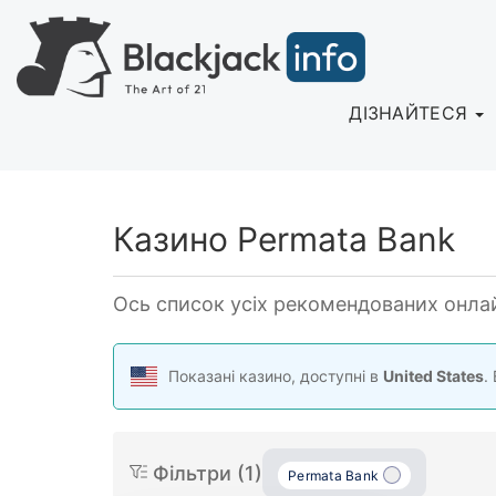
ДІЗНАЙТЕСЯ
Казино Permata Bank
Ось список усіх рекомендованих онлай
Показані казино, доступні в
United States
.
Фільтри (1)
Permata Bank