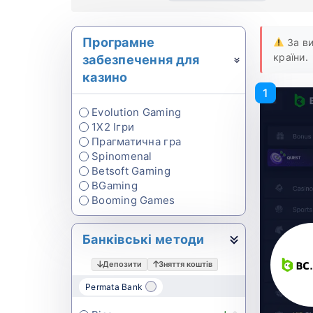
Програмне
За ви
країни.
забезпечення для
казино
1
Evolution Gaming
1X2 Ігри
Прагматична гра
Spinomenal
Betsoft Gaming
BGaming
Booming Games
NetEnt
Red Tiger Gaming
Банківські методи
Хабанеро.
Play'n GO
Депозити
Зняття коштів
Ваздан
Permata Bank
Big Time Gaming
Плейсон.