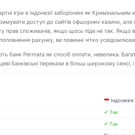
ртні ігри в Індонезії заборонені як Кримінальним 
римувати доступ до сайтів офшорних казино, але 
сту прав споживачів, якщо щось піде не так. Якщо
поповнення рахунку, ви повинні чітко усвідомлюва
ують банк Permata як спосіб оплати, невелика. Баг
цеві банківські перекази в більш широкому сенсі, 
Індонезія
✔ Так
✔ Так