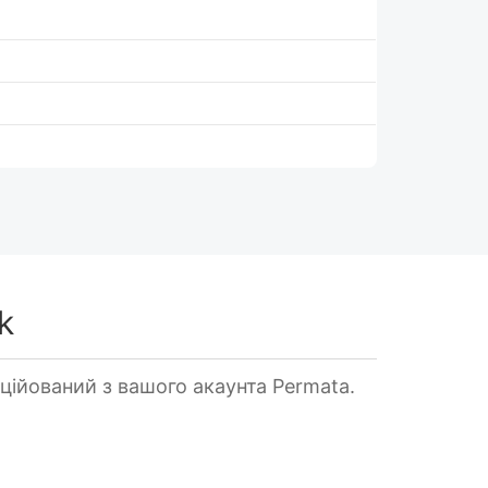
k
іційований з вашого акаунта Permata.