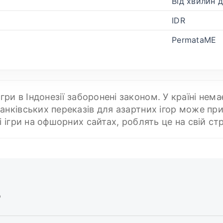
Від хвилин 
IDR
PermataME
ігри в Індонезії заборонені законом. У країні не
банківських переказів для азартних ігор може п
і ігри на офшорних сайтах, роблять це на свій стр
?