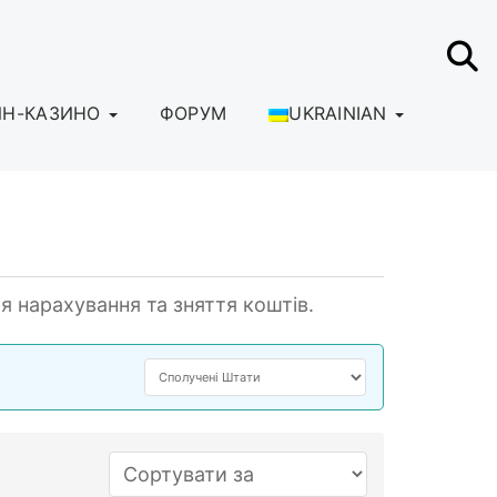
ЙН-КАЗИНО
ФОРУМ
UKRAINIAN
 нарахування та зняття коштів.