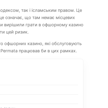
кодексом, так і ісламським правом. Це
це означає, що там немає місцевих
 ви вирішили грати в офшорному казино
ти цей ризик.
ато офшорних казино, які обслуговують
і Permata працював би в цих рамках.