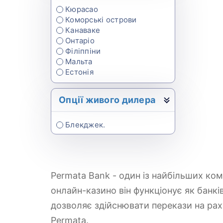
PIX
ZAR
Кюрасао
Iron Dog Studio
iDebit
GBP
Коморські острови
Спринк.
American Express
HUF
Канаваке
Свінт.
Flexepin
ЧЕСЬКА КРОНА
Онтаріо
Switch Studios
UPI
BTC
Філіппіни
Real Dealer Studios
InstaDebit
ETH
Мальта
Belatra Games
Skrill 1-Tap
USDT
Естонія
Том Хорн
OXXO
ПЕН
Анжуан.
MrSlotty
Pago Efectivo
CLP
UKGC
Oryx Gaming
Опції живого дилера
Болето
THB.
Панама
Push Gaming
Післяплата
LTC
Гральна адміністрація
Games Global
Мальти
Apple Pay
PHP
Блекджек.
ALL41 STUDIOS
Комісія з азартних ігор
INOVAPAY
MYR
Фугасо
Великобританії
Кларна
RUB
Фантастичні ігри
Комісія з питань
Binance Coin
BCH
Blueprint Gaming
алкоголю та азартних
ігор Онтаріо (AGCO)
Відкрийте для себе
XDG
Гамомат
Permata Bank - один із найбільших ком
Google Pay
IDR
Nucleus Gaming
PhonePe.
SGD
Revolver Gaming
онлайн-казино він функціонує як банк
Ріпл.
NGN
Gamzix
дозволяє здійснювати перекази на рах
eZeeWallet
VND
REEVO
JCB
KRW
Felix Gaming
Permata.