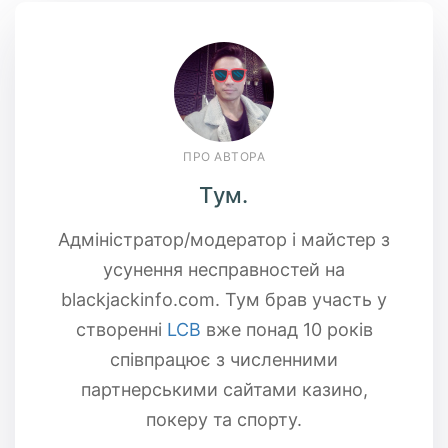
регуляторів у світі.
ПРО АВТОРА
Тум.
Адміністратор/модератор і майстер з
усунення несправностей на
blackjackinfo.com. Тум брав участь у
створенні
LCB
вже понад 10 років
співпрацює з численними
партнерськими сайтами казино,
покеру та спорту.