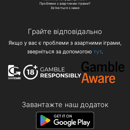
Проблеми з азартними іграми?
Зв'яжіться з нами
Грайте відповідально
Якщо у вас є проблеми з азартними іграми,
зверніться за допомогою
тут
.
Завантажте наш додаток