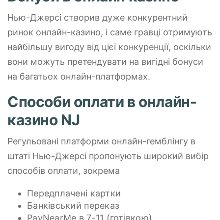
Нью-Джерсі створив дуже конкурентний
ринок онлайн-казино, і саме гравці отримують
найбільшу вигоду від цієї конкуренції, оскільки
вони можуть претендувати на вигідні бонуси
на багатьох онлайн-платформах.
Способи оплати в онлайн-
казино NJ
Регульовані платформи онлайн-гемблінгу в
штаті Нью-Джерсі пропонують широкий вибір
способів оплати, зокрема
Передплачені картки
Банківський переказ
PayNearMe в 7-11 (готівкою)