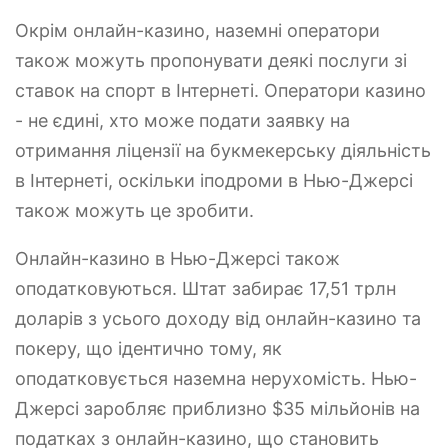
Окрім онлайн-казино, наземні оператори
також можуть пропонувати деякі послуги зі
ставок на спорт в Інтернеті. Оператори казино
- не єдині, хто може подати заявку на
отримання ліцензії на букмекерську діяльність
в Інтернеті, оскільки іподроми в Нью-Джерсі
також можуть це зробити.
Онлайн-казино в Нью-Джерсі також
оподатковуються. Штат забирає 17,51 трлн
доларів з усього доходу від онлайн-казино та
покеру, що ідентично тому, як
оподатковується наземна нерухомість. Нью-
Джерсі заробляє приблизно $35 мільйонів на
податках з онлайн-казино, що становить