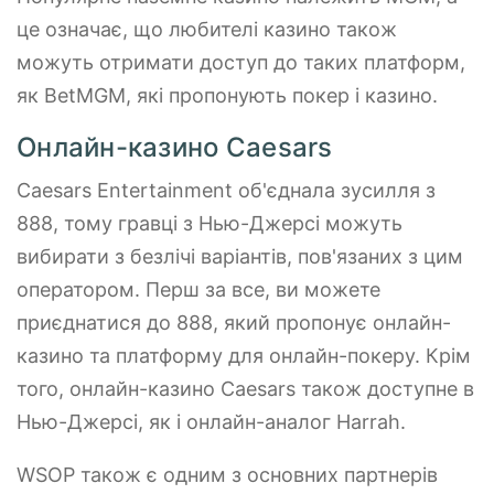
це означає, що любителі казино також
можуть отримати доступ до таких платформ,
як BetMGM, які пропонують покер і казино.
Онлайн-казино Caesars
Caesars Entertainment об'єднала зусилля з
888, тому гравці з Нью-Джерсі можуть
вибирати з безлічі варіантів, пов'язаних з цим
оператором. Перш за все, ви можете
приєднатися до 888, який пропонує онлайн-
казино та платформу для онлайн-покеру. Крім
того, онлайн-казино Caesars також доступне в
Нью-Джерсі, як і онлайн-аналог Harrah.
WSOP також є одним з основних партнерів