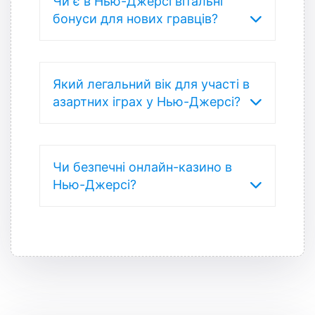
Чи є в Нью-Джерсі вітальні
всі форми азартних ігор,
бонуси для нових гравців?
включаючи онлайн-казино.
Кожне онлайн-казино в Нью-
Який легальний вік для участі в
Джерсі пропонує певний
азартних іграх у Нью-Джерсі?
вітальний бонус для новачків.
Щоб грати в азартні ігри в Нью-
Чи безпечні онлайн-казино в
Джерсі легально, вам має
Нью-Джерсі?
виповнитися 21 рік.
Усі онлайн-казино в штаті мають
ліцензію Відділу контролю за
дотриманням законодавства про
азартні ігри штату Нью-Джерсі,
одного з найавторитетніших