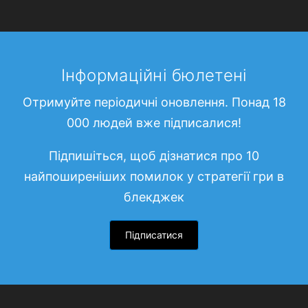
Інформаційні бюлетені
Отримуйте періодичні оновлення. Понад 18
000 людей вже підписалися!
Підпишіться, щоб дізнатися про 10
найпоширеніших помилок у стратегії гри в
блекджек
Підписатися