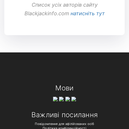
Список усіх авторів сайту
Blackjackinfo.com
натисніть тут
Мови
Важливі посилання
Повідомлення для афілійованих осіб
Політика конфіденційності