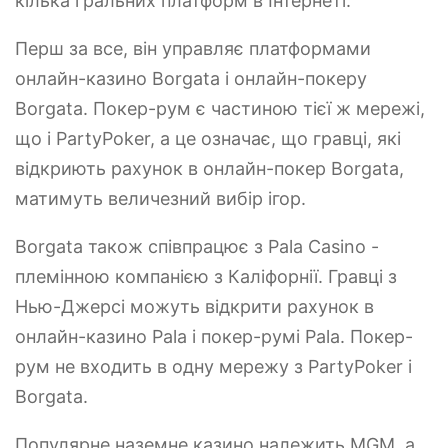
кілька гральних платформ в Інтернеті.
Перш за все, він управляє платформами
онлайн-казино Borgata і онлайн-покеру
Borgata. Покер-рум є частиною тієї ж мережі,
що і PartyPoker, а це означає, що гравці, які
відкриють рахунок в онлайн-покер Borgata,
матимуть величезний вибір ігор.
Borgata також співпрацює з Pala Casino -
племінною компанією з Каліфорнії. Гравці з
Нью-Джерсі можуть відкрити рахунок в
онлайн-казино Pala і покер-румі Pala. Покер-
рум не входить в одну мережу з PartyPoker і
Borgata.
Популярне наземне казино належить MGM, а