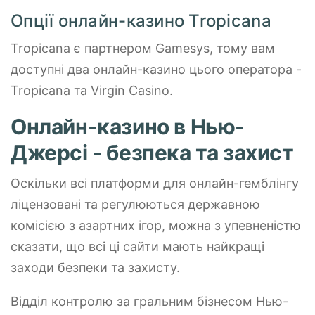
Опції онлайн-казино Tropicana
Tropicana є партнером Gamesys, тому вам
доступні два онлайн-казино цього оператора -
Tropicana та Virgin Casino.
Онлайн-казино в Нью-
Джерсі - безпека та захист
Оскільки всі платформи для онлайн-гемблінгу
ліцензовані та регулюються державною
комісією з азартних ігор, можна з упевненістю
сказати, що всі ці сайти мають найкращі
заходи безпеки та захисту.
Відділ контролю за гральним бізнесом Нью-