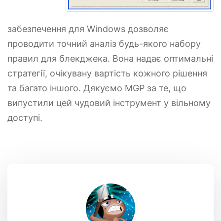
забезпечення для Windows дозволяє
проводити точний аналіз будь-якого набору
правил для блекджека. Вона надає оптимальні
стратегії, очікувану вартість кожного рішення
та багато іншого. Дякуємо MGP за те, що
випустили цей чудовий інструмент у вільному
доступі.