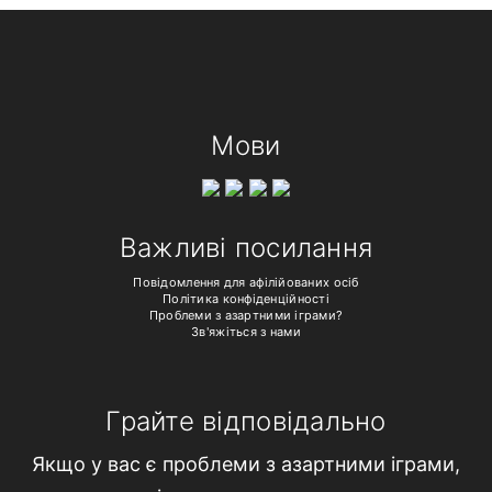
Мови
Важливі посилання
Повідомлення для афілійованих осіб
Політика конфіденційності
Проблеми з азартними іграми?
Зв'яжіться з нами
Грайте відповідально
Якщо у вас є проблеми з азартними іграми,