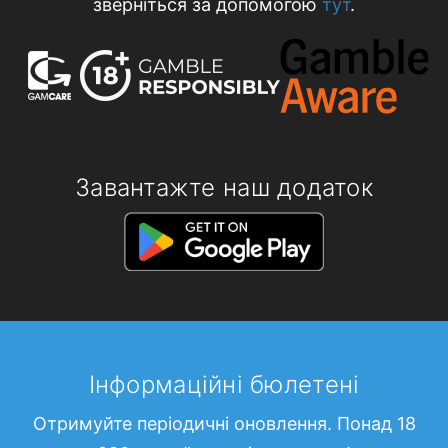
зверніться за допомогою
тут
.
Завантажте наш додаток
Інформаційні бюлетені
Отримуйте періодичні оновлення. Понад 18