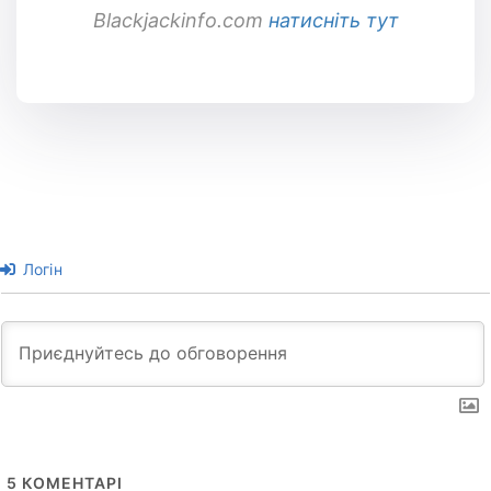
Blackjackinfo.com
натисніть тут
Логін
5
КОМЕНТАРІ