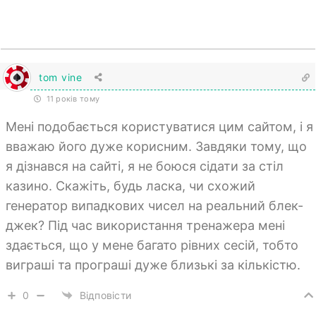
tom vine
11 років тому
Мені подобається користуватися цим сайтом, і я
вважаю його дуже корисним. Завдяки тому, що
я дізнався на сайті, я не боюся сідати за стіл
казино. Скажіть, будь ласка, чи схожий
генератор випадкових чисел на реальний блек-
джек? Під час використання тренажера мені
здається, що у мене багато рівних сесій, тобто
виграші та програші дуже близькі за кількістю.
0
Відповісти