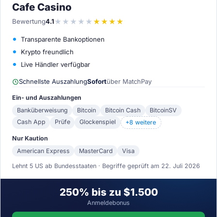
Cafe Casino
Bewertung
4.1
★★★★★
★★★★★
Transparente Bankoptionen
Krypto freundlich
Live Händler verfügbar
Schnellste Auszahlung
Sofort
über MatchPay
Ein- und Auszahlungen
Banküberweisung
Bitcoin
Bitcoin Cash
BitcoinSV
Cash App
Prüfe
Glockenspiel
+8 weitere
Nur Kaution
American Express
MasterCard
Visa
Lehnt 5 US ab Bundesstaaten · Begriffe geprüft am 22. Juli 2026
250% bis zu $1.500
Anmeldebonus