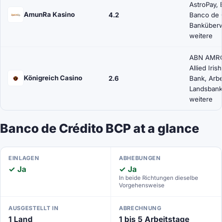
AstroPay, 
AmunRa Kasino
4.2
Banco de 
Banküberw
weitere
ABN AMRO,
Allied Iri
Königreich Casino
2.6
Bank, Arb
Landsbank
weitere
Banco de Crédito BCP at a glance
EINLAGEN
ABHEBUNGEN
Ja
Ja
In beide Richtungen dieselbe
Vorgehensweise
AUSGESTELLT IN
ABRECHNUNG
1 Land
1 bis 5 Arbeitstage