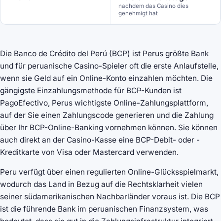
nachdem das Casino dies
genehmigt hat
Die Banco de Crédito del Perú (BCP) ist Perus größte Bank
und für peruanische Casino-Spieler oft die erste Anlaufstelle,
wenn sie Geld auf ein Online-Konto einzahlen möchten. Die
gängigste Einzahlungsmethode für BCP-Kunden ist
PagoEfectivo, Perus wichtigste Online-Zahlungsplattform,
auf der Sie einen Zahlungscode generieren und die Zahlung
über Ihr BCP-Online-Banking vornehmen können. Sie können
auch direkt an der Casino-Kasse eine BCP-Debit- oder -
Kreditkarte von Visa oder Mastercard verwenden.
Peru verfügt über einen regulierten Online-Glücksspielmarkt,
wodurch das Land in Bezug auf die Rechtsklarheit vielen
seiner südamerikanischen Nachbarländer voraus ist. Die BCP
ist die führende Bank im peruanischen Finanzsystem, was