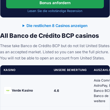
Bonus anfordern
Lesen Sie die vollständige Rezension
Die restlichen 8 Casinos anzeigen
All Banco de Crédito BCP casinos
These take Banco de Crédito BCP but do not list United States
as an accepted market. Listed so you can see the full picture.
You will not be able to open an account from United States.
KASINO
UNSERE BEWERTUNG
AUSZAHLU
Asia Comm
AstroPay, 
Verde Kasino
4.6
Banco BCI
Banco de 
weitere