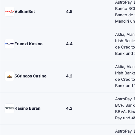
AstroPay, 
Banco BCI
4.5
VulkanBet
Banco de 
Mandiri un
Aktia, Ala
Irish Bank
4.4
Frumzi Kasino
de Crédit
Bank und 
Aktia, Ala
Irish Bank
4.2
5Gringos Casino
de Crédit
Bank und 
AstroPay, 
BCP, Bank
4.2
Kasino Buran
BBVA, Bin
Pay und 4
AstroPay, 