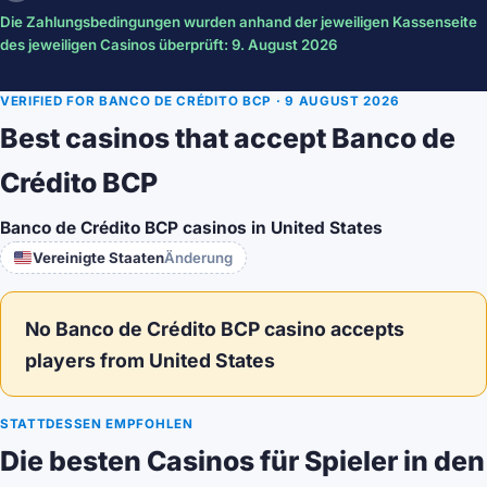
Die Zahlungsbedingungen wurden anhand der jeweiligen Kassenseite
des jeweiligen Casinos überprüft: 9. August 2026
VERIFIED FOR BANCO DE CRÉDITO BCP · 9 AUGUST 2026
Best casinos that accept Banco de
Crédito BCP
Banco de Crédito BCP casinos in United States
Vereinigte Staaten
Änderung
No Banco de Crédito BCP casino accepts
players from United States
STATTDESSEN EMPFOHLEN
Die besten Casinos für Spieler in den