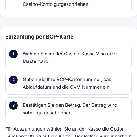
Casino-Konto gutgeschrieben.
Einzahlung per BCP-Karte
Wählen Sie an der Casino-Kasse Visa oder
Mastercard.
Geben Sie Ihre BCP-Kartennummer, das
Ablaufdatum und die CVV-Nummer ein.
Bestätigen Sie den Betrag. Der Betrag wird
sofort gutgeschrieben.
Für Auszahlungen wählen Sie an der Kasse die Option
„Rückerstattung auf die Karte“. Der Betrag wird innerhalb