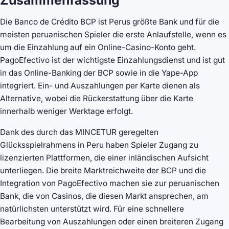
Die Banco de Crédito BCP ist Perus größte Bank und für die
meisten peruanischen Spieler die erste Anlaufstelle, wenn es
um die Einzahlung auf ein Online-Casino-Konto geht.
PagoEfectivo ist der wichtigste Einzahlungsdienst und ist gut
in das Online-Banking der BCP sowie in die Yape-App
integriert. Ein- und Auszahlungen per Karte dienen als
Alternative, wobei die Rückerstattung über die Karte
innerhalb weniger Werktage erfolgt.
Dank des durch das MINCETUR geregelten
Glücksspielrahmens in Peru haben Spieler Zugang zu
lizenzierten Plattformen, die einer inländischen Aufsicht
unterliegen. Die breite Marktreichweite der BCP und die
Integration von PagoEfectivo machen sie zur peruanischen
Bank, die von Casinos, die diesen Markt ansprechen, am
natürlichsten unterstützt wird. Für eine schnellere
Bearbeitung von Auszahlungen oder einen breiteren Zugang