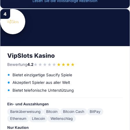
Lesen Sie die vollständige Rezension
4
VipSlots Kasino
Bewertung
4.2
★★★★★
★★★★★
Bietet einzigartige Saucify Spiele
Akzeptiert Spieler aus aller Welt
Bietet telefonische Unterstützung
Ein- und Auszahlungen
Banküberweisung
Bitcoin
Bitcoin Cash
BitPay
Ethereum
Litecoin
Wellenschlag
Nur Kaution