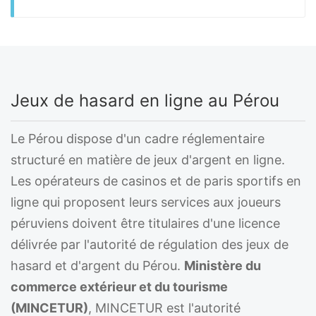
Jeux de hasard en ligne au Pérou
Le Pérou dispose d'un cadre réglementaire
structuré en matière de jeux d'argent en ligne.
Les opérateurs de casinos et de paris sportifs en
ligne qui proposent leurs services aux joueurs
péruviens doivent être titulaires d'une licence
délivrée par l'autorité de régulation des jeux de
hasard et d'argent du Pérou.
Ministère du
commerce extérieur et du tourisme
(MINCETUR)
, MINCETUR est l'autorité