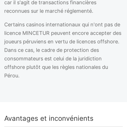
car il s'agit de transactions financières
reconnues sur le marché réglementé.
Certains casinos internationaux qui n'ont pas de
licence MINCETUR peuvent encore accepter des
joueurs péruviens en vertu de licences offshore.
Dans ce cas, le cadre de protection des
consommateurs est celui de la juridiction
offshore plutôt que les règles nationales du
Pérou.
Avantages et inconvénients