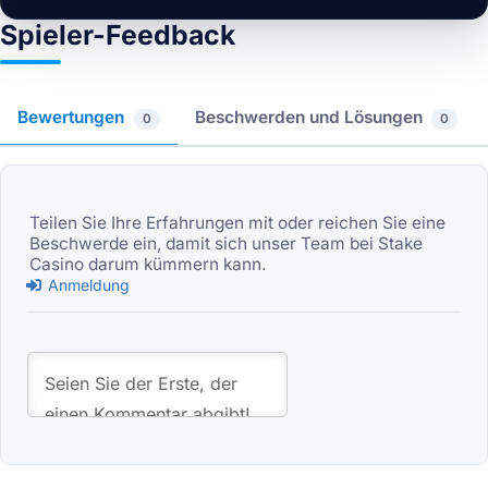
Spieler-Feedback
Bewertungen
Beschwerden und Lösungen
0
0
Teilen Sie Ihre Erfahrungen mit oder reichen Sie eine
Beschwerde ein, damit sich unser Team bei Stake
Casino darum kümmern kann.
Anmeldung