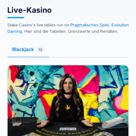
Live-Kasino
Stake Casino's live tables run on
Pragmatisches Spiel
,
Evolution
Gaming
. Hier sind die Tabellen, Grenzwerte und Renditen.
Blackjack
12