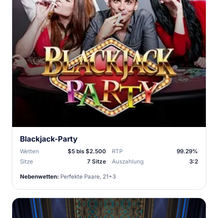
Blackjack-Party
Wetten
$5 bis $2.500
RTP
99.29%
Sitze
7 Sitze
Auszahlung
3:2
Nebenwetten:
Perfekte Paare, 21+3