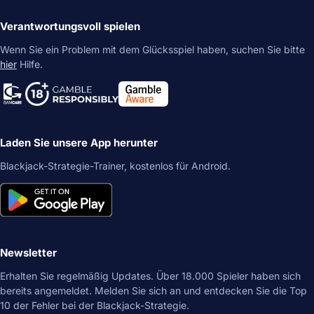
Verantwortungsvoll spielen
Wenn Sie ein Problem mit dem Glücksspiel haben, suchen Sie bitte
hier
Hilfe.
Laden Sie unsere App herunter
Blackjack-Strategie-Trainer, kostenlos für Android.
Newsletter
Erhalten Sie regelmäßig Updates. Über 18.000 Spieler haben sich
bereits angemeldet. Melden Sie sich an und entdecken Sie die Top
10 der Fehler bei der Blackjack-Strategie.