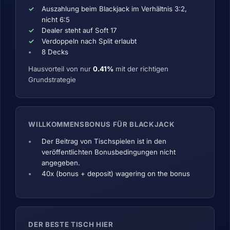
Auszahlung beim Blackjack im Verhältnis 3:2,
nicht 6:5
Dealer steht auf Soft 17
Verdoppeln nach Split erlaubt
8 Decks
Hausvorteil von nur
0.41%
mit der richtigen
Grundstrategie
WILLKOMMENSBONUS FÜR BLACKJACK
Der Beitrag von Tischspielen ist in den
veröffentlichten Bonusbedingungen nicht
angegeben.
40x (bonus + deposit) wagering on the bonus
DER BESTE TISCH HIER