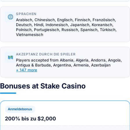
SPRACHEN
Arabisch, Chinesisch, Englisch, Finnisch, Französisch,
Deutsch, Hindi, Indonesisch, Japanisch, Koreanisch,
Polnisch, Portugiesisch, Russisch, Spanisch, Türkisch,
Vietnamesisch
AKZEPTANZ DURCH DIE SPIELER
Players accepted from Albania, Algeria, Andorra, Angola,
Antigua & Barbuda, Argentina, Armenia, Azerbaijan
+ 147 more
Bonuses at Stake Casino
Anmeldebonus
200% bis zu $2,000