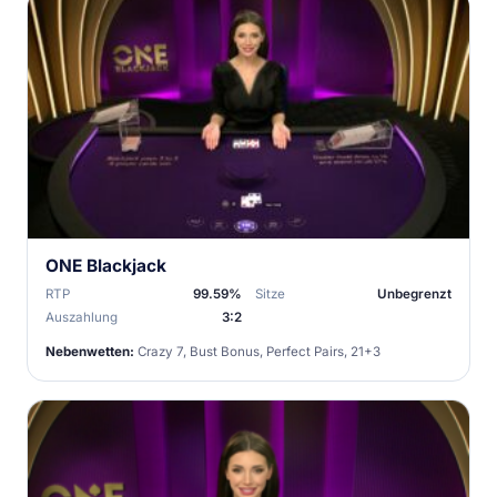
ONE Blackjack
RTP
99.59%
Sitze
Unbegrenzt
Auszahlung
3:2
Nebenwetten:
Crazy 7, Bust Bonus, Perfect Pairs, 21+3