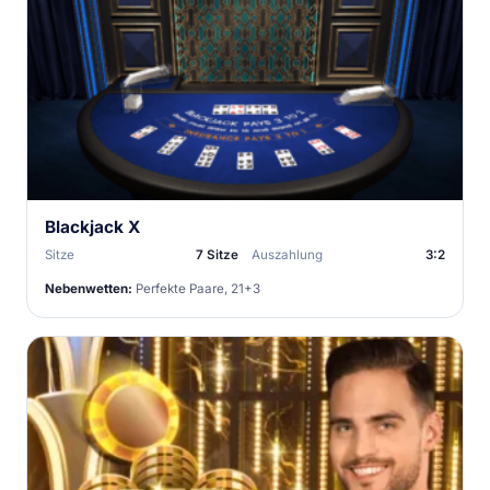
Blackjack X
Sitze
7 Sitze
Auszahlung
3:2
Nebenwetten:
Perfekte Paare, 21+3