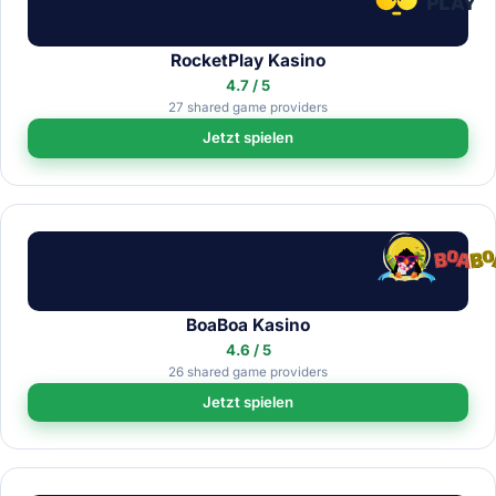
RocketPlay Kasino
4.7 / 5
27 shared game providers
Jetzt spielen
BoaBoa Kasino
4.6 / 5
26 shared game providers
Jetzt spielen