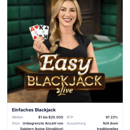
Einfaches Blackjack
Wetten
$1 bis $20.000
RTP
97.23%
Sitze
Unbegrenzte Anzahl von
Auszahlung
N/A (kein
Spielern (keine Sitzplätze)
traditionelles