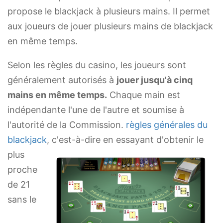
propose le blackjack à plusieurs mains. Il permet
aux joueurs de jouer plusieurs mains de blackjack
en même temps.
Selon les règles du casino, les joueurs sont
généralement autorisés à
jouer jusqu'à cinq
mains en même temps.
Chaque main est
indépendante l'une de l'autre et soumise à
l'autorité de la Commission.
règles générales du
blackjack
, c'est-à-dire en essayant d'obtenir
le
plus
proche
de 21
sans le