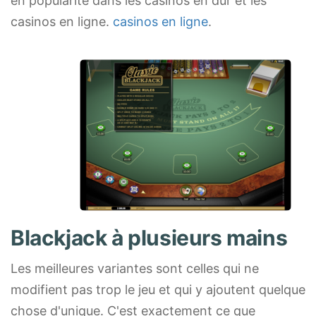
en popularité dans les casinos en dur et les
casinos en ligne.
casinos en ligne
.
Blackjack à plusieurs mains
Les meilleures variantes sont celles qui ne
modifient pas trop le jeu et qui y ajoutent quelque
chose d'unique. C'est exactement ce que