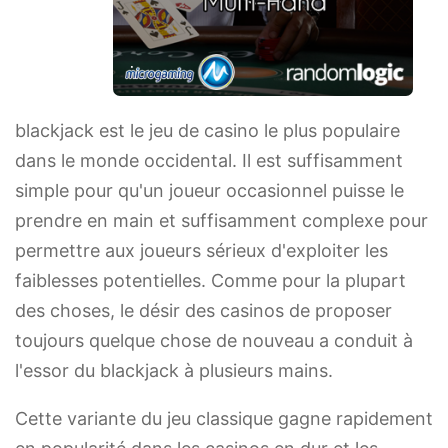
blackjack est le jeu de casino le plus populaire
dans le monde occidental. Il est suffisamment
simple pour qu'un joueur occasionnel puisse le
prendre en main et suffisamment complexe pour
permettre aux joueurs sérieux d'exploiter les
faiblesses potentielles. Comme pour la plupart
des choses, le désir des casinos de proposer
toujours quelque chose de nouveau a conduit à
l'essor du blackjack à plusieurs mains.
Cette variante du jeu classique gagne rapidement