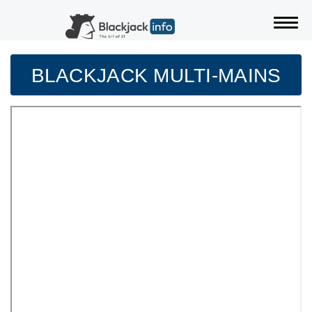
Togg
BLACKJACK MULTI-MAINS