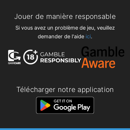
Jouer de manière responsable
Si vous avez un problème de jeu, veuillez
demander de l'aide
ici
.
Télécharger notre application