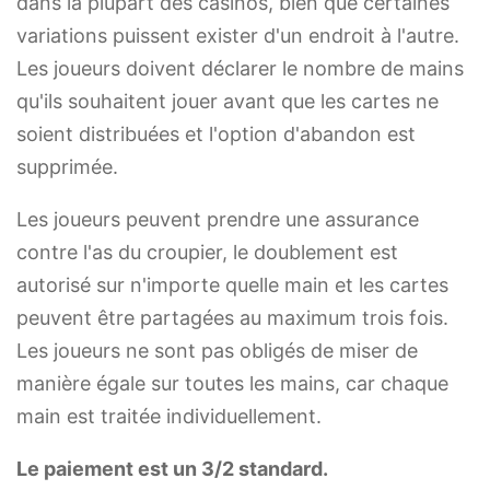
dans la plupart des casinos, bien que certaines
variations puissent exister d'un endroit à l'autre.
Les joueurs doivent déclarer le nombre de mains
qu'ils souhaitent jouer avant que les cartes ne
soient distribuées et l'option d'abandon est
supprimée.
Les joueurs peuvent prendre une assurance
contre l'as du croupier, le doublement est
autorisé sur n'importe quelle main et les cartes
peuvent être partagées au maximum trois fois.
Les joueurs ne sont pas obligés de miser de
manière égale sur toutes les mains, car chaque
main est traitée individuellement.
Le paiement est un 3/2 standard.