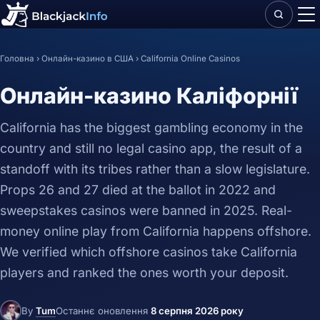
Головна
›
Онлайн-казино в США
› California Online Casinos
Онлайн-казино Каліфорнії
California has the biggest gambling economy in the
country and still no legal casino app, the result of a
standoff with its tribes rather than a slow legislature.
Props 26 and 27 died at the ballot in 2022 and
sweepstakes casinos were banned in 2025. Real-
money online play from California happens offshore.
We verified which offshore casinos take California
players and ranked the ones worth your deposit.
By
Tum
Останнє оновлення
8 серпня 2026 року