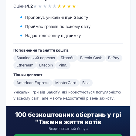
Оцінка
4.2
★★★★★
★★★★★
Пропонує унікальні ігри Saucify
Приймає гравців по всьому світу
Надає телефонну підтримку
Поповнення та зняття коштів
Банківський переказ
Біткойн
Bitcoin Cash
BitPay
Ethereum
Litecoin
Ріпл.
Тільки депозит
American Express
MasterCard
Віза
Унікальні ігри від Saucify, які користуються популярністю
у всьому світі, але мають недостатній рівень захисту.
100 безкоштовних обертань у грі
"Таємне життя котів
Бездепозитний бонус