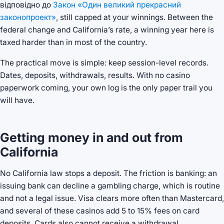
відповідно до
Закон «Один великий прекрасний
законопроект»
, still capped at your winnings. Between the
federal change and California’s rate, a winning year here is
taxed harder than in most of the country.
The practical move is simple: keep session-level records.
Dates, deposits, withdrawals, results. With no casino
paperwork coming, your own log is the only paper trail you
will have.
Getting money in and out from
California
No California law stops a deposit. The friction is banking: an
issuing bank can decline a gambling charge, which is routine
and not a legal issue. Visa clears more often than Mastercard,
and several of these casinos add 5 to 15% fees on card
deposits. Cards also cannot receive a withdrawal.