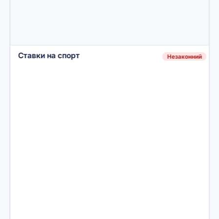
Ставки на спорт
Незаконний