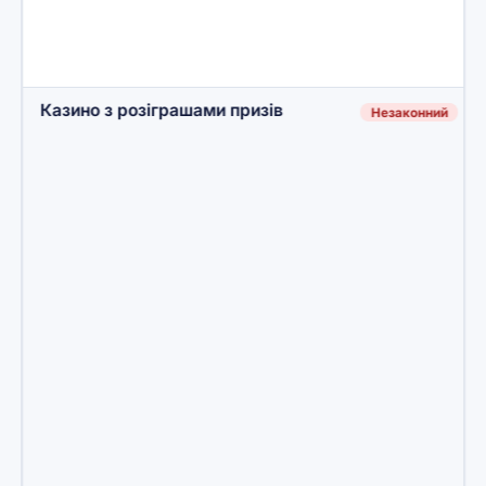
Казино з розіграшами призів
Незаконний