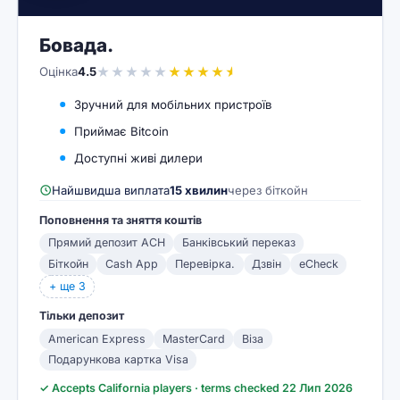
Бовада.
Оцінка
4.5
★★★★★
★★★★★
Зручний для мобільних пристроїв
Приймає Bitcoin
Доступні живі дилери
Найшвидша виплата
15 хвилин
через біткойн
Поповнення та зняття коштів
Прямий депозит ACH
Банківський переказ
Біткойн
Cash App
Перевірка.
Дзвін
eCheck
+ ще 3
Тільки депозит
American Express
MasterCard
Віза
Подарункова картка Visa
✓ Accepts California players · terms checked 22 Лип 2026