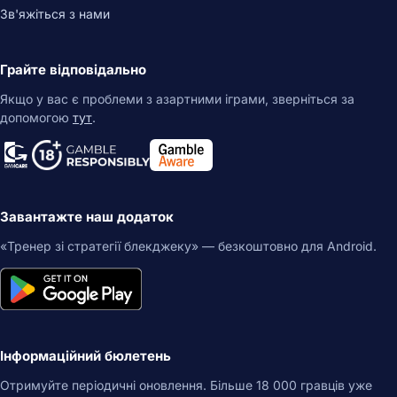
Зв'яжіться з нами
Грайте відповідально
Якщо у вас є проблеми з азартними іграми, зверніться за
допомогою
тут
.
Завантажте наш додаток
«Тренер зі стратегії блекджеку» — безкоштовно для Android.
Інформаційний бюлетень
Отримуйте періодичні оновлення. Більше 18 000 гравців уже