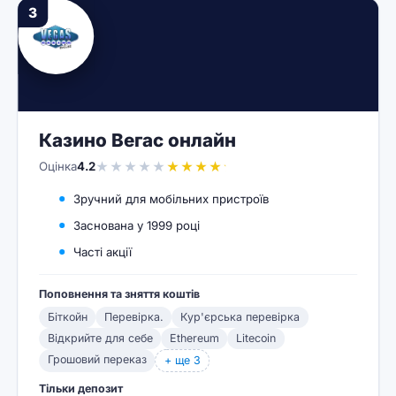
3
Казино Вегас онлайн
Оцінка
4.2
★★★★★
★★★★★
Зручний для мобільних пристроїв
Заснована у 1999 році
Часті акції
Поповнення та зняття коштів
Біткойн
Перевірка.
Кур'єрська перевірка
Відкрийте для себе
Ethereum
Litecoin
Грошовий переказ
+ ще 3
Тільки депозит