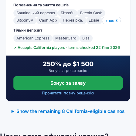
Поповнення та зняття коштів
Банківський переказ
Біткойн
Bitcoin Cash
BitcoinSV
Cash App
Перевірка.
Дзвін
+ ще 8
Тільки депозит
American Express
MasterCard
Віза
✓ Accepts California players · terms checked 22 Лип 2026
250% до $1 500
Бонус за реєстрацію
Бонус за заяву
Прочитати повну рецензію
Show the remaining 8 California-eligible casinos