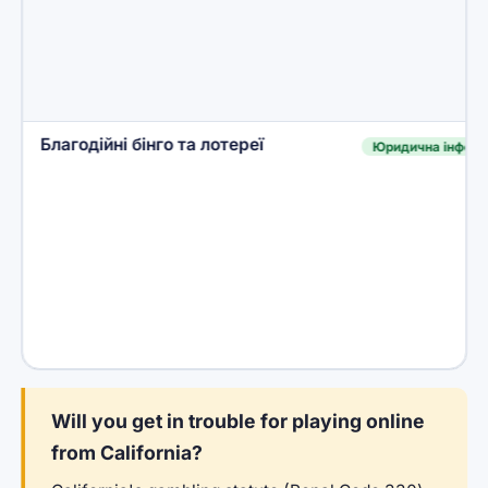
Благодійні бінго та лотереї
Юридична інформ
Will you get in trouble for playing online
from California?