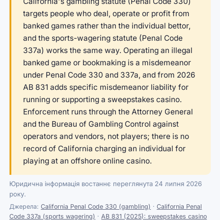
California's gambling statute (Penal Code 330)
targets people who deal, operate or profit from
banked games rather than the individual bettor,
and the sports-wagering statute (Penal Code
337a) works the same way. Operating an illegal
banked game or bookmaking is a misdemeanor
under Penal Code 330 and 337a, and from 2026
AB 831 adds specific misdemeanor liability for
running or supporting a sweepstakes casino.
Enforcement runs through the Attorney General
and the Bureau of Gambling Control against
operators and vendors, not players; there is no
record of California charging an individual for
playing at an offshore online casino.
Юридична інформація востаннє переглянута 24 липня 2026
року.
Джерела:
California Penal Code 330 (gambling)
·
California Penal
Code 337a (sports wagering)
·
AB 831 (2025): sweepstakes casino