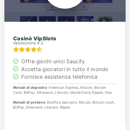
Casinò VipSlots
Valutazione 4.2
Offre giochi unici Saucify
Accetta giocatori in tutto il mondo
Fornisce assistenza telefonica
Metodi di deposito:
American Express, Bitcoin, Bitcoin
Cash, BitPay, Ethereum, Litecoin, MasterCard, Ripple, Visa
Metodi di prelievo:
Bonifico bancario, Bitcoin, Bitcoin Cash,
BitPay, Ethereum, Litecoin, Ripple