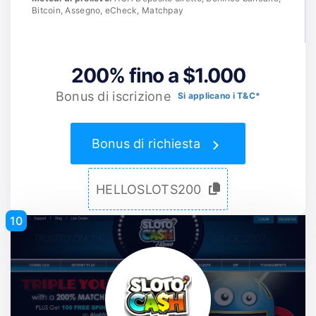
Bitcoin, Assegno, eCheck, Matchpay
200% fino a $1.000
Bonus di iscrizione
Si applicano i T&C*
Bonus di richiesta
HELLOSLOTS200
10