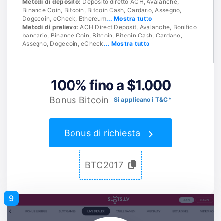
Metodi di deposito:
Deposito diretto ACH, Avalanche,
Binance Coin, Bitcoin, Bitcoin Cash, Cardano, Assegno,
Dogecoin, eCheck, Ethereum
... Mostra tutto
Metodi di prelievo:
ACH Direct Deposit, Avalanche, Bonifico
bancario, Binance Coin, Bitcoin, Bitcoin Cash, Cardano,
Assegno, Dogecoin, eCheck
... Mostra tutto
100% fino a $1.000
Bonus Bitcoin
Si applicano i T&C*
Bonus di richiesta
BTC2017
9