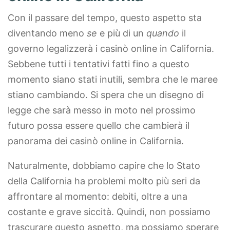
Con il passare del tempo, questo aspetto sta
diventando meno
se
e più di un
quando
il
governo legalizzerà i casinò online in California.
Sebbene tutti i tentativi fatti fino a questo
momento siano stati inutili, sembra che le maree
stiano cambiando. Si spera che un disegno di
legge che sarà messo in moto nel prossimo
futuro possa essere quello che cambierà il
panorama dei casinò online in California.
Naturalmente, dobbiamo capire che lo Stato
della California ha problemi molto più seri da
affrontare al momento: debiti, oltre a una
costante e grave siccità. Quindi, non possiamo
trascurare questo aspetto, ma possiamo sperare