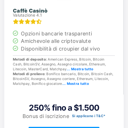
Caffè Casinò
Valutazione 4.1
Opzioni bancarie trasparenti
Amichevole alle criptovalute
Disponibilità di croupier dal vivo
Metodi di deposito:
American Express, Bitcoin, Bitcoin
Cash, BitcoinSV, Assegno, Assegno circolare, Ethereum,
Litecoin, MasterCard, Matchpay
... Mostra tutto
Metodi di prelievo:
Bonifico bancario, Bitcoin, Bitcoin Cash,
BitcoinSV, Assegno, Assegno corriere, Ethereum, Litecoin,
Matchpay, Bonifico giocatore
... Mostra tutto
250% fino a $1.500
Bonus di iscrizione
Si applicano i T&C*