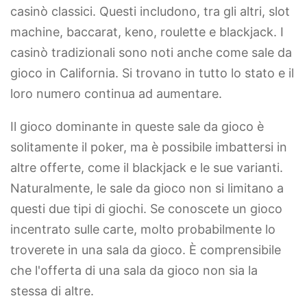
casinò classici. Questi includono, tra gli altri, slot
machine, baccarat, keno, roulette e blackjack. I
casinò tradizionali sono noti anche come sale da
gioco in California. Si trovano in tutto lo stato e il
loro numero continua ad aumentare.
Il gioco dominante in queste sale da gioco è
solitamente il poker, ma è possibile imbattersi in
altre offerte, come il blackjack e le sue varianti.
Naturalmente, le sale da gioco non si limitano a
questi due tipi di giochi. Se conoscete un gioco
incentrato sulle carte, molto probabilmente lo
troverete in una sala da gioco. È comprensibile
che l'offerta di una sala da gioco non sia la
stessa di altre.