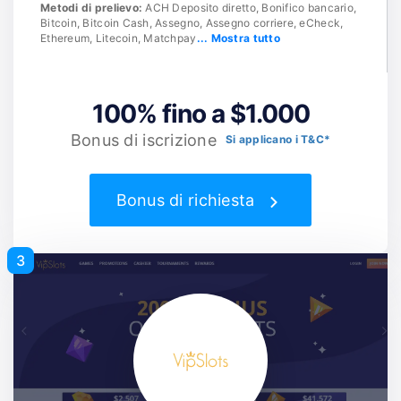
Metodi di prelievo:
ACH Deposito diretto, Bonifico bancario,
Bitcoin, Bitcoin Cash, Assegno, Assegno corriere, eCheck,
Ethereum, Litecoin, Matchpay
... Mostra tutto
100% fino a $1.000
Bonus di iscrizione
Si applicano i T&C*
Bonus di richiesta
3