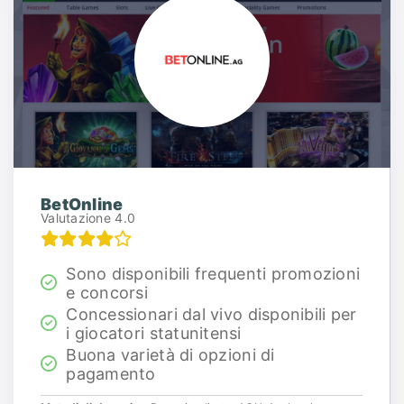
BetOnline
Valutazione 4.0
Sono disponibili frequenti promozioni
e concorsi
Concessionari dal vivo disponibili per
i giocatori statunitensi
Buona varietà di opzioni di
pagamento