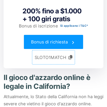
200% fino a $1.000
+ 100 giri gratis
Bonus di iscrizione
Si applicano i T&C*
Bonus di richiesta
SLOTO1MATCH
Il gioco d'azzardo online è
legale in California?
Attualmente, lo Stato della California non ha leggi
severe che vietino il gioco d'azzardo online.