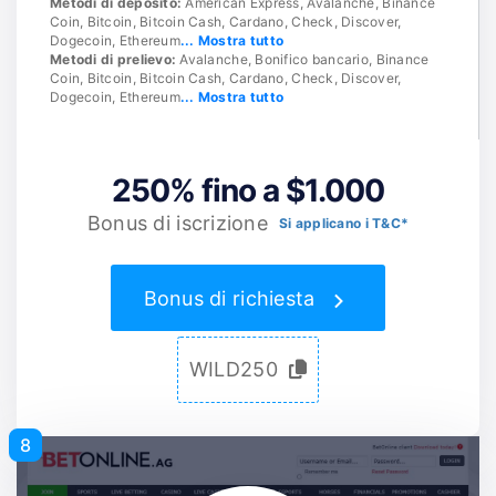
Metodi di deposito:
American Express, Avalanche, Binance
Coin, Bitcoin, Bitcoin Cash, Cardano, Check, Discover,
Dogecoin, Ethereum
... Mostra tutto
Metodi di prelievo:
Avalanche, Bonifico bancario, Binance
Coin, Bitcoin, Bitcoin Cash, Cardano, Check, Discover,
Dogecoin, Ethereum
... Mostra tutto
250% fino a $1.000
Bonus di iscrizione
Si applicano i T&C*
Bonus di richiesta
WILD250
8