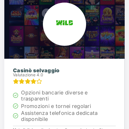
Casinò selvaggio
Valutazione 4.0
Opzioni bancarie diverse e
trasparenti
Promozioni e tornei regolari
Assistenza telefonica dedicata
disponibile