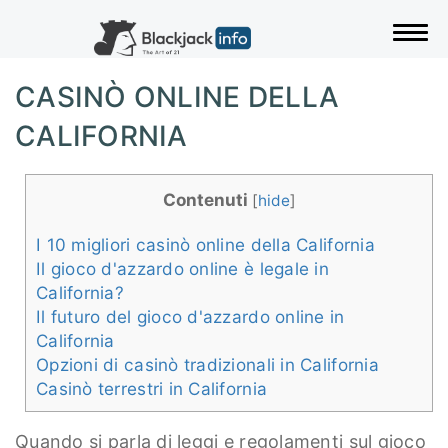
Navi
CASINÒ ONLINE DELLA
CALIFORNIA
Contenuti
[
hide
]
I 10 migliori casinò online della California
Il gioco d'azzardo online è legale in
California?
Il futuro del gioco d'azzardo online in
California
Opzioni di casinò tradizionali in California
Casinò terrestri in California
Quando si parla di leggi e regolamenti sul gioco