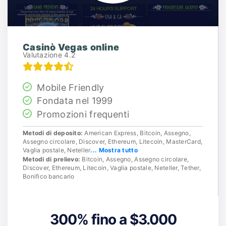
Casinò Vegas online
Valutazione 4.2
Mobile Friendly
Fondata nel 1999
Promozioni frequenti
Metodi di deposito:
American Express, Bitcoin, Assegno,
Assegno circolare, Discover, Ethereum, Litecoin, MasterCard,
Vaglia postale, Neteller
... Mostra tutto
Metodi di prelievo:
Bitcoin, Assegno, Assegno circolare,
Discover, Ethereum, Litecoin, Vaglia postale, Neteller, Tether,
Bonifico bancario
300% fino a $3.000