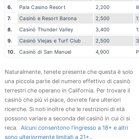
6.
Pala Casino Resort
2,200
8
7.
Casinò e Resort Barona
2,500
1
8.
Casinò Thunder Valley
3,400
1
9.
Casinò Viejas e Turf Club
2,500
10.
Casinò di San Manuel
4,900
P
Naturalmente, tenete presente che questa è solo
una piccola parte del numero effettivo di casinò
terrestri che operano in California. Per trovare il
casinò che più vi piace, dovrete fare ulteriori
ricerche. Si noti inoltre che le restrizioni di età
possono variare a seconda del casinò in cui ci si
reca.
Alcuni consentono l'ingresso a 18+ e altri
sono ulteriormente limitati a 21+.
.