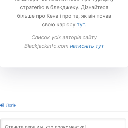
стратегію в блекджеку. Дізнайтеся
більше про Кена і про те, як він почав
свою кар'єру
тут.
Список усіх авторів сайту
Blackjackinfo.com
натисніть тут
Логін