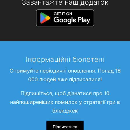
Завантажте наш додаток
Інформаційні бюлетені
Отримуйте періодичні оновлення. Понад 18
000 людей вже підписалися!
Підпишіться, щоб дізнатися про 10
найпоширеніших помилок у стратегії гри в
блекджек
Підписатися