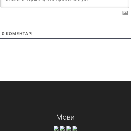
0
КОМЕНТАРІ
Мови