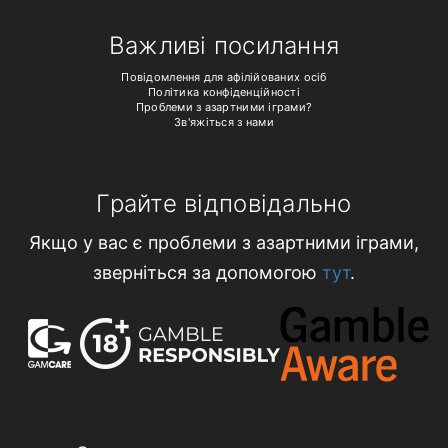
Важливі посилання
Повідомлення для афілійованих осіб
Політика конфіденційності
Проблеми з азартними іграми?
Зв'яжіться з нами
Грайте відповідально
Якщо у вас є проблеми з азартними іграми,
зверніться за допомогою
тут
.