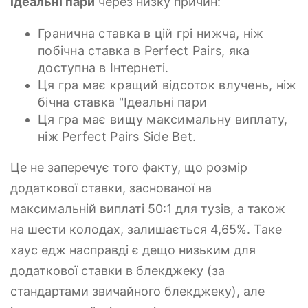
ідеальні пари
через низку причин:
Гранична ставка в цій грі нижча, ніж
побічна ставка в Perfect Pairs, яка
доступна в Інтернеті.
Ця гра має кращий відсоток влучень, ніж
бічна ставка "Ідеальні пари
Ця гра має вищу максимальну виплату,
ніж Perfect Pairs Side Bet.
Це не заперечує того факту, що розмір
додаткової ставки, заснованої на
максимальній виплаті 50:1 для тузів, а також
на шести колодах, залишається 4,65%. Таке
хаус едж насправді є дещо низьким для
додаткової ставки в блекджеку (за
стандартами звичайного блекджеку), але