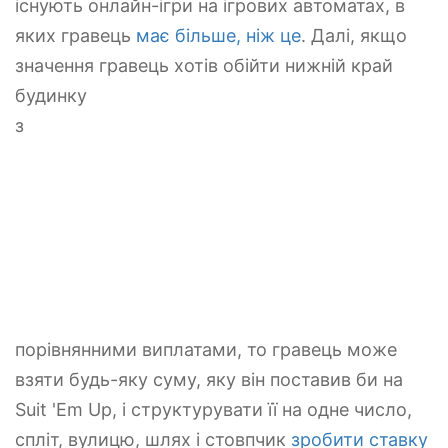
існують онлайн-ігри на ігрових автоматах, в
яких гравець
має більше, ніж це
. Далі, якщо
значення
гравець хотів обійти нижній край
будинку
з
порівнянними виплатами, то гравець може
взяти будь-яку суму, яку він поставив би на
Suit 'Em Up, і структурувати її на одне число,
спліт, вулицю, шлях і стовпчик
зробити ставку