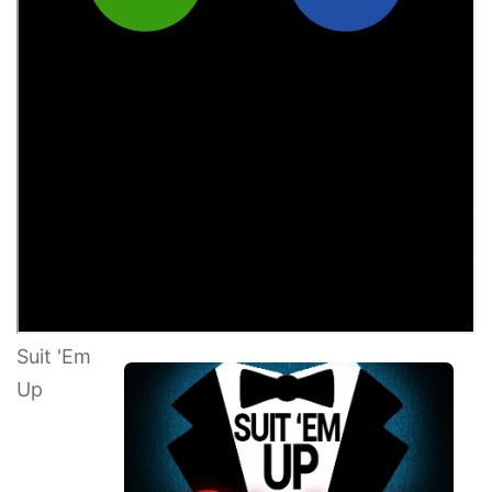
Suit 'Em
Up