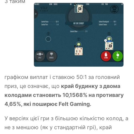
З таким
графіком виплат і ставкою 50:1 за головний
приз, це означає, що
край будинку з двома
колодами становить 10,1568% на противагу
4,65%, які поширює Felt Gaming.
У версіях цієї гри з більшою кількістю колод, а
не з меншою (як у стандартній грі), край