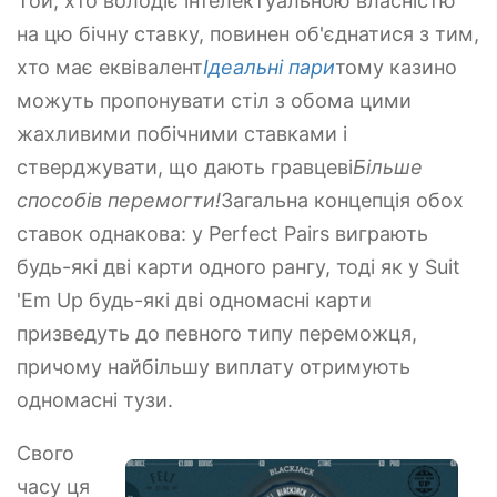
Той, хто володіє інтелектуальною власністю
на цю бічну ставку, повинен об'єднатися з тим,
хто має еквівалент
Ідеальні пари
тому казино
можуть пропонувати стіл з обома цими
жахливими побічними ставками і
стверджувати, що дають гравцеві
Більше
способів перемогти!
Загальна концепція обох
ставок однакова: у Perfect Pairs виграють
будь-які дві карти одного рангу, тоді як у Suit
'Em Up будь-які дві одномасні карти
призведуть до певного типу переможця,
причому найбільшу виплату отримують
одномасні тузи.
Свого
часу ця