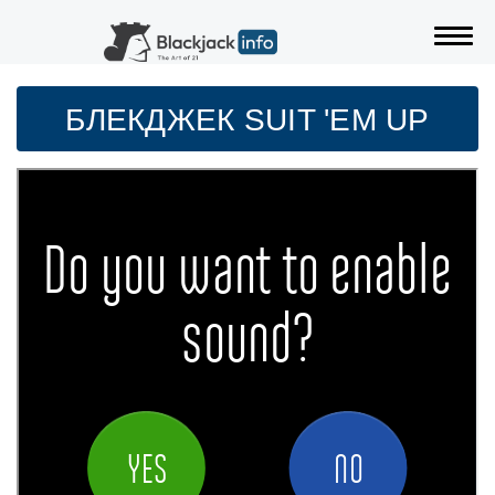
Пере
БЛЕКДЖЕК SUIT 'EM UP