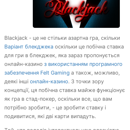
Blackjack - це не стільки азартна гра, скільки
Варіант блекджека
оскільки це побічна ставка
для гри в блекджек, яка зараз пропонується
онлайн-казино
з використанням програмного
забезпечення Felt Gaming
а також, можливо,
деякі інші
онлайн-казино
. З точки зору
концепції, ця побічна ставка майже функціонує
як гра в стад-покер, оскільки все, що вам
потрібно зробити, - це зробити ставку і
подивитися, які дві карти випадуть.