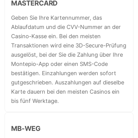
MASTERCARD
Geben Sie Ihre Kartennummer, das
Ablaufdatum und die CVV-Nummer an der
Casino-Kasse ein. Bei den meisten
Transaktionen wird eine 3D-Secure-Prüfung
ausgelöst, bei der Sie die Zahlung über Ihre
Montepio-App oder einen SMS-Code
bestätigen. Einzahlungen werden sofort
gutgeschrieben. Auszahlungen auf dieselbe
Karte dauern bei den meisten Casinos ein
bis fünf Werktage.
MB-WEG