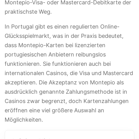
Montepio-Visa- oder Mastercard-Debitkarte der
praktischste Weg.
In Portugal gibt es einen regulierten Online-
Glücksspielmarkt, was in der Praxis bedeutet,
dass Montepio-Karten bei lizenzierten
portugiesischen Anbietern reibungslos
funktionieren. Sie funktionieren auch bei
internationalen Casinos, die Visa und Mastercard
akzeptieren. Die Akzeptanz von Montepio als
ausdrücklich genannte Zahlungsmethode ist in
Casinos zwar begrenzt, doch Kartenzahlungen
eröffnen eine viel größere Auswahl an
Möglichkeiten.