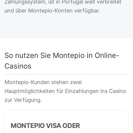
Zahlungssystem, ist in Portugal weit verbreitet
und über Montepio-Konten verfügbar.
So nutzen Sie Montepio in Online-
Casinos
Montepio-Kunden stehen zwei
Hauptmöglichkeiten für Einzahlungen ins Casino
zur Verfügung.
MONTEPIO VISA ODER