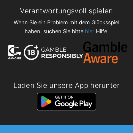
Verantwortungsvoll spielen
Wenn Sie ein Problem mit dem Glücksspiel
haben, suchen Sie bitte
hier
Hilfe.
Laden Sie unsere App herunter