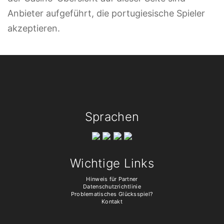
Anbieter aufgeführt, die portugiesische Spieler
akzeptieren.
Sprachen
Wichtige Links
Hinweis für Partner
Datenschutzrichtlinie
Problematisches Glücksspiel?
Kontakt