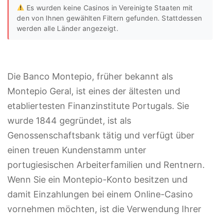
Es wurden keine Casinos in Vereinigte Staaten mit
den von Ihnen gewählten Filtern gefunden. Stattdessen
werden alle Länder angezeigt.
Die Banco Montepio, früher bekannt als
Montepio Geral, ist eines der ältesten und
etabliertesten Finanzinstitute Portugals. Sie
wurde 1844 gegründet, ist als
Genossenschaftsbank tätig und verfügt über
einen treuen Kundenstamm unter
portugiesischen Arbeiterfamilien und Rentnern.
Wenn Sie ein Montepio-Konto besitzen und
damit Einzahlungen bei einem Online-Casino
vornehmen möchten, ist die Verwendung Ihrer