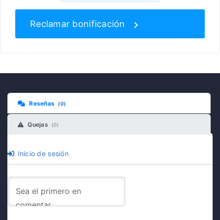
Reclamar bonificación
Reseñas
(0)
Quejas
(0)
Inicio de sesión