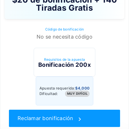
Tiradas Gratis
Código de bonificación
No se necesita código
Requisitos de la apuesta
Bonificación 200x
Apuesta requerida:
$4,000
Dificultad:
MUY DIFÍCIL
Reclamar bonificación