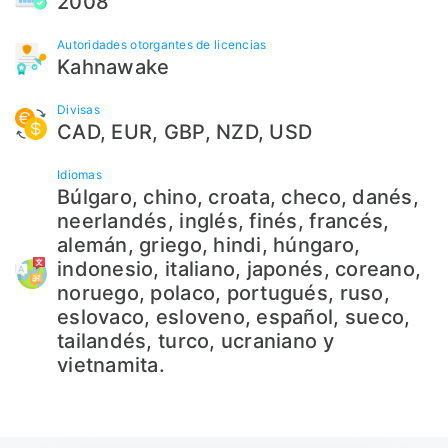
2008
Autoridades otorgantes de licencias
Kahnawake
Divisas
CAD, EUR, GBP, NZD, USD
Idiomas
Búlgaro, chino, croata, checo, danés,
neerlandés, inglés, finés, francés,
alemán, griego, hindi, húngaro,
indonesio, italiano, japonés, coreano,
noruego, polaco, portugués, ruso,
eslovaco, esloveno, español, sueco,
tailandés, turco, ucraniano y
vietnamita.