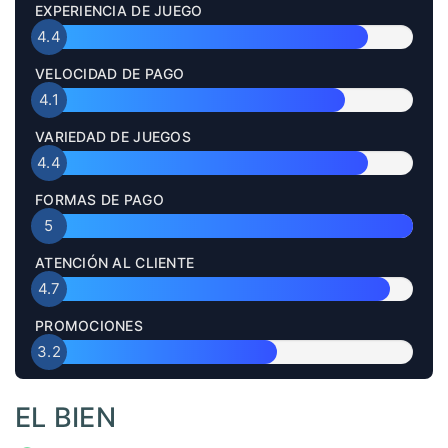
EXPERIENCIA DE JUEGO
4.4
VELOCIDAD DE PAGO
4.1
VARIEDAD DE JUEGOS
4.4
FORMAS DE PAGO
5
ATENCIÓN AL CLIENTE
4.7
PROMOCIONES
3.2
EL BIEN