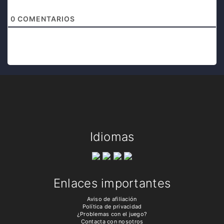
0
COMENTARIOS
Idiomas
Enlaces importantes
Aviso de afiliación
Política de privacidad
¿Problemas con el juego?
Contacta con nosotros