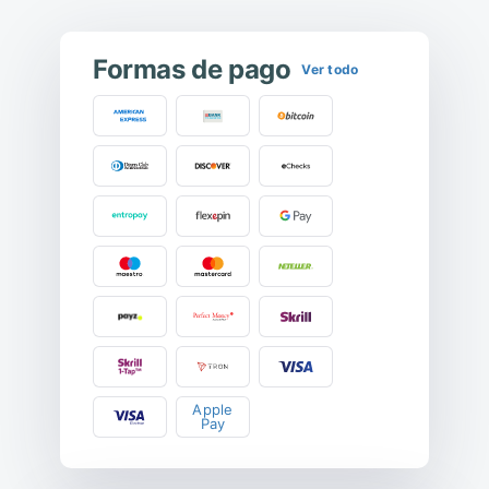
Formas de pago
Ver todo
Apple
Pay