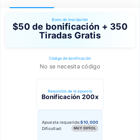
Bono de inscripción
$50 de bonificación + 350
Tiradas Gratis
Código de bonificación
No se necesita código
Requisitos de la apuesta
Bonificación 200x
Apuesta requerida:
$10,000
Dificultad:
MUY DIFÍCIL