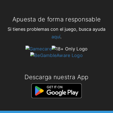
Apuesta de forma responsable
Si tienes problemas con el juego, busca ayuda
aquí
.
Descarga nuestra App