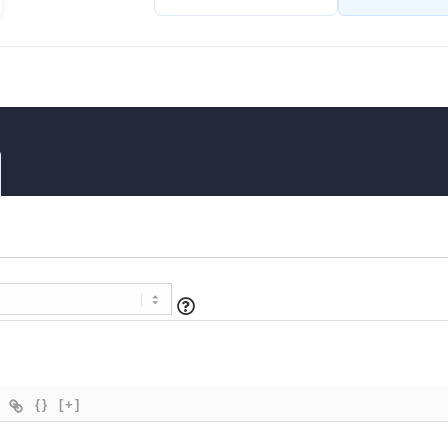
{}
[+]