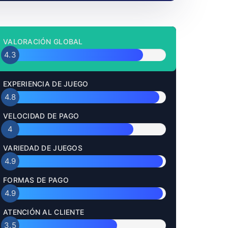
VALORACIÓN GLOBAL
4.3
EXPERIENCIA DE JUEGO
4.8
VELOCIDAD DE PAGO
4
VARIEDAD DE JUEGOS
4.9
FORMAS DE PAGO
4.9
ATENCIÓN AL CLIENTE
3.5