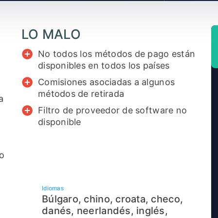
LO MALO
No todos los métodos de pago están
disponibles en todos los países
Comisiones asociadas a algunos
métodos de retirada
a
Filtro de proveedor de software no
disponible
o
Idiomas
Búlgaro, chino, croata, checo,
danés, neerlandés, inglés,