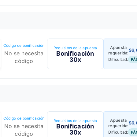
Código de bonificación
Apuesta
Requisitos de la apuesta
$6,
Bonificación
No se necesita
requerida:
30x
Dificultad:
FÁ
código
Código de bonificación
Apuesta
Requisitos de la apuesta
$6,
Bonificación
No se necesita
requerida:
30x
Dificultad:
FÁ
código