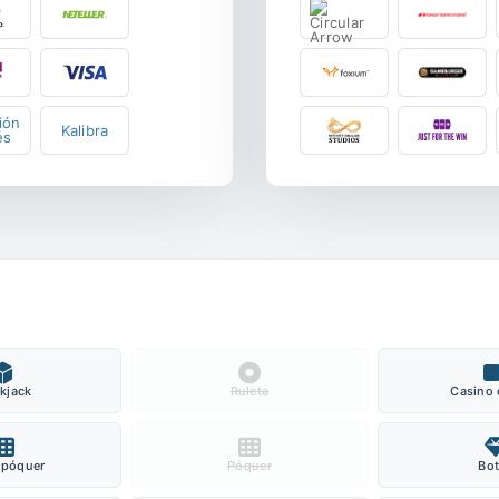
ión
Kalibra
és
kjack
Ruleta
Casino 
 póquer
Póquer
Bo