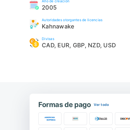
Año de creación
2005
Autoridades otorgantes de licencias
Kahnawake
Divisas
CAD, EUR, GBP, NZD, USD
Formas de pago
Ver todo