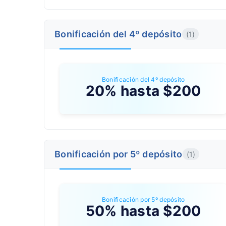
Bonificación del 4º depósito
(1)
Bonificación del 4º depósito
20% hasta $200
Bonificación por 5º depósito
(1)
Bonificación por 5º depósito
50% hasta $200