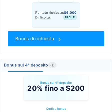
Puntate richieste:
$6,000
Difficoltà:
FACILE
Bonus di richiesta
Bonus sul 4° deposito
(1)
Bonus sul 4° deposito
20% fino a $200
Codice bonus