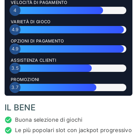
VELOCITÀ DI PAGAMENTO
4
VARIETÀ DI GIOCO
4.9
OPZIONI DI PAGAMENTO
4.9
ASSISTENZA CLIENTI
3.5
PROMOZIONI
3.7
IL BENE
Buona selezione di giochi
Le più popolari slot con jackpot progressivo