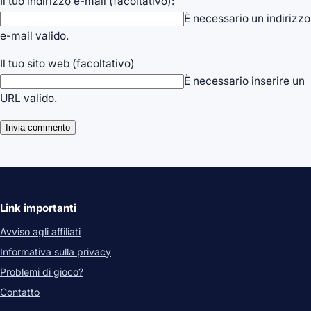
Il tuo indirizzo e-mail (facoltativo):
È necessario un indirizzo
e-mail valido.
Il tuo sito web (facoltativo)
È necessario inserire un
URL valido.
Link importanti
Avviso agli affiliati
Informativa sulla privacy
Problemi di gioco?
Contatto