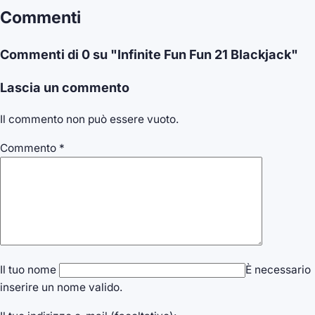
Commenti
Commenti di 0 su "Infinite Fun Fun 21 Blackjack"
Lascia un commento
Il commento non può essere vuoto.
Commento
*
Il tuo nome
È necessario
inserire un nome valido.