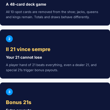
A 48-card deck game
All 10-spot cards are removed from the shoe; jacks, queens
and kings remain. Totals and draws behave differently.
2
Il 21 vince sempre
Your 21 cannot lose
A player hand of 21 beats everything, even a dealer 21, and
special 21s trigger bonus payouts.
3
Bonus 21s