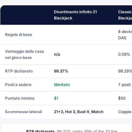
Divertimento infinito 21
Classic
Blackjack
Blackj
8 decks
Regole di base
DAS
Vantaggio della casa
n/a
0.59%
nel gioco base
RTP dichiarato
99.37%
99.29
Posti a sedere
Illimitato
7 posti
Puntata minima
$1
$50
Scommesse laterali
21+3, Hot 3, Bust It, Match
Coppie 
RTP dichiarato.
99.37% ranks 26th of the 33 live