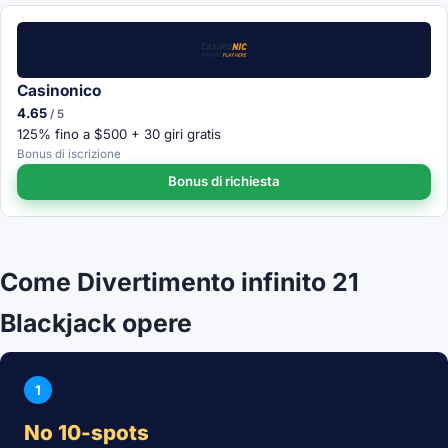
Casinonico
4.65
/ 5
125% fino a $500 + 30 giri gratis
Bonus di iscrizione
Bonus di richiesta
Come Divertimento infinito 21
Blackjack opere
1
No 10-spots