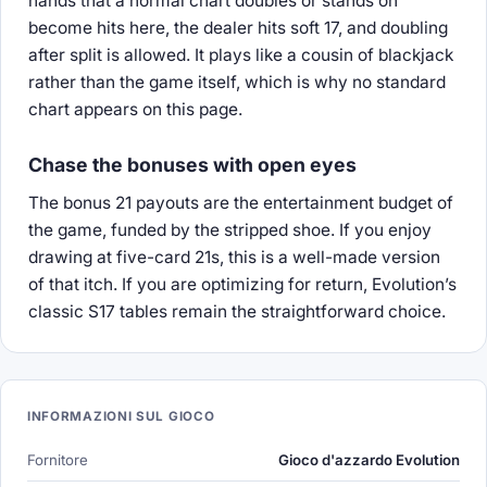
hands that a normal chart doubles or stands on
become hits here, the dealer hits soft 17, and doubling
after split is allowed. It plays like a cousin of blackjack
rather than the game itself, which is why no standard
chart appears on this page.
Chase the bonuses with open eyes
The bonus 21 payouts are the entertainment budget of
the game, funded by the stripped shoe. If you enjoy
drawing at five-card 21s, this is a well-made version
of that itch. If you are optimizing for return, Evolution’s
classic S17 tables remain the straightforward choice.
INFORMAZIONI SUL GIOCO
Fornitore
Gioco d'azzardo Evolution