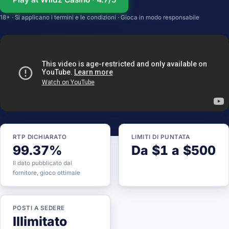
18+ · Si applicano i termini e le condizioni · Gioca in modo responsabile
RTP DICHIARATO
LIMITI DI PUNTATA
99.37%
Da $1 a $500
Il dato pubblicato dal
fornitore, gioco ottimale
POSTI A SEDERE
Illimitato