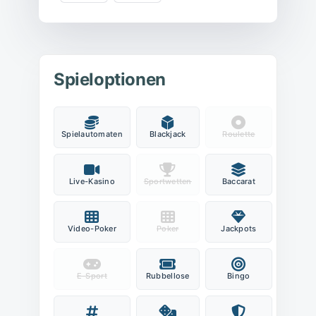
Spieloptionen
Spielautomaten
Blackjack
Roulette
Live-Kasino
Sportwetten
Baccarat
Video-Poker
Poker
Jackpots
E-Sport
Rubbellose
Bingo