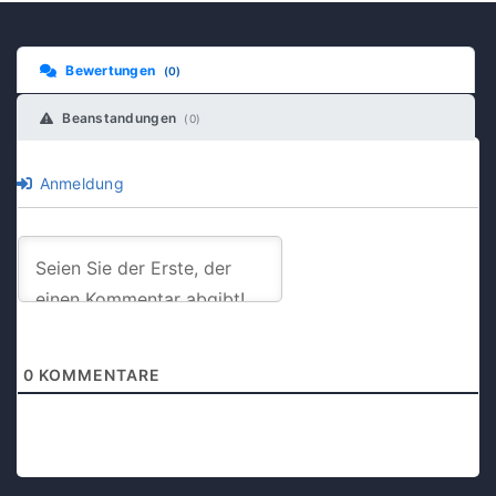
Bewertungen
(0)
Beanstandungen
(0)
Anmeldung
0
KOMMENTARE