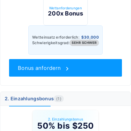
Wettanforderungen
200x Bonus
Wetteinsatz erforderlich:
$30,000
Schwierigkeitsgrad:
SEHR SCHWER
Bonus anfordern
2. Einzahlungsbonus
(1)
2. Einzahlungsbonus
50% bis $250