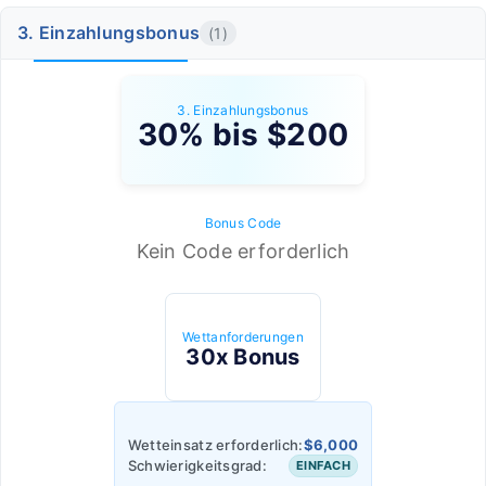
3. Einzahlungsbonus
(1)
3. Einzahlungsbonus
30% bis $200
Bonus Code
Kein Code erforderlich
Wettanforderungen
30x Bonus
Wetteinsatz erforderlich:
$6,000
Schwierigkeitsgrad:
EINFACH