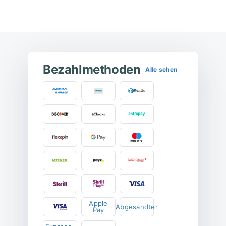
Bezahlmethoden
Alle sehen
Apple
Abgesandter
Pay