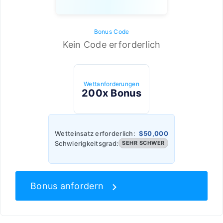
Bonus Code
Kein Code erforderlich
Wettanforderungen
200x Bonus
Wetteinsatz erforderlich:
$50,000
Schwierigkeitsgrad:
SEHR SCHWER
Bonus anfordern