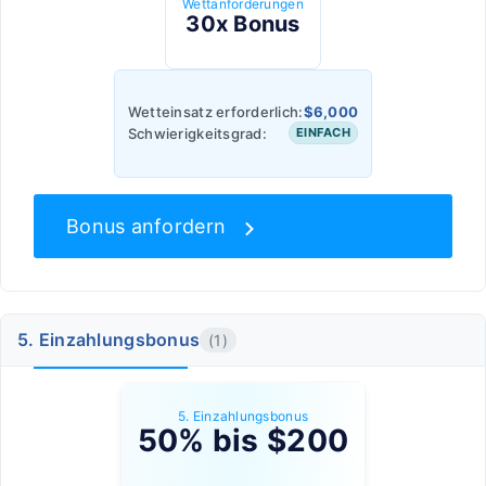
Wettanforderungen
30x Bonus
Wetteinsatz erforderlich:
$6,000
Schwierigkeitsgrad:
EINFACH
Bonus anfordern
5. Einzahlungsbonus
(1)
5. Einzahlungsbonus
50% bis $200