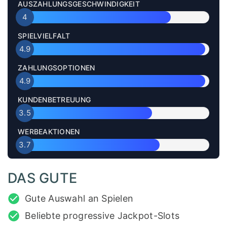
AUSZAHLUNGSGESCHWINDIGKEIT
4
SPIELVIELFALT
4.9
ZAHLUNGSOPTIONEN
4.9
KUNDENBETREUUNG
3.5
WERBEAKTIONEN
3.7
DAS GUTE
Gute Auswahl an Spielen
Beliebte progressive Jackpot-Slots