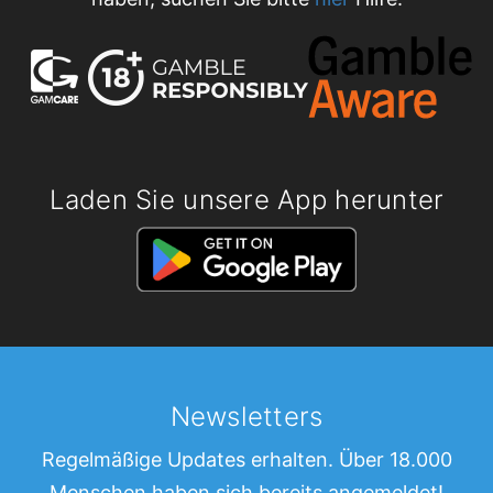
Laden Sie unsere App herunter
Newsletters
Regelmäßige Updates erhalten. Über 18.000
Menschen haben sich bereits angemeldet!