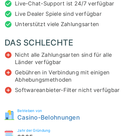
Live-Chat-Support ist 24/7 verfügbar
Live Dealer Spiele sind verfügbar
Unterstützt viele Zahlungsarten
DAS SCHLECHTE
Nicht alle Zahlungsarten sind für alle
Länder verfügbar
Gebühren in Verbindung mit einigen
Abhebungsmethoden
Softwareanbieter-Filter nicht verfügbar
Betrieben von
Casino-Belohnungen
Jahr der Gründung