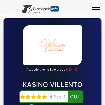
Togg
Akzeptiert keine Spieler aus
USA
KASINO VILLENTO
4.3/5.0
GUT