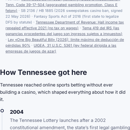
Tenn. Code 39-17-504 (aggravated gambling promotion, Class E
felony)
· SB 2136 / HB 1885 (2026 sweepstakes casino ban, signed
22 May 2026) · Fantasy Sports Act of 2016 (first state to legalize
DFS by statute) ·
Tennessee Department of Revenue: Hall income tax
repealed effective 2021 (no tax on wages)
·
Tema 419 del IRS (las
ganancias procedentes del juego son ingresos sujetos a impuestos)
·
Ley «One Big Beautiful Bill» (2026): límite máximo de deducción de
pérdidas 90%
·
UIGEA, 31 U.S.C. 5361 (ley federal dirigida a las
empresas de juegos de azar)
How Tennessee got here
Tennessee reached online sports betting without ever
building a casino, which shaped everything about how it did
it.
2004
The Tennessee Lottery launches after a 2002
constitutional amendment, the state’s first legal gambling