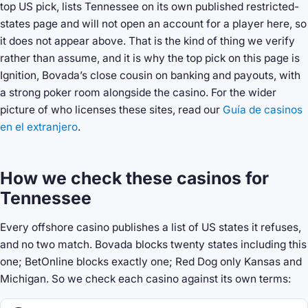
top US pick, lists Tennessee on its own published restricted-
states page and will not open an account for a player here, so
it does not appear above. That is the kind of thing we verify
rather than assume, and it is why the top pick on this page is
Ignition, Bovada’s close cousin on banking and payouts, with
a strong poker room alongside the casino. For the wider
picture of who licenses these sites, read our
Guía de casinos
en el extranjero
.
How we check these casinos for
Tennessee
Every offshore casino publishes a list of US states it refuses,
and no two match. Bovada blocks twenty states including this
one; BetOnline blocks exactly one; Red Dog only Kansas and
Michigan. So we check each casino against its own terms: