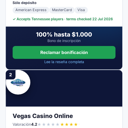
Sólo depósito
American Express
MasterCard
Visa
✓ Accepts Tennessee players · terms checked 22 Jul 2026
100% hasta $1.000
Bono de inscripción
Reclamar bonificación
Lee la reseña completa
2
Vegas Casino Online
Valoración
4.2
★★★★★
★★★★★