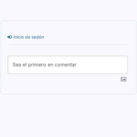
Inicio de sesión