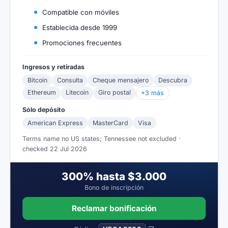
Compatible con móviles
Establecida desde 1999
Promociones frecuentes
Ingresos y retiradas
Bitcoin
Consulta
Cheque mensajero
Descubra
Ethereum
Litecoin
Giro postal
+3 más
Sólo depósito
American Express
MasterCard
Visa
Terms name no US states; Tennessee not excluded ·
checked 22 Jul 2026
300% hasta $3.000
Bono de inscripción
Reclamar bonificación