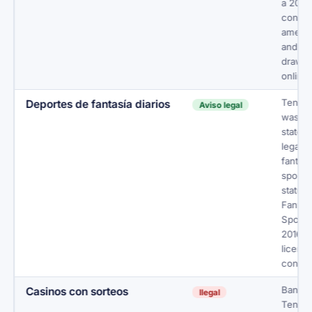
a 2002
constit
amend
and sel
draw 
online.
Tenne
Deportes de fantasía diarios
Aviso legal
was the
state t
legaliz
fantas
sports
statute
Fantas
Sports
2016, 
licens
contes
Banne
Casinos con sorteos
Ilegal
Tenne