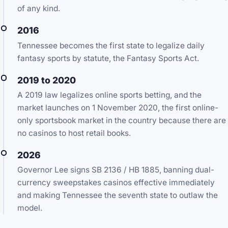
of any kind.
2016
Tennessee becomes the first state to legalize daily
fantasy sports by statute, the Fantasy Sports Act.
2019 to 2020
A 2019 law legalizes online sports betting, and the
market launches on 1 November 2020, the first online-
only sportsbook market in the country because there are
no casinos to host retail books.
2026
Governor Lee signs SB 2136 / HB 1885, banning dual-
currency sweepstakes casinos effective immediately
and making Tennessee the seventh state to outlaw the
model.