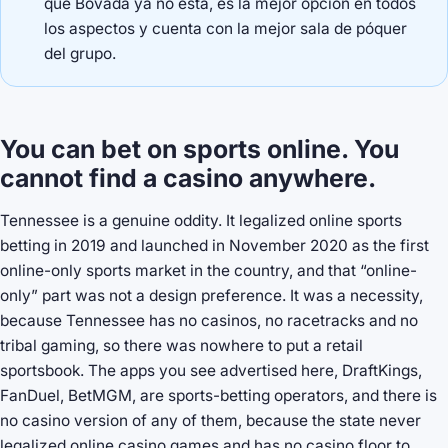
que Bovada ya no está, es la mejor opción en todos
los aspectos y cuenta con la mejor sala de póquer
del grupo.
You can bet on sports online. You
cannot find a casino anywhere.
Tennessee is a genuine oddity. It legalized online sports
betting in 2019 and launched in November 2020 as the first
online-only sports market in the country, and that “online-
only” part was not a design preference. It was a necessity,
because Tennessee has no casinos, no racetracks and no
tribal gaming, so there was nowhere to put a retail
sportsbook. The apps you see advertised here, DraftKings,
FanDuel, BetMGM, are sports-betting operators, and there is
no casino version of any of them, because the state never
legalized online casino games and has no casino floor to