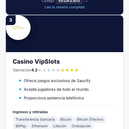
Código
VEGAS300
❐
Lee la reseña completa
3
Casino VipSlots
Valoración
4.2
★★★★★
★★★★★
Ofrece juegos exclusivos de Saucify
Acepta jugadores de todo el mundo
Proporciona asistencia telefónica
Ingresos y retiradas
Transferencia bancaria
Bitcoin
Bitcoin Efectivo
BitPay
Ethereum
Litecoin
Ondulación