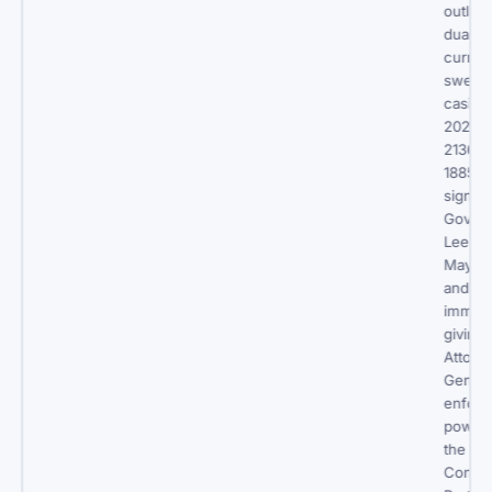
outlaw
dual-
curren
sweep
casino
2026 
2136 /
1885),
signed
Gover
Lee on
May 2
and ef
immedi
giving 
Attorn
Genera
enfor
power
the
Consu