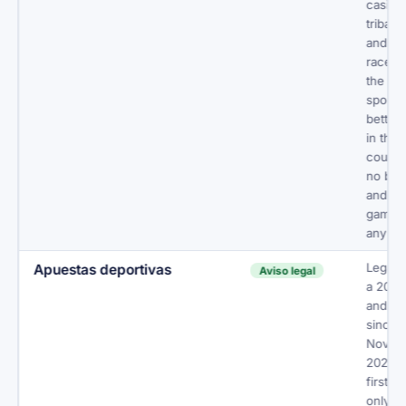
casino
tribal 
and no
racetr
the onl
sports
betting
in the
countr
no bric
and-mo
gambli
any kin
Legal 
Apuestas deportivas
Aviso legal
a 2019
and liv
since 1
Novem
2020, 
first o
only sp