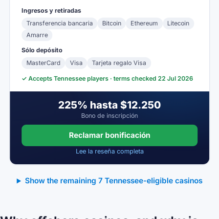
Ingresos y retiradas
Transferencia bancaria
Bitcoin
Ethereum
Litecoin
Amarre
Sólo depósito
MasterCard
Visa
Tarjeta regalo Visa
✓ Accepts Tennessee players · terms checked 22 Jul 2026
225% hasta $12.250
Bono de inscripción
Reclamar bonificación
Lee la reseña completa
Show the remaining 7 Tennessee-eligible casinos