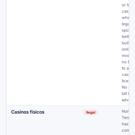
or triba
casino
when i
legaliz
sports
betting 
built a
online
model 
no bui
to atta
casino
license
No iG
bill has
advanc
None.
Casinos físicos
Ilegal
Tenne
has no
comme